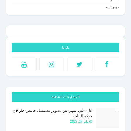
منوعات
تابعنا
المشاركات الشائعة
علي غني ينتهي من تصوير مسلسل حامض حلو في
جزءه الثالث
يناير 28, 2022