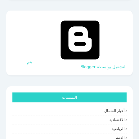
‏يتم
التشغيل بواسطة Blogger
التسميات
أخبار الشمال
الاقتصادية
الرياضية
الفنية