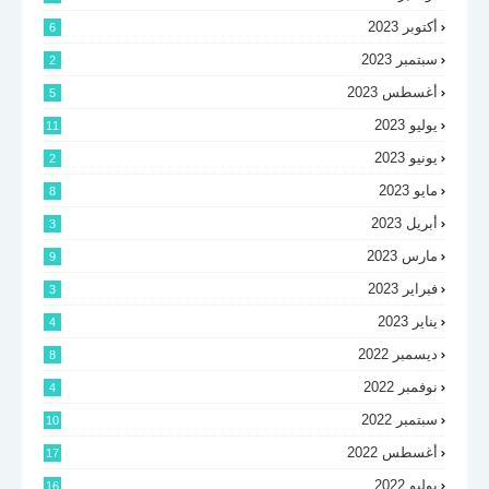
أكتوبر 2023
6
سبتمبر 2023
2
أغسطس 2023
5
يوليو 2023
11
يونيو 2023
2
مايو 2023
8
أبريل 2023
3
مارس 2023
9
فبراير 2023
3
يناير 2023
4
ديسمبر 2022
8
نوفمبر 2022
4
سبتمبر 2022
10
أغسطس 2022
17
يوليو 2022
16