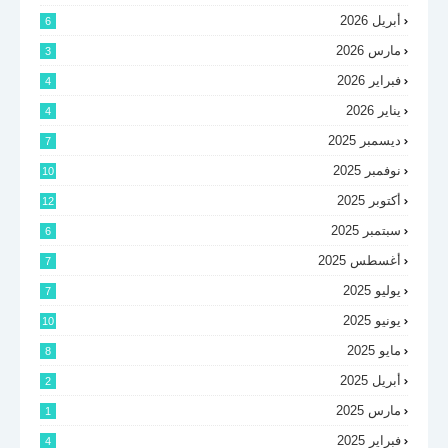
أبريل 2026
6
مارس 2026
3
فبراير 2026
4
يناير 2026
4
ديسمبر 2025
7
نوفمبر 2025
10
أكتوبر 2025
12
سبتمبر 2025
6
أغسطس 2025
7
يوليو 2025
7
يونيو 2025
10
مايو 2025
8
أبريل 2025
2
مارس 2025
1
فبراير 2025
4