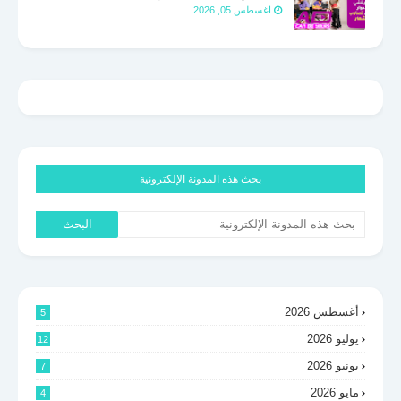
اغسطس 05, 2026
بحث هذه المدونة الإلكترونية
أغسطس 2026
5
يوليو 2026
12
يونيو 2026
7
مايو 2026
4