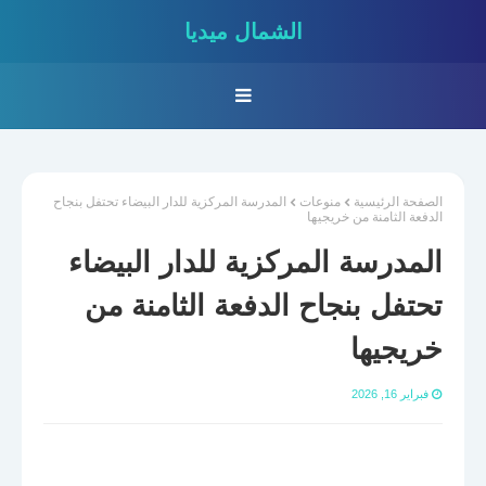
الشمال ميديا
الصفحة الرئيسية
منوعات
المدرسة المركزية للدار البيضاء تحتفل بنجاح
الدفعة الثامنة من خريجيها
المدرسة المركزية للدار البيضاء
تحتفل بنجاح الدفعة الثامنة من
خريجيها
فبراير 16, 2026