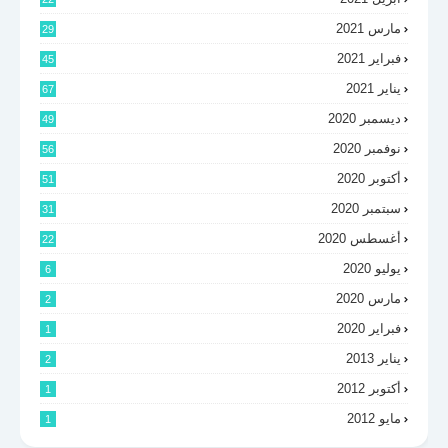
مارس 2021
29
فبراير 2021
45
يناير 2021
67
ديسمبر 2020
49
نوفمبر 2020
56
أكتوبر 2020
51
سبتمبر 2020
31
أغسطس 2020
22
يوليو 2020
6
مارس 2020
2
فبراير 2020
1
يناير 2013
2
أكتوبر 2012
1
مايو 2012
1