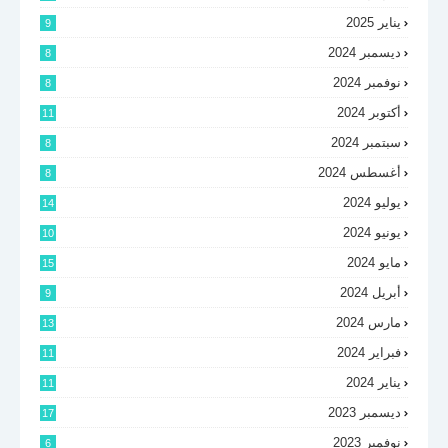
يناير 2025
9
ديسمبر 2024
8
نوفمبر 2024
8
أكتوبر 2024
11
سبتمبر 2024
8
أغسطس 2024
8
يوليو 2024
14
يونيو 2024
10
مايو 2024
15
أبريل 2024
9
مارس 2024
13
فبراير 2024
11
يناير 2024
11
ديسمبر 2023
17
نوفمبر 2023
6