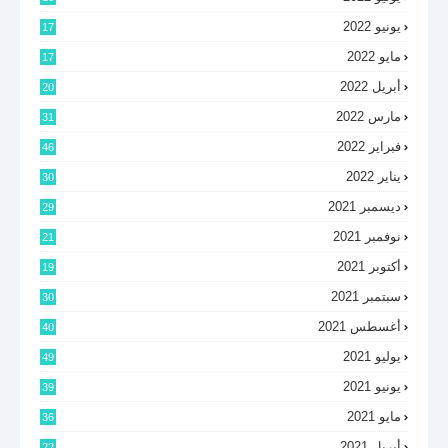
يونيو 2022
17
مايو 2022
17
أبريل 2022
20
مارس 2022
31
فبراير 2022
46
يناير 2022
30
ديسمبر 2021
29
نوفمبر 2021
21
أكتوبر 2021
19
سبتمبر 2021
30
أغسطس 2021
40
يوليو 2021
49
يونيو 2021
39
مايو 2021
36
أبريل 2021
22