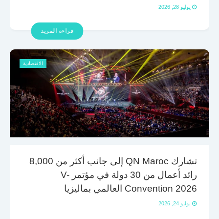
يوليو 28, 2026
قراءة المزيد
الاقتصادية
تشارك QN Maroc إلى جانب أكثر من 8,000
رائد أعمال من 30 دولة في مؤتمر V-
Convention 2026 العالمي بماليزيا
يوليو 24, 2026