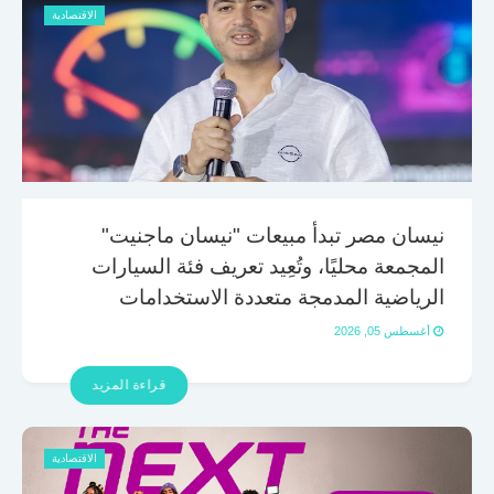
الاقتصادية
نيسان مصر تبدأ مبيعات "نيسان ماجنيت"
المجمعة محليًا، وتُعِيد تعريف فئة السيارات
الرياضية المدمجة متعددة الاستخدامات
أغسطس 05, 2026
قراءة المزيد
الاقتصادية