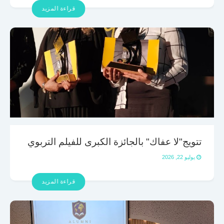
قراءة المزيد
تتويج"لا عفاك" بالجائزة الكبرى للفيلم التربوي
يوليو 22, 2026
قراءة المزيد