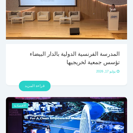
المدرسة الفرنسية الدولية بالدار البيضاء
تؤسس جمعية لخريجيها
يوليو 17, 2026
قراءة المزيد
الاقتصادية