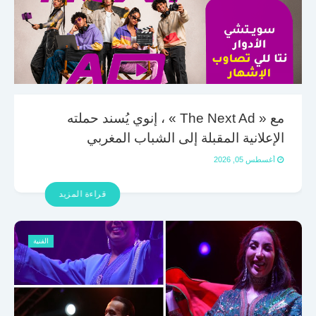
مع « The Next Ad » ، إنوي يُسند حملته
الإعلانية المقبلة إلى الشباب المغربي
أغسطس 05, 2026
قراءة المزيد
الفنية