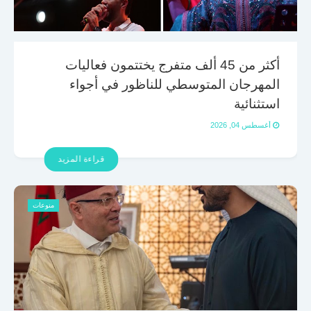
أكثر من 45 ألف متفرج يختتمون فعاليات
المهرجان المتوسطي للناظور في أجواء
استثنائية
أغسطس 04, 2026
قراءة المزيد
منوعات