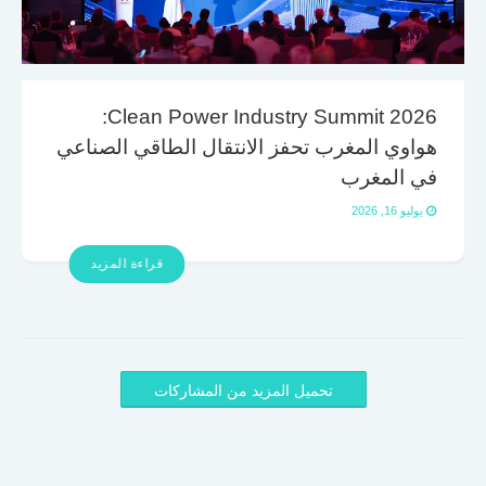
Clean Power Industry Summit 2026:
هواوي المغرب تحفز الانتقال الطاقي الصناعي
في المغرب
يوليو 16, 2026
قراءة المزيد
تحميل المزيد من المشاركات