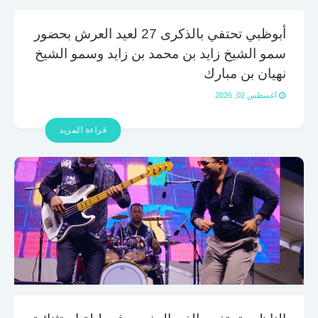
أبوظبي تحتفي بالذكرى 27 لعيد العرش بحضور
سمو الشيخ زايد بن محمد بن زايد وسمو الشيخ
نهيان بن مبارك
أغسطس 02, 2026
قراءة المزيد