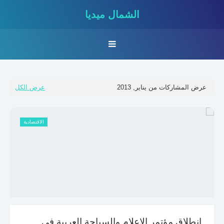
الشمال ميديا
عرض المشاركات من يناير, 2013
عرض الكل
الاقتصادية
انطلاق مؤتمر الإعلام والسياحة العربية في