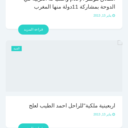
الدوحة بمشاركة 11دولة منها المغرب
يناير 13, 2013
قراءة المزيد
الفنية
اربعينية ملكية"للراحل احمد الطيب لعلج
يناير 13, 2013