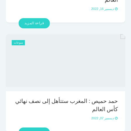
ديسمبر 16, 2022
قراءة المزيد
منوعات
حمد حميص : المغرب ستتأهل إلى نصف نهائي
كأس العالم
ديسمبر 07, 2022