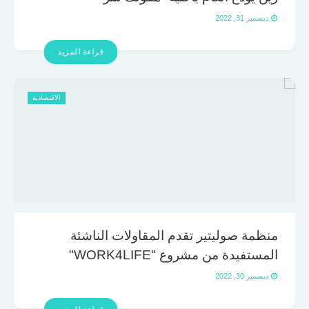
ديسمبر 31, 2022
قراءة المزيد
الاقتصادية
منظمة صوليتير تقدم المقاولات الناشئة
المستفيدة من مشروع "WORK4LIFE"
ديسمبر 30, 2022