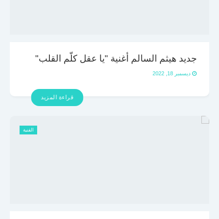
جديد هيثم السالم أغنية "يا عقل كلّم القلب"
ديسمبر 18, 2022
قراءة المزيد
الفنية