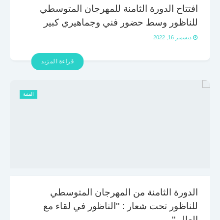
افتتاح الدورة الثامنة للمهرجان المتوسطي
للناظور وسط حضور فني وجماهيري كبير
ديسمبر 16, 2022
قراءة المزيد
الفنية
الدورة الثامنة من المهرجان المتوسطي
للناظور تحت شعار : ''الناظور في لقاء مع
العالم''