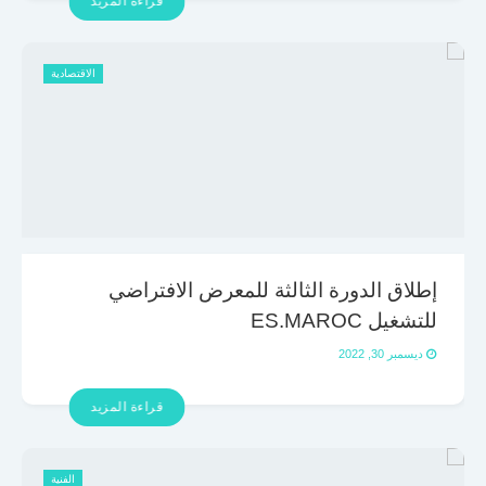
قراءة المزيد
الاقتصادية
إطلاق الدورة الثالثة للمعرض الافتراضي
للتشغيل ES.MAROC
ديسمبر 30, 2022
قراءة المزيد
الفنية