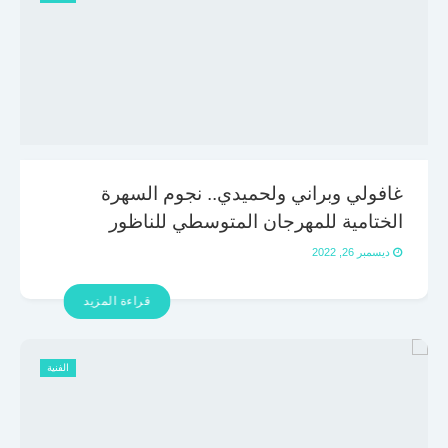
غافولي وبراني ولحميدي.. نجوم السهرة
الختامية للمهرجان المتوسطي للناظور
ديسمبر 26, 2022
قراءة المزيد
الفنية