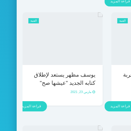
قراءة المزيد
الفنية
الفنية
ربة
يوسف مظهر يستعد لإطلاق
كتابه الجديد "عيشها صح"
مارس 23, 2021
قراءة المزيد
قراءة المزيد