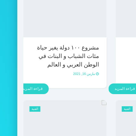
مشروع ١٠٠ دولة يغير حياة
مئات الشباب و البنات في
الوطن العربي و العالم
مارس 16, 2021
قراءة المزيد
قراءة المزيد
الفنية
الفنية