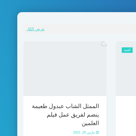
عرض الكل
الفنية
الممثل الشاب عبدول طعيمة
ينضم لفريق عمل فيلم
العلمين
مارس 28, 2021