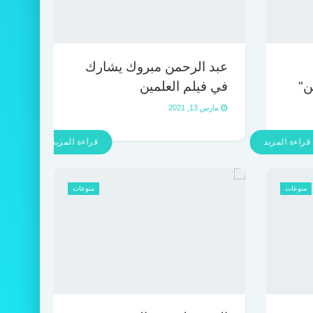
عبد الرحمن مبروك يشارك
ن"
في فيلم العلمين
مارس 13, 2021
قراءة المزيد
قراءة المزيد
منوعات
منوعات