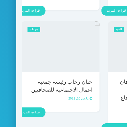
قراءة المزيد
قراءة المزيد
الفنية
منوعات
فان
حنان رحاب رئيسة جمعية
اعمال الاجتماعية للصحافيين
اع
مارس 26, 2021
قراءة المزيد