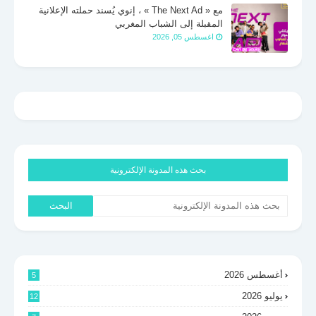
مع « The Next Ad » ، إنوي يُسند حملته الإعلانية
المقبلة إلى الشباب المغربي
اغسطس 05, 2026
بحث هذه المدونة الإلكترونية
أغسطس 2026
5
يوليو 2026
12