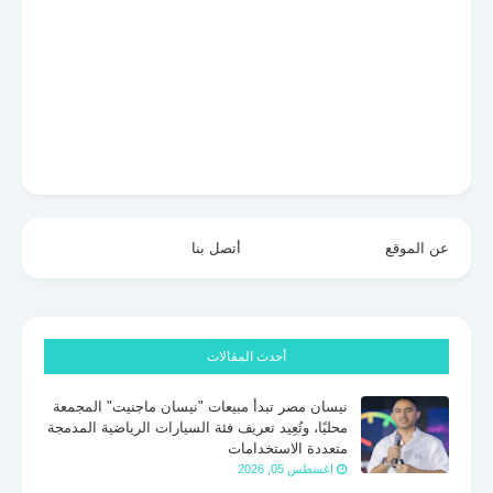
عن الموقع
أتصل بنا
أحدث المقالات
نيسان مصر تبدأ مبيعات "نيسان ماجنيت" المجمعة
محليًا، وتُعِيد تعريف فئة السيارات الرياضية المدمجة
متعددة الاستخدامات
اغسطس 05, 2026