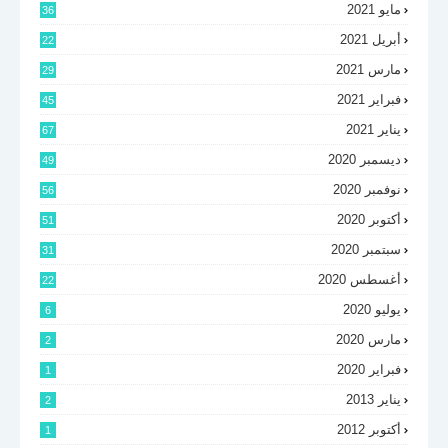
مايو 2021
36
أبريل 2021
22
مارس 2021
29
فبراير 2021
45
يناير 2021
67
ديسمبر 2020
49
نوفمبر 2020
56
أكتوبر 2020
51
سبتمبر 2020
31
أغسطس 2020
22
يوليو 2020
6
مارس 2020
2
فبراير 2020
1
يناير 2013
2
أكتوبر 2012
1