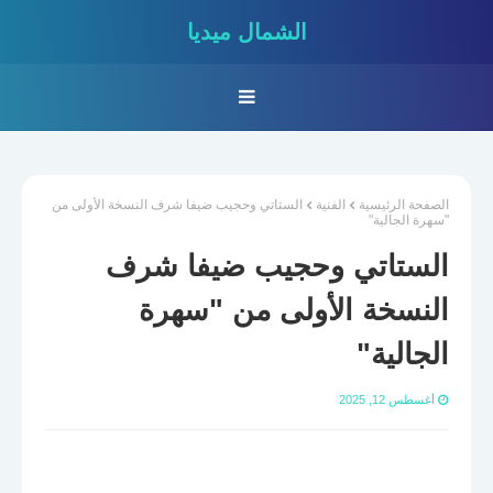
الشمال ميديا
الصفحة الرئيسية
الفنية
الستاتي وحجيب ضيفا شرف النسخة الأولى من
"سهرة الجالية"
الستاتي وحجيب ضيفا شرف
النسخة الأولى من "سهرة
الجالية"
أغسطس 12, 2025