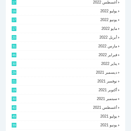
أغسطس 2022
17
يوليو 2022
16
يونيو 2022
17
مايو 2022
17
أبريل 2022
20
مارس 2022
31
فبراير 2022
46
يناير 2022
30
ديسمبر 2021
29
نوفمبر 2021
21
أكتوبر 2021
19
سبتمبر 2021
30
أغسطس 2021
40
يوليو 2021
49
يونيو 2021
39