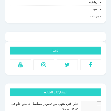
الرياضية
الفنية
منوعات
تابعنا
المشاركات الشائعة
علي غني ينتهي من تصوير مسلسل حامض حلو في
جزءه الثالث