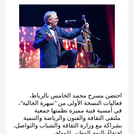
احتضن
مسرح محمد الخامس بالرباط،
فعاليات النسخة الأولى من
"
سهرة الجالية
"
،
في أمسية فنية مميزة نظمتها جمعية
ملتقى الثقافة والفنون والرياضة والتنمية
بشراكة مع وزارة الثقافة والشباب والتواصل،
احتفاءً باليوم الوطني للمهاجر
.