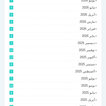
يونيو 2026
7
مايو 2026
4
أبريل 2026
6
مارس 2026
3
فبراير 2026
4
يناير 2026
4
ديسمبر 2025
7
نوفمبر 2025
10
أكتوبر 2025
12
سبتمبر 2025
6
أغسطس 2025
7
يوليو 2025
7
يونيو 2025
10
مايو 2025
8
أبريل 2025
2