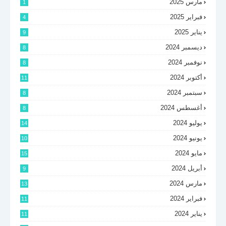
مارس 2025
1
فبراير 2025
4
يناير 2025
9
ديسمبر 2024
8
نوفمبر 2024
8
أكتوبر 2024
11
سبتمبر 2024
8
أغسطس 2024
8
يوليو 2024
14
يونيو 2024
10
مايو 2024
15
أبريل 2024
9
مارس 2024
13
فبراير 2024
11
يناير 2024
11