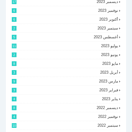
ديسمبر 2023
17
نوفمبر 2023
6
أكتوبر 2023
6
سبتمبر 2023
2
أغسطس 2023
5
يوليو 2023
11
يونيو 2023
2
مايو 2023
8
أبريل 2023
3
مارس 2023
9
فبراير 2023
3
يناير 2023
4
ديسمبر 2022
8
نوفمبر 2022
4
سبتمبر 2022
10