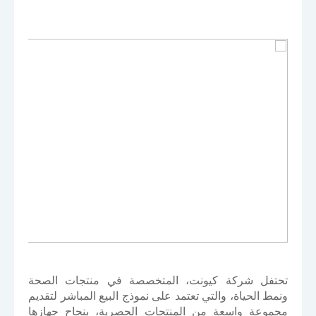
تحتفل شركة كيونت، المتخصصة في منتجات الصحة
ونمط الحياة، والتي تعتمد على نموذج البيع المباشر لتقديم
مجموعة واسعة من المنتجات الحصرية، بنجاح جهازها