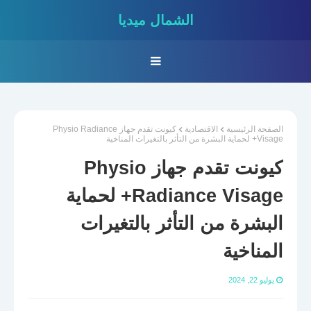
الشمال ميديا
الصفحة الرئيسية
الاقتصادية
كيونت تقدم جهاز Physio Radiance
Visage+ لحماية البشرة من التأثر بالتغيرات المناخية
كيونت تقدم جهاز Physio
Radiance Visage+ لحماية
البشرة من التأثر بالتغيرات
المناخية
يوليو 22, 2024