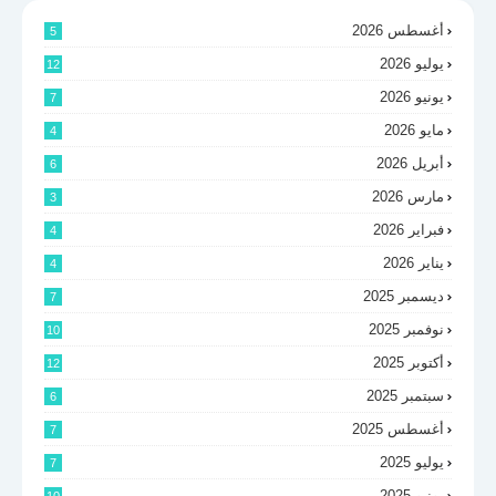
أغسطس 2026
5
يوليو 2026
12
يونيو 2026
7
مايو 2026
4
أبريل 2026
6
مارس 2026
3
فبراير 2026
4
يناير 2026
4
ديسمبر 2025
7
نوفمبر 2025
10
أكتوبر 2025
12
سبتمبر 2025
6
أغسطس 2025
7
يوليو 2025
7
يونيو 2025