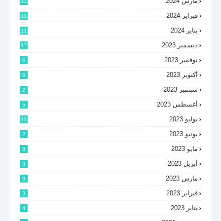
مارس 2024
13
فبراير 2024
11
يناير 2024
11
ديسمبر 2023
17
نوفمبر 2023
6
أكتوبر 2023
6
سبتمبر 2023
2
أغسطس 2023
5
يوليو 2023
11
يونيو 2023
2
مايو 2023
8
أبريل 2023
3
مارس 2023
9
فبراير 2023
3
يناير 2023
4