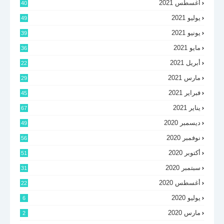
أغسطس 2021
40
يوليو 2021
49
يونيو 2021
39
مايو 2021
36
أبريل 2021
22
مارس 2021
29
فبراير 2021
45
يناير 2021
67
ديسمبر 2020
49
نوفمبر 2020
56
أكتوبر 2020
51
سبتمبر 2020
31
أغسطس 2020
22
يوليو 2020
6
مارس 2020
2