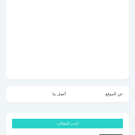
عن الموقع
أتصل بنا
أحدث المقالات