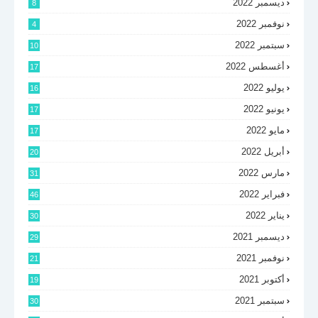
ديسمبر 2022
8
نوفمبر 2022
4
سبتمبر 2022
10
أغسطس 2022
17
يوليو 2022
16
يونيو 2022
17
مايو 2022
17
أبريل 2022
20
مارس 2022
31
فبراير 2022
46
يناير 2022
30
ديسمبر 2021
29
نوفمبر 2021
21
أكتوبر 2021
19
سبتمبر 2021
30