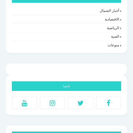
أخبار الشمال
الاقتصادية
الرياضية
الفنية
منوعات
تابعنا