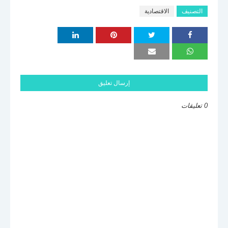
التصنيف
الاقتصادية
إرسال تعليق
0 تعليقات