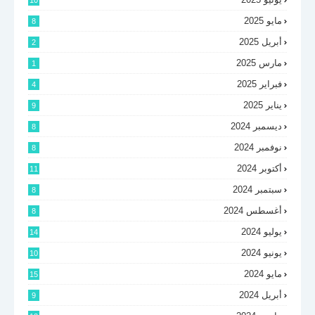
10
مايو 2025
8
أبريل 2025
2
مارس 2025
1
فبراير 2025
4
يناير 2025
9
ديسمبر 2024
8
نوفمبر 2024
8
أكتوبر 2024
11
سبتمبر 2024
8
أغسطس 2024
8
يوليو 2024
14
يونيو 2024
10
مايو 2024
15
أبريل 2024
9