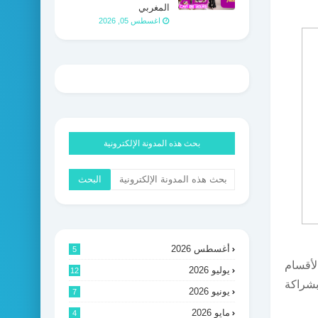
المغربي
اغسطس 05, 2026
بحث هذه المدونة الإلكترونية
أغسطس 2026
5
أقسام
يوليو 2026
12
بشراكة
يونيو 2026
7
مايو 2026
4