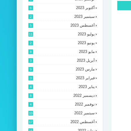
أكتوبر 2023
6
سبتمبر 2023
2
أغسطس 2023
5
يوليو 2023
11
يونيو 2023
2
مايو 2023
8
أبريل 2023
3
مارس 2023
9
فبراير 2023
3
يناير 2023
4
ديسمبر 2022
8
نوفمبر 2022
4
سبتمبر 2022
10
أغسطس 2022
17
يوليو 2022
16