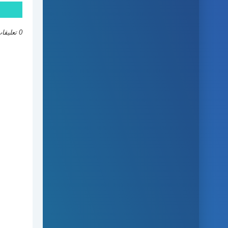
0 تعليقات