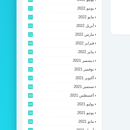
يونيو 2022
17
مايو 2022
17
أبريل 2022
20
مارس 2022
31
فبراير 2022
46
يناير 2022
30
ديسمبر 2021
29
نوفمبر 2021
21
أكتوبر 2021
19
سبتمبر 2021
30
أغسطس 2021
40
يوليو 2021
49
يونيو 2021
39
مايو 2021
36