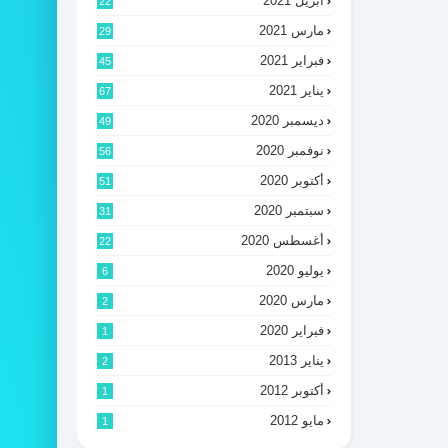
أبريل 2021
22
مارس 2021
29
فبراير 2021
45
يناير 2021
67
ديسمبر 2020
49
نوفمبر 2020
56
أكتوبر 2020
51
سبتمبر 2020
31
أغسطس 2020
22
يوليو 2020
6
مارس 2020
2
فبراير 2020
1
يناير 2013
2
أكتوبر 2012
1
مايو 2012
1