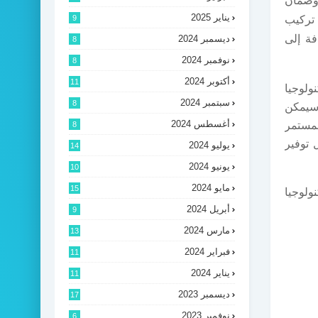
 وضمان
يناير 2025
9
 تركيب
ديسمبر 2024
فة إلى
8
نوفمبر 2024
8
أكتوبر 2024
11
ولوجيا
سبتمبر 2024
8
 سيمكن
أغسطس 2024
8
مستمر
 توفير
يوليو 2024
14
يونيو 2024
10
مايو 2024
15
ولوجيا
أبريل 2024
9
مارس 2024
13
فبراير 2024
11
يناير 2024
11
ديسمبر 2023
17
نوفمبر 2023
6