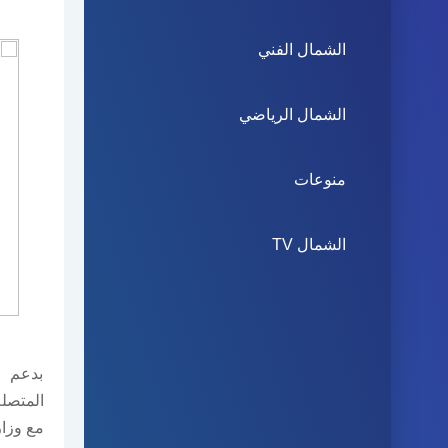
الشمال الفني
الشمال الرياضي
منوعات
الشمال TV
بدعم 
المتصلة
مع وزار