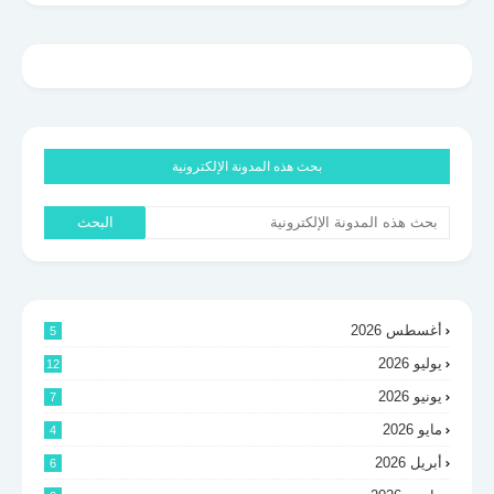
بحث هذه المدونة الإلكترونية
أغسطس 2026
5
يوليو 2026
12
يونيو 2026
7
مايو 2026
4
أبريل 2026
6