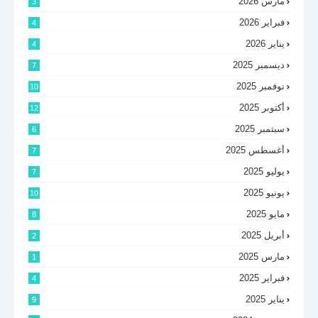
مارس 2026
3
فبراير 2026
4
يناير 2026
4
ديسمبر 2025
7
نوفمبر 2025
10
أكتوبر 2025
12
سبتمبر 2025
6
أغسطس 2025
7
يوليو 2025
7
يونيو 2025
10
مايو 2025
8
أبريل 2025
2
مارس 2025
1
فبراير 2025
4
يناير 2025
9