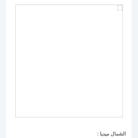
الشمال ميديا :