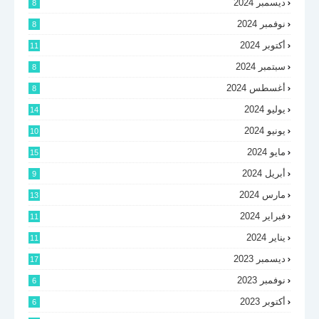
ديسمبر 2024
8
نوفمبر 2024
8
أكتوبر 2024
11
سبتمبر 2024
8
أغسطس 2024
8
يوليو 2024
14
يونيو 2024
10
مايو 2024
15
أبريل 2024
9
مارس 2024
13
فبراير 2024
11
يناير 2024
11
ديسمبر 2023
17
نوفمبر 2023
6
أكتوبر 2023
6