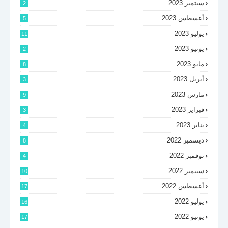
سبتمبر 2023
2
أغسطس 2023
5
يوليو 2023
11
يونيو 2023
2
مايو 2023
8
أبريل 2023
3
مارس 2023
9
فبراير 2023
3
يناير 2023
4
ديسمبر 2022
8
نوفمبر 2022
4
سبتمبر 2022
10
أغسطس 2022
17
يوليو 2022
16
يونيو 2022
17