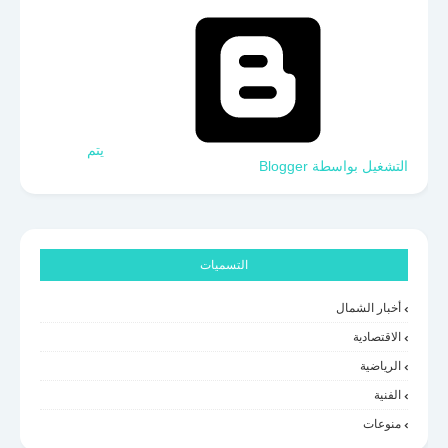
‏يتم
التشغيل بواسطة Blogger
التسميات
أخبار الشمال
الاقتصادية
الرياضية
الفنية
منوعات