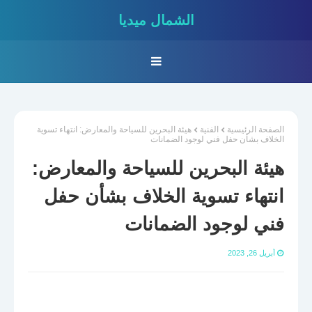
الشمال ميديا
الصفحة الرئيسية
الفنية
هيئة البحرين للسياحة والمعارض: انتهاء تسوية
الخلاف بشأن حفل فني لوجود الضمانات
هيئة البحرين للسياحة والمعارض:
انتهاء تسوية الخلاف بشأن حفل
فني لوجود الضمانات
أبريل 26, 2023