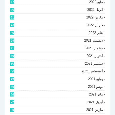
مايو 2022
17
أبريل 2022
20
مارس 2022
31
فبراير 2022
46
يناير 2022
30
ديسمبر 2021
29
نوفمبر 2021
21
أكتوبر 2021
19
سبتمبر 2021
30
أغسطس 2021
40
يوليو 2021
49
يونيو 2021
39
مايو 2021
36
أبريل 2021
22
مارس 2021
29