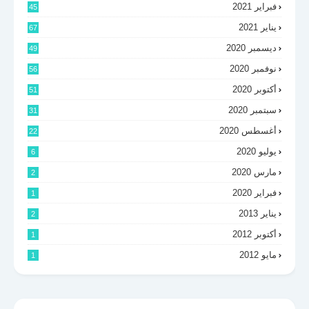
فبراير 2021
45
يناير 2021
67
ديسمبر 2020
49
نوفمبر 2020
56
أكتوبر 2020
51
سبتمبر 2020
31
أغسطس 2020
22
يوليو 2020
6
مارس 2020
2
فبراير 2020
1
يناير 2013
2
أكتوبر 2012
1
مايو 2012
1