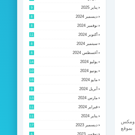
يناير 2025
9
ديسمبر 2024
8
نوفمبر 2024
8
أكتوبر 2024
11
سبتمبر 2024
8
أغسطس 2024
8
يوليو 2024
14
يونيو 2024
10
مايو 2024
15
أبريل 2024
9
مارس 2024
13
فبراير 2024
11
يناير 2024
11
ع ومكس
ديسمبر 2023
17
بموقع
نوفمبر 2023
6