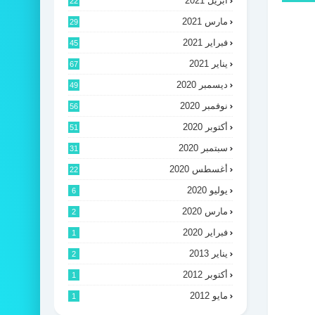
أبريل 2021
22
مارس 2021
29
فبراير 2021
45
يناير 2021
67
ديسمبر 2020
49
نوفمبر 2020
56
أكتوبر 2020
51
سبتمبر 2020
31
أغسطس 2020
22
يوليو 2020
6
مارس 2020
2
فبراير 2020
1
يناير 2013
2
أكتوبر 2012
1
مايو 2012
1