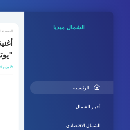
الشمال ميديا
الصفحة ا
أغني
"يوت
يوليو 26, 2022
الرئيسية
أخبار الشمال
الشمال الاقتصادي