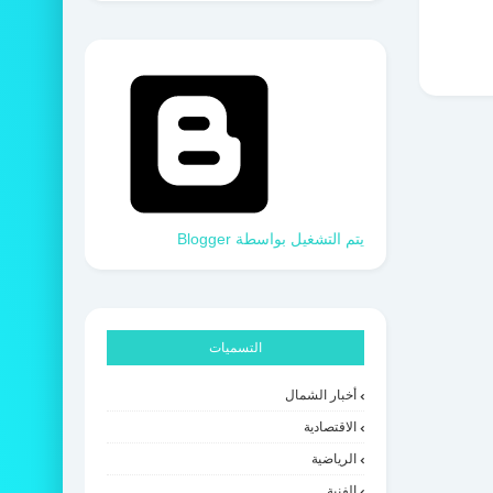
‏يتم التشغيل بواسطة Blogger
التسميات
أخبار الشمال
الاقتصادية
الرياضية
الفنية