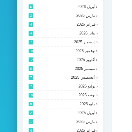
أبريل 2026
6
مارس 2026
3
فبراير 2026
4
يناير 2026
4
ديسمبر 2025
7
نوفمبر 2025
10
أكتوبر 2025
12
سبتمبر 2025
6
أغسطس 2025
7
يوليو 2025
7
يونيو 2025
10
مايو 2025
8
أبريل 2025
2
مارس 2025
1
فبراير 2025
4