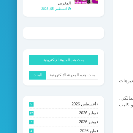
المغربي
اغسطس 05, 2026
بحث هذه المدونة الإلكترونية
ديوهات
مالكي،
أغسطس 2026
 كليب
5
يوليو 2026
12
يونيو 2026
7
مايو 2026
4