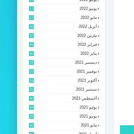
يونيو 2022
17
مايو 2022
17
أبريل 2022
20
مارس 2022
31
فبراير 2022
46
يناير 2022
30
ديسمبر 2021
29
نوفمبر 2021
21
أكتوبر 2021
19
سبتمبر 2021
30
أغسطس 2021
40
يوليو 2021
49
يونيو 2021
39
مايو 2021
36