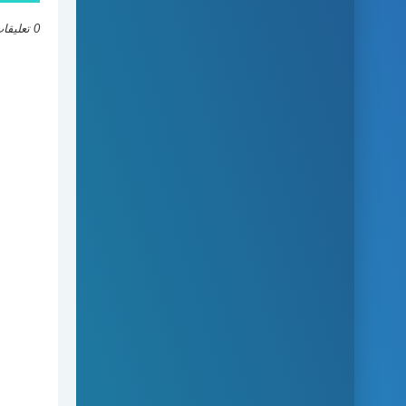
0 تعليقات