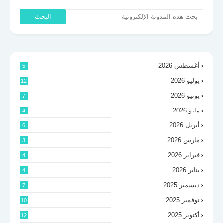
أغسطس 2026
5
يوليو 2026
12
يونيو 2026
7
مايو 2026
4
أبريل 2026
6
مارس 2026
3
فبراير 2026
4
يناير 2026
4
ديسمبر 2025
7
نوفمبر 2025
10
أكتوبر 2025
12