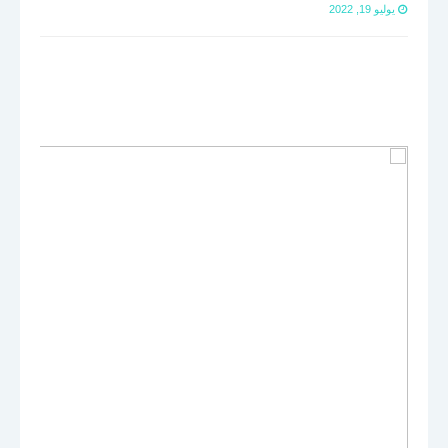
يوليو 19, 2022