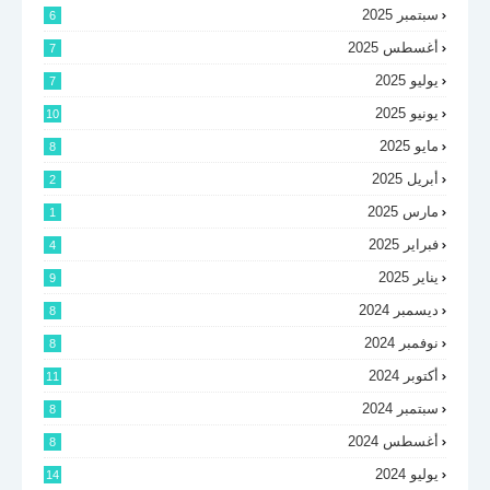
سبتمبر 2025
6
أغسطس 2025
7
يوليو 2025
7
يونيو 2025
10
مايو 2025
8
أبريل 2025
2
مارس 2025
1
فبراير 2025
4
يناير 2025
9
ديسمبر 2024
8
نوفمبر 2024
8
أكتوبر 2024
11
سبتمبر 2024
8
أغسطس 2024
8
يوليو 2024
14