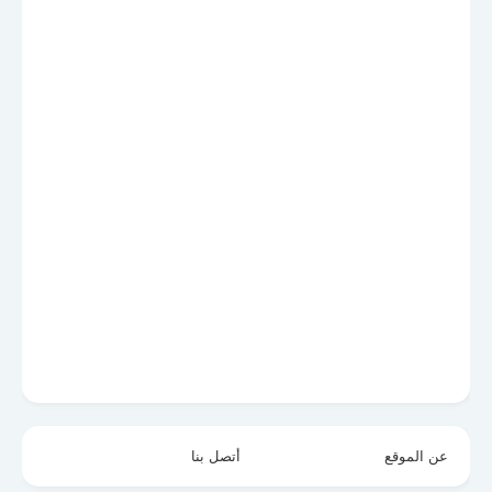
عن الموقع
أتصل بنا