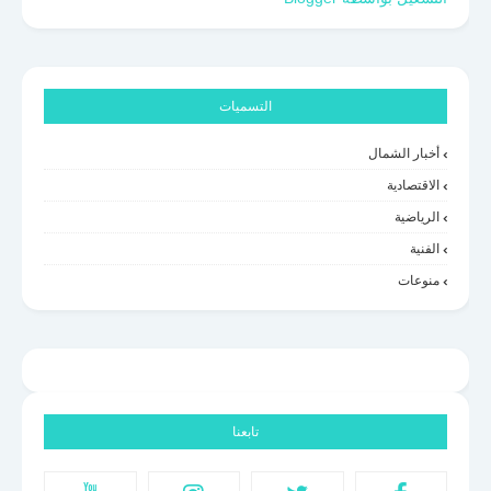
التسميات
أخبار الشمال
الاقتصادية
الرياضية
الفنية
منوعات
تابعنا