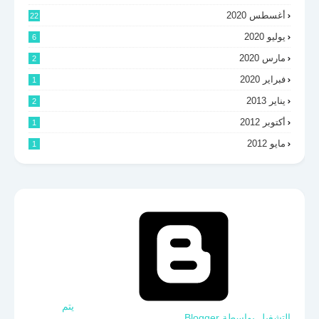
أغسطس 2020
22
يوليو 2020
6
مارس 2020
2
فبراير 2020
1
يناير 2013
2
أكتوبر 2012
1
مايو 2012
1
‏يتم
التشغيل بواسطة Blogger