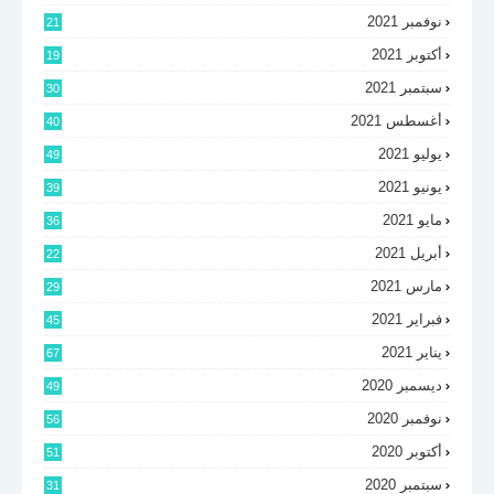
نوفمبر 2021
21
أكتوبر 2021
19
سبتمبر 2021
30
أغسطس 2021
40
يوليو 2021
49
يونيو 2021
39
مايو 2021
36
أبريل 2021
22
مارس 2021
29
فبراير 2021
45
يناير 2021
67
ديسمبر 2020
49
نوفمبر 2020
56
أكتوبر 2020
51
سبتمبر 2020
31