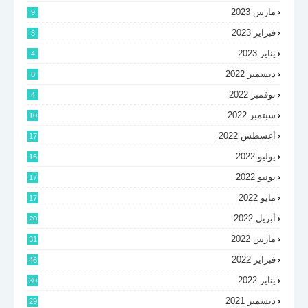
مارس 2023
9
فبراير 2023
3
يناير 2023
4
ديسمبر 2022
8
نوفمبر 2022
4
سبتمبر 2022
10
أغسطس 2022
17
يوليو 2022
16
يونيو 2022
17
مايو 2022
17
أبريل 2022
20
مارس 2022
31
فبراير 2022
46
يناير 2022
30
ديسمبر 2021
29