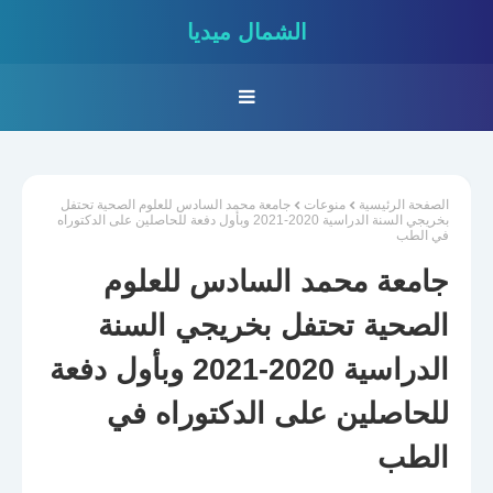
الشمال ميديا
الصفحة الرئيسية
منوعات
جامعة محمد السادس للعلوم الصحية تحتفل
بخريجي السنة الدراسية 2020-2021 وبأول دفعة للحاصلين على الدكتوراه
في الطب
جامعة محمد السادس للعلوم
الصحية تحتفل بخريجي السنة
الدراسية 2020-2021 وبأول دفعة
للحاصلين على الدكتوراه في
الطب