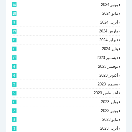
يونيو 2024
10
مايو 2024
15
أبريل 2024
9
مارس 2024
13
فبراير 2024
11
يناير 2024
11
ديسمبر 2023
17
نوفمبر 2023
6
أكتوبر 2023
6
سبتمبر 2023
2
أغسطس 2023
5
يوليو 2023
11
يونيو 2023
2
مايو 2023
8
أبريل 2023
3