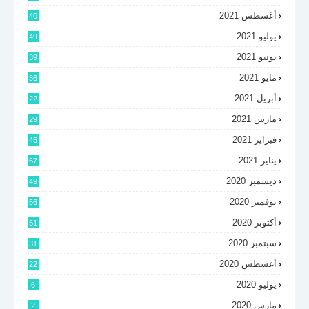
أغسطس 2021
40
يوليو 2021
49
يونيو 2021
39
مايو 2021
36
أبريل 2021
22
مارس 2021
29
فبراير 2021
45
يناير 2021
67
ديسمبر 2020
49
نوفمبر 2020
56
أكتوبر 2020
51
سبتمبر 2020
31
أغسطس 2020
22
يوليو 2020
6
مارس 2020
2