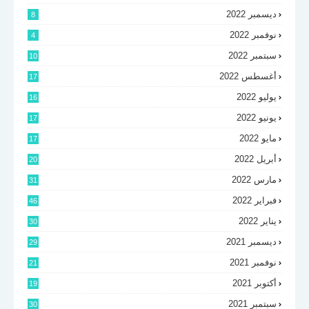
ديسمبر 2022
8
نوفمبر 2022
4
سبتمبر 2022
10
أغسطس 2022
17
يوليو 2022
16
يونيو 2022
17
مايو 2022
17
أبريل 2022
20
مارس 2022
31
فبراير 2022
46
يناير 2022
30
ديسمبر 2021
29
نوفمبر 2021
21
أكتوبر 2021
19
سبتمبر 2021
30