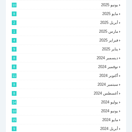
يونيو 2025
10
مايو 2025
8
أبريل 2025
2
مارس 2025
1
فبراير 2025
4
يناير 2025
9
ديسمبر 2024
8
نوفمبر 2024
8
أكتوبر 2024
11
سبتمبر 2024
8
أغسطس 2024
8
يوليو 2024
14
يونيو 2024
10
مايو 2024
15
أبريل 2024
9