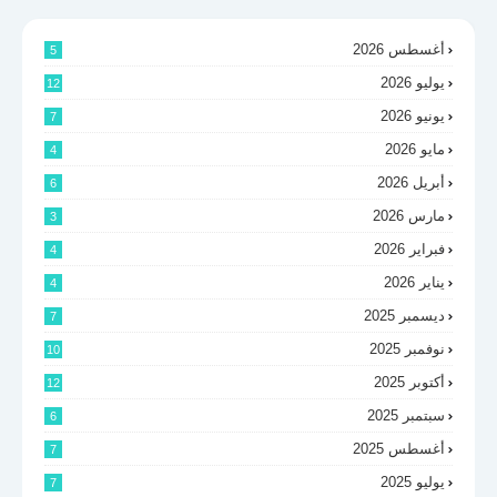
أغسطس 2026
5
يوليو 2026
12
يونيو 2026
7
مايو 2026
4
أبريل 2026
6
مارس 2026
3
فبراير 2026
4
يناير 2026
4
ديسمبر 2025
7
نوفمبر 2025
10
أكتوبر 2025
12
سبتمبر 2025
6
أغسطس 2025
7
يوليو 2025
7