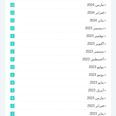
مارس 2024
13
فبراير 2024
11
يناير 2024
11
ديسمبر 2023
17
نوفمبر 2023
6
أكتوبر 2023
6
سبتمبر 2023
2
أغسطس 2023
5
يوليو 2023
11
يونيو 2023
2
مايو 2023
8
أبريل 2023
3
مارس 2023
9
فبراير 2023
3
يناير 2023
4