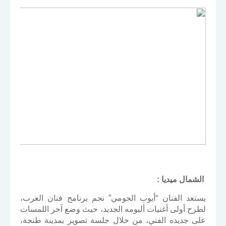
الشمال ميديا :
يستعد الفنان “أيوب الحومي” نجم برنامج فنان العرب،
لطرح أولى أغنيات ألبومه الجديد، حيث وضع آخر اللمسات
على جديده الفني، من خلال جلسة تصوير بمدينة طنجة،