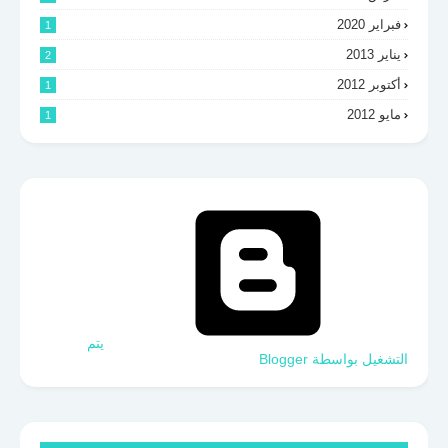
فبراير 2020
1
يناير 2013
2
أكتوبر 2012
1
مايو 2012
1
‏يتم
التشغيل بواسطة Blogger