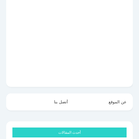
عن الموقع
أتصل بنا
أحدث المقالات