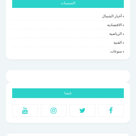
التسميات
أخبار الشمال
الاقتصادية
الرياضية
الفنية
منوعات
تابعنا