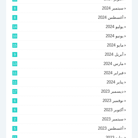
سبتمبر 2024
8
أغسطس 2024
8
يوليو 2024
14
يونيو 2024
10
مايو 2024
15
أبريل 2024
9
مارس 2024
13
فبراير 2024
11
يناير 2024
11
ديسمبر 2023
17
نوفمبر 2023
6
أكتوبر 2023
6
سبتمبر 2023
2
أغسطس 2023
5
يوليو 2023
11