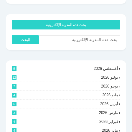
بحث هذه المدونة الإلكترونية
أغسطس 2026
5
يوليو 2026
12
يونيو 2026
7
مايو 2026
4
أبريل 2026
6
مارس 2026
3
فبراير 2026
4
يناير 2026
4