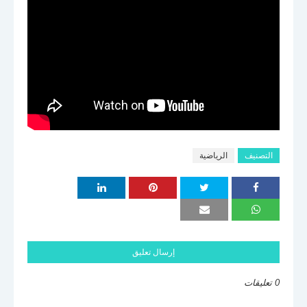
التصنيف
الرياضية
إرسال تعليق
0 تعليقات