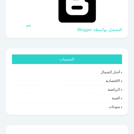
‏يتم
التشغيل بواسطة Blogger
التسميات
أخبار الشمال
الاقتصادية
الرياضية
الفنية
منوعات