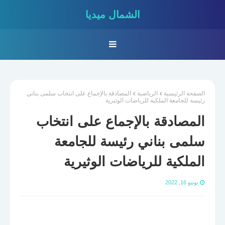
الشمال ميديا
الصفحة الرئيسية
الرياضية
المصادقة بالإجماع على انتخاب سلمى بناني
رئيسة للجامعة الملكية للرياضات الوثيرية
المصادقة بالإجماع على انتخاب
سلمى بناني رئيسة للجامعة
الملكية للرياضات الوثيرية
يونيو 16, 2022