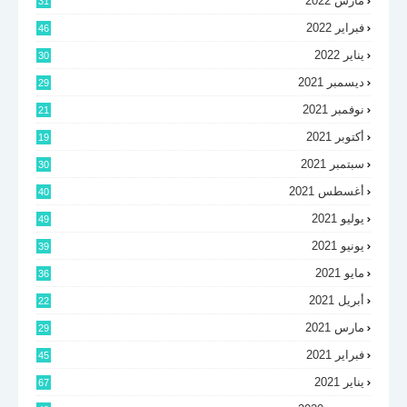
مارس 2022
31
فبراير 2022
46
يناير 2022
30
ديسمبر 2021
29
نوفمبر 2021
21
أكتوبر 2021
19
سبتمبر 2021
30
أغسطس 2021
40
يوليو 2021
49
يونيو 2021
39
مايو 2021
36
أبريل 2021
22
مارس 2021
29
فبراير 2021
45
يناير 2021
67