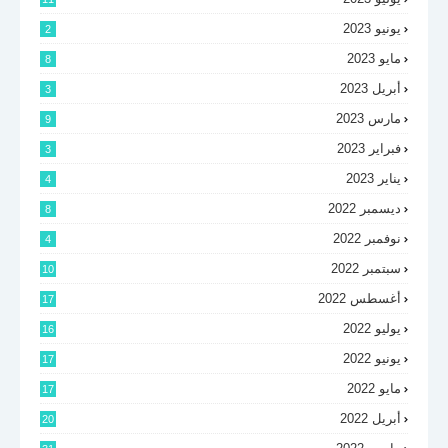
يونيو 2023
2
مايو 2023
8
أبريل 2023
3
مارس 2023
9
فبراير 2023
3
يناير 2023
4
ديسمبر 2022
8
نوفمبر 2022
4
سبتمبر 2022
10
أغسطس 2022
17
يوليو 2022
16
يونيو 2022
17
مايو 2022
17
أبريل 2022
20