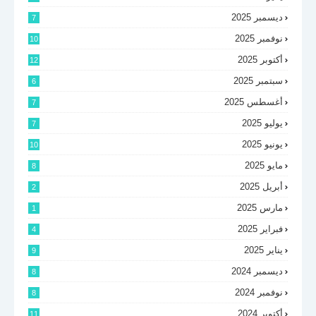
ديسمبر 2025
7
نوفمبر 2025
10
أكتوبر 2025
12
سبتمبر 2025
6
أغسطس 2025
7
يوليو 2025
7
يونيو 2025
10
مايو 2025
8
أبريل 2025
2
مارس 2025
1
فبراير 2025
4
يناير 2025
9
ديسمبر 2024
8
نوفمبر 2024
8
أكتوبر 2024
11