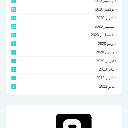
ديسمبر 2020
49
نوفمبر 2020
56
أكتوبر 2020
51
سبتمبر 2020
31
أغسطس 2020
22
يوليو 2020
6
مارس 2020
2
فبراير 2020
1
يناير 2013
2
أكتوبر 2012
1
مايو 2012
1