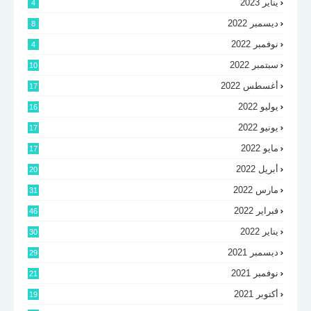
يناير 2023
4
ديسمبر 2022
8
نوفمبر 2022
4
سبتمبر 2022
10
أغسطس 2022
17
يوليو 2022
16
يونيو 2022
17
مايو 2022
17
أبريل 2022
20
مارس 2022
31
فبراير 2022
46
يناير 2022
30
ديسمبر 2021
29
نوفمبر 2021
21
أكتوبر 2021
19