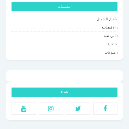
التسميات
أخبار الشمال
الاقتصادية
الرياضية
الفنية
منوعات
تابعنا