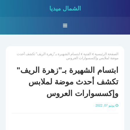
الشمال ميديا
الصفحة الرئيسية
الفنية
ابتسام الشهيرة بـ"زهرة الريف" تكشف أحدث
موضة لملابس وإكسسوارات العروس
ابتسام الشهيرة بـ"زهرة الريف"
تكشف أحدث موضة لملابس
وإكسسوارات العروس
يونيو 07, 2022