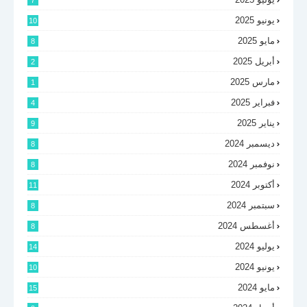
7
يونيو 2025
10
مايو 2025
8
أبريل 2025
2
مارس 2025
1
فبراير 2025
4
يناير 2025
9
ديسمبر 2024
8
نوفمبر 2024
8
أكتوبر 2024
11
سبتمبر 2024
8
أغسطس 2024
8
يوليو 2024
14
يونيو 2024
10
مايو 2024
15