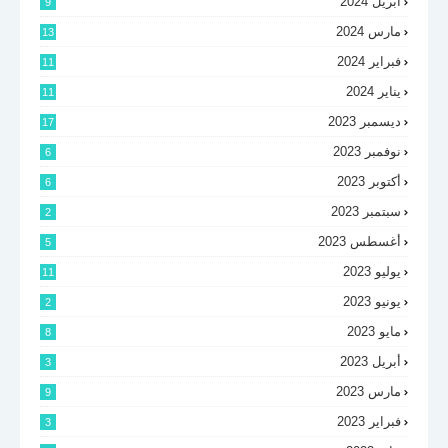
أبريل 2024
9
مارس 2024
13
فبراير 2024
11
يناير 2024
11
ديسمبر 2023
17
نوفمبر 2023
6
أكتوبر 2023
6
سبتمبر 2023
2
أغسطس 2023
5
يوليو 2023
11
يونيو 2023
2
مايو 2023
8
أبريل 2023
3
مارس 2023
9
فبراير 2023
3