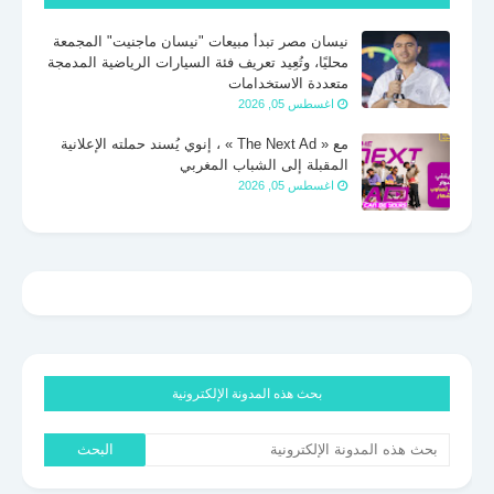
نيسان مصر تبدأ مبيعات "نيسان ماجنيت" المجمعة
محليًا، وتُعِيد تعريف فئة السيارات الرياضية المدمجة
متعددة الاستخدامات
اغسطس 05, 2026
مع « The Next Ad » ، إنوي يُسند حملته الإعلانية
المقبلة إلى الشباب المغربي
اغسطس 05, 2026
بحث هذه المدونة الإلكترونية