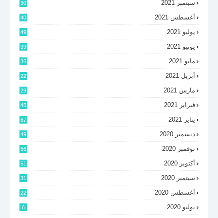
سبتمبر 2021
30
أغسطس 2021
40
يوليو 2021
49
يونيو 2021
39
مايو 2021
36
أبريل 2021
22
مارس 2021
29
فبراير 2021
45
يناير 2021
67
ديسمبر 2020
49
نوفمبر 2020
56
أكتوبر 2020
51
سبتمبر 2020
31
أغسطس 2020
22
يوليو 2020
6