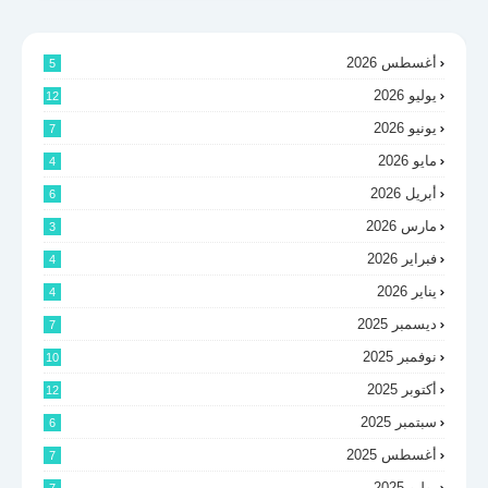
أغسطس 2026
5
يوليو 2026
12
يونيو 2026
7
مايو 2026
4
أبريل 2026
6
مارس 2026
3
فبراير 2026
4
يناير 2026
4
ديسمبر 2025
7
نوفمبر 2025
10
أكتوبر 2025
12
سبتمبر 2025
6
أغسطس 2025
7
يوليو 2025