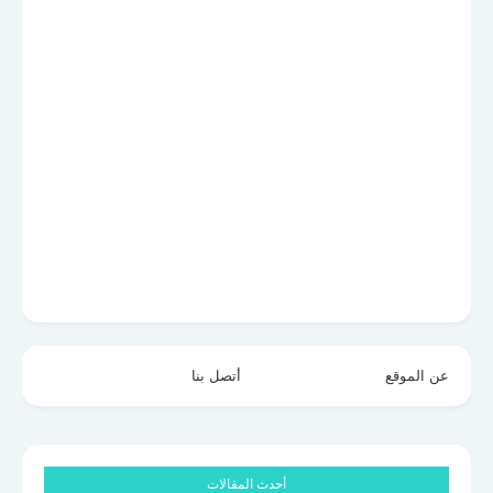
عن الموقع
أتصل بنا
أحدث المقالات