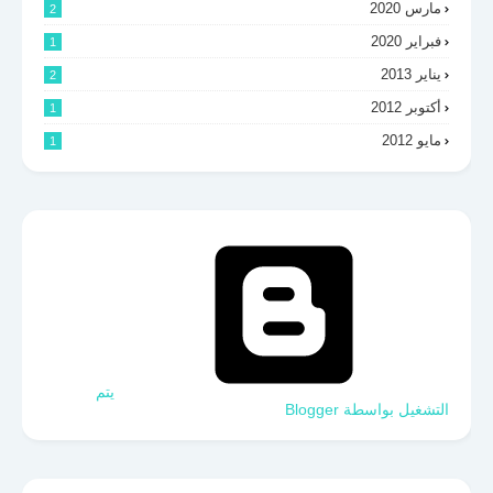
مارس 2020
2
فبراير 2020
1
يناير 2013
2
أكتوبر 2012
1
مايو 2012
1
‏يتم
التشغيل بواسطة Blogger