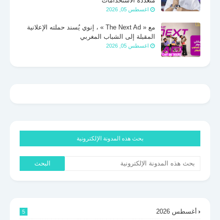
متعددة الاستخدامات
اغسطس 05, 2026
مع « The Next Ad » ، إنوي يُسند حملته الإعلانية
المقبلة إلى الشباب المغربي
اغسطس 05, 2026
بحث هذه المدونة الإلكترونية
أغسطس 2026
5