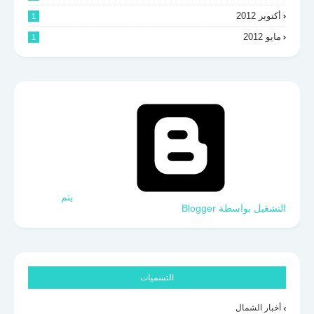
أكتوبر 2012
1
مايو 2012
1
‏يتم
التشغيل بواسطة Blogger
التسميات
أخبار الشمال