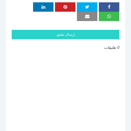
إرسال تعليق
0 تعليقات