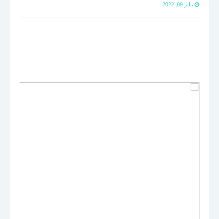
يناير 09, 2022