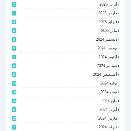
أبريل 2025
2
مارس 2025
1
فبراير 2025
4
يناير 2025
9
ديسمبر 2024
8
نوفمبر 2024
8
أكتوبر 2024
11
سبتمبر 2024
8
أغسطس 2024
8
يوليو 2024
14
يونيو 2024
10
مايو 2024
15
أبريل 2024
9
مارس 2024
13
فبراير 2024
11