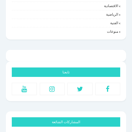
الاقتصادية
الرياضية
الفنية
منوعات
تابعنا
المشاركات الشائعة