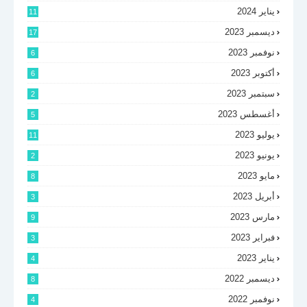
يناير 2024
11
ديسمبر 2023
17
نوفمبر 2023
6
أكتوبر 2023
6
سبتمبر 2023
2
أغسطس 2023
5
يوليو 2023
11
يونيو 2023
2
مايو 2023
8
أبريل 2023
3
مارس 2023
9
فبراير 2023
3
يناير 2023
4
ديسمبر 2022
8
نوفمبر 2022
4