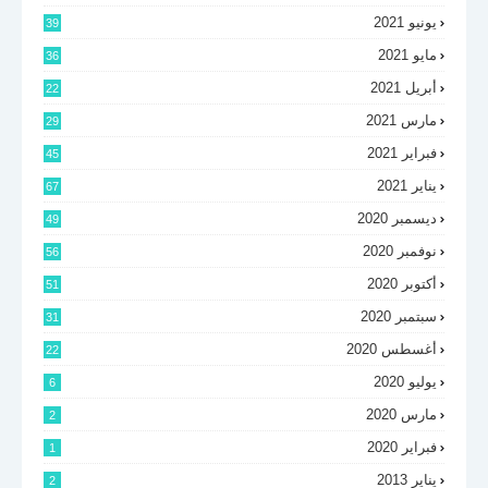
يونيو 2021
39
مايو 2021
36
أبريل 2021
22
مارس 2021
29
فبراير 2021
45
يناير 2021
67
ديسمبر 2020
49
نوفمبر 2020
56
أكتوبر 2020
51
سبتمبر 2020
31
أغسطس 2020
22
يوليو 2020
6
مارس 2020
2
فبراير 2020
1
يناير 2013
2