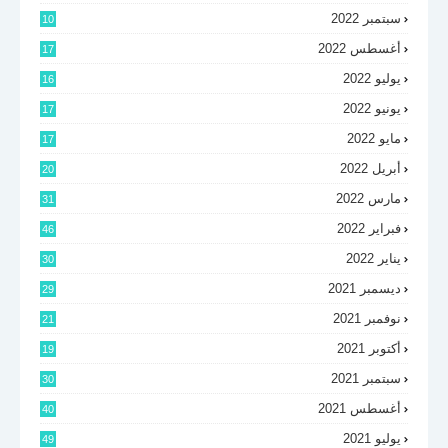
سبتمبر 2022
10
أغسطس 2022
17
يوليو 2022
16
يونيو 2022
17
مايو 2022
17
أبريل 2022
20
مارس 2022
31
فبراير 2022
46
يناير 2022
30
ديسمبر 2021
29
نوفمبر 2021
21
أكتوبر 2021
19
سبتمبر 2021
30
أغسطس 2021
40
يوليو 2021
49