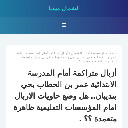
الشمال ميديا
الصفحة الرئيسية
أخبار الشمال
أزبال متراكمة أمام المدرسة الابتدائية
عمر بن الخطاب بحي بنديبان.. هل وضع حاويات الازبال امام المؤسسات
التعليمية ظاهرة متعمدة ؟؟ .
أزبال متراكمة أمام المدرسة
الابتدائية عمر بن الخطاب بحي
بنديبان.. هل وضع حاويات الازبال
امام المؤسسات التعليمية ظاهرة
متعمدة ؟؟ .