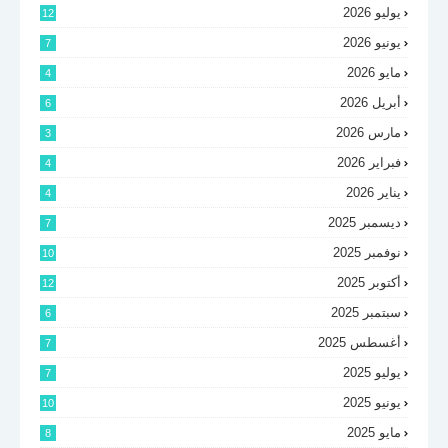
يوليو 2026
12
يونيو 2026
7
مايو 2026
4
أبريل 2026
6
مارس 2026
3
فبراير 2026
4
يناير 2026
4
ديسمبر 2025
7
نوفمبر 2025
10
أكتوبر 2025
12
سبتمبر 2025
6
أغسطس 2025
7
يوليو 2025
7
يونيو 2025
10
مايو 2025
8