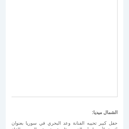
الشمال ميديا:
حفل كبير تحييه الفنانة وعد البحري في سوريا بعنوان