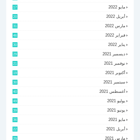
مايو 2022
17
أبريل 2022
20
مارس 2022
31
فبراير 2022
46
يناير 2022
30
ديسمبر 2021
29
نوفمبر 2021
21
أكتوبر 2021
19
سبتمبر 2021
30
أغسطس 2021
40
يوليو 2021
49
يونيو 2021
39
مايو 2021
36
أبريل 2021
22
مارس 2021
29