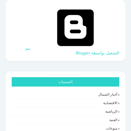
‏يتم
التشغيل بواسطة Blogger
التسميات
أخبار الشمال
الاقتصادية
الرياضية
الفنية
منوعات