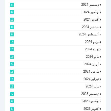
ديسمبر 2024
8
نوفمبر 2024
8
أكتوبر 2024
11
سبتمبر 2024
8
أغسطس 2024
8
يوليو 2024
14
يونيو 2024
10
مايو 2024
15
أبريل 2024
9
مارس 2024
13
فبراير 2024
11
يناير 2024
11
ديسمبر 2023
17
نوفمبر 2023
6
أكتوبر 2023
6