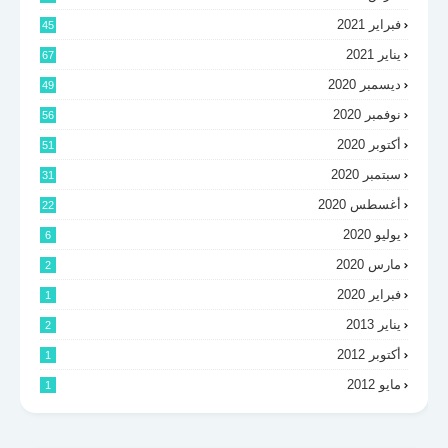
فبراير 2021
45
يناير 2021
67
ديسمبر 2020
49
نوفمبر 2020
56
أكتوبر 2020
51
سبتمبر 2020
31
أغسطس 2020
22
يوليو 2020
6
مارس 2020
2
فبراير 2020
1
يناير 2013
2
أكتوبر 2012
1
مايو 2012
1