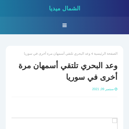
الشمال ميديا
الصفحة الرئيسية
وعد البحري تلتقي أسمهان مرة أخرى في سوريا
وعد البحري تلتقي أسمهان مرة
أخرى في سوريا
سبتمبر 09, 2021