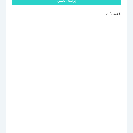
إرسال تعليق
0 تعليقات