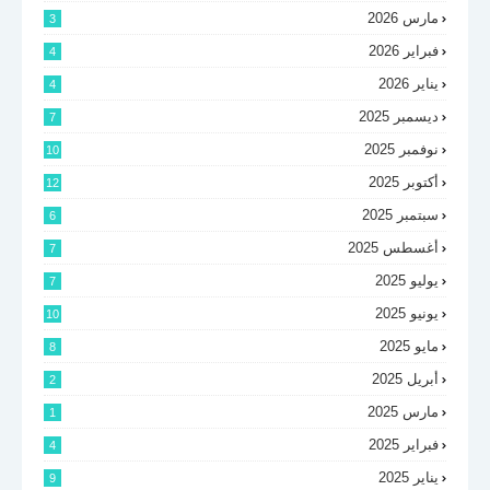
مارس 2026
3
فبراير 2026
4
يناير 2026
4
ديسمبر 2025
7
نوفمبر 2025
10
أكتوبر 2025
12
سبتمبر 2025
6
أغسطس 2025
7
يوليو 2025
7
يونيو 2025
10
مايو 2025
8
أبريل 2025
2
مارس 2025
1
فبراير 2025
4
يناير 2025
9