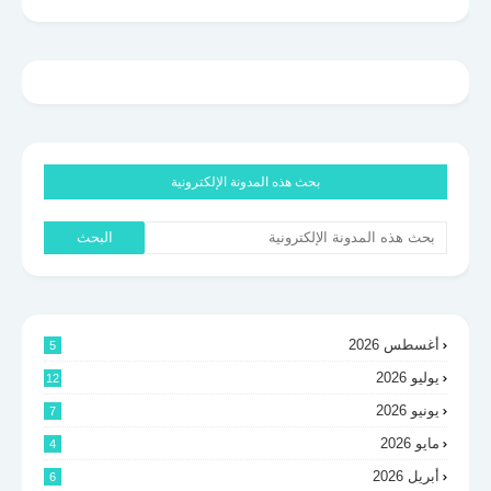
بحث هذه المدونة الإلكترونية
أغسطس 2026
5
يوليو 2026
12
يونيو 2026
7
مايو 2026
4
أبريل 2026
6