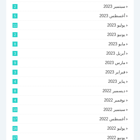
سبتمبر 2023
2
أغسطس 2023
5
يوليو 2023
11
يونيو 2023
2
مايو 2023
8
أبريل 2023
3
مارس 2023
9
فبراير 2023
3
يناير 2023
4
ديسمبر 2022
8
نوفمبر 2022
4
سبتمبر 2022
10
أغسطس 2022
17
يوليو 2022
16
يونيو 2022
17