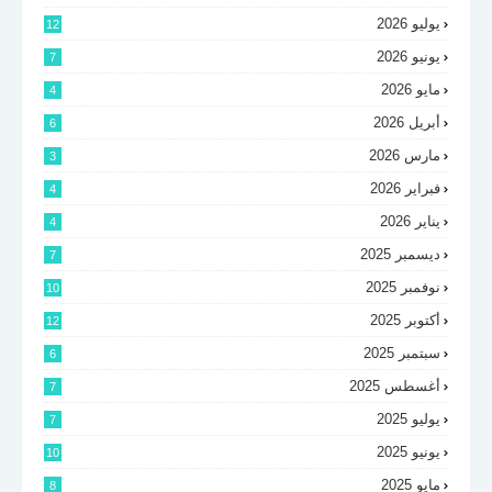
يوليو 2026
12
يونيو 2026
7
مايو 2026
4
أبريل 2026
6
مارس 2026
3
فبراير 2026
4
يناير 2026
4
ديسمبر 2025
7
نوفمبر 2025
10
أكتوبر 2025
12
سبتمبر 2025
6
أغسطس 2025
7
يوليو 2025
7
يونيو 2025
10
مايو 2025
8