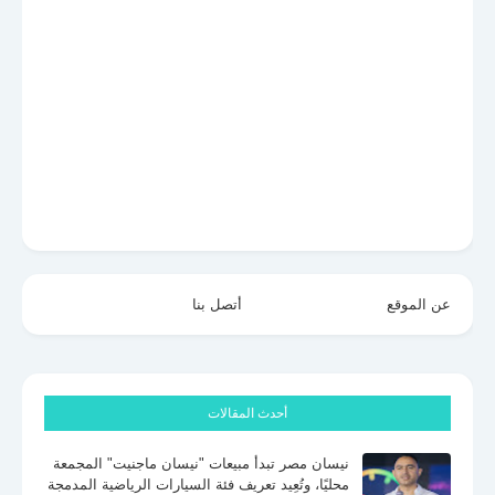
عن الموقع
أتصل بنا
أحدث المقالات
نيسان مصر تبدأ مبيعات "نيسان ماجنيت" المجمعة
محليًا، وتُعِيد تعريف فئة السيارات الرياضية المدمجة