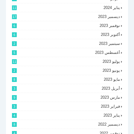
يناير 2024
11
ديسمبر 2023
17
نوفمبر 2023
6
أكتوبر 2023
6
سبتمبر 2023
2
أغسطس 2023
5
يوليو 2023
11
يونيو 2023
2
مايو 2023
8
أبريل 2023
3
مارس 2023
9
فبراير 2023
3
يناير 2023
4
ديسمبر 2022
8
نوفمبر 2022
4