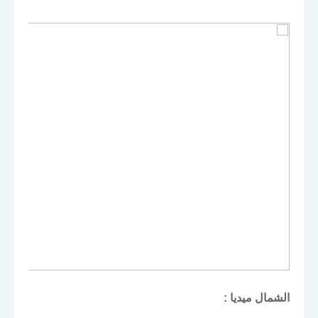
الشمال ميديا :