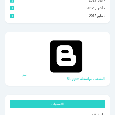
يناير 2013
2
أكتوبر 2012
1
مايو 2012
1
‏يتم
التشغيل بواسطة Blogger
التسميات