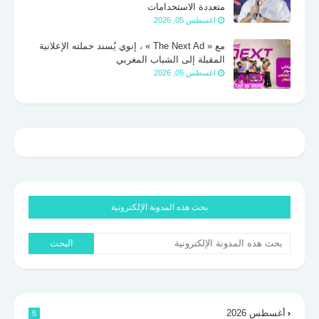
متعددة الاستخدامات
اغسطس 05, 2026
مع « The Next Ad » ، إنوي يُسند حملته الإعلانية
المقبلة إلى الشباب المغربي
اغسطس 05, 2026
بحث هذه المدونة الإلكترونية
أغسطس 2026
5