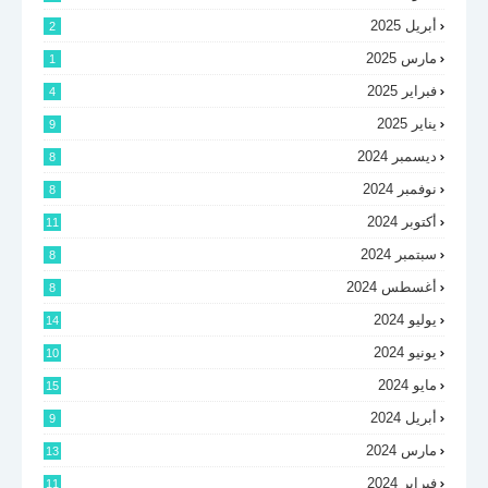
أبريل 2025
2
مارس 2025
1
فبراير 2025
4
يناير 2025
9
ديسمبر 2024
8
نوفمبر 2024
8
أكتوبر 2024
11
سبتمبر 2024
8
أغسطس 2024
8
يوليو 2024
14
يونيو 2024
10
مايو 2024
15
أبريل 2024
9
مارس 2024
13
فبراير 2024
11