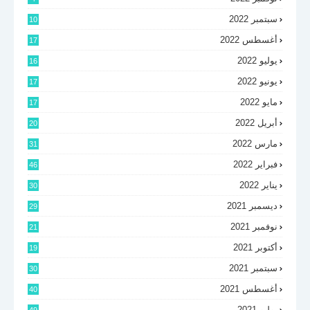
سبتمبر 2022
10
أغسطس 2022
17
يوليو 2022
16
يونيو 2022
17
مايو 2022
17
أبريل 2022
20
مارس 2022
31
فبراير 2022
46
يناير 2022
30
ديسمبر 2021
29
نوفمبر 2021
21
أكتوبر 2021
19
سبتمبر 2021
30
أغسطس 2021
40
يوليو 2021