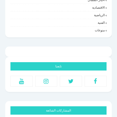
أخبار الشمال
الاقتصادية
الرياضية
الفنية
منوعات
تابعنا
المشاركات الشائعة