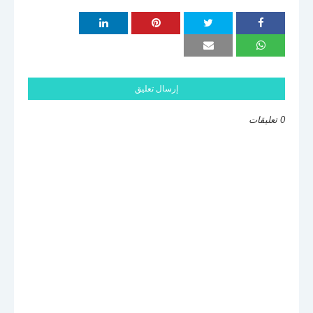
إرسال تعليق
0 تعليقات