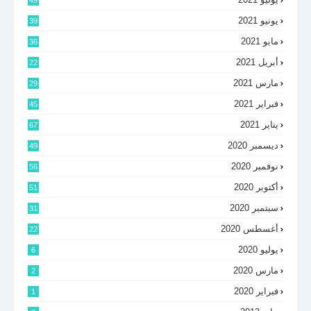
49
يونيو 2021
39
مايو 2021
36
أبريل 2021
22
مارس 2021
29
فبراير 2021
45
يناير 2021
67
ديسمبر 2020
49
نوفمبر 2020
56
أكتوبر 2020
51
سبتمبر 2020
31
أغسطس 2020
22
يوليو 2020
6
مارس 2020
2
فبراير 2020
1