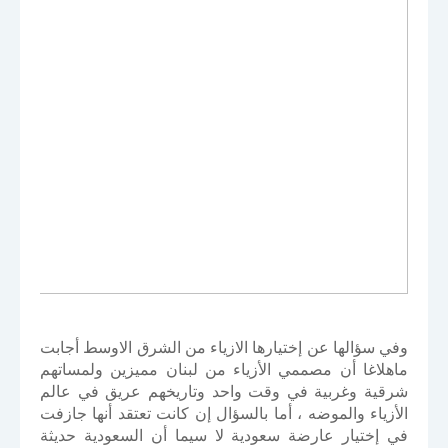
وفي سؤالها عن إختيارها الازياء من الشرق الاوسط أجابت
ماهلاغا أن مصممي الأزياء من لبنان مميزين ولمساتهم
شرقية وغربية في وقت واحد وتاريخهم عريق في عالم
الأزياء والموضه ، أما بالسؤال إن كانت تعتقد أنها جازفت
في إختيار عارضة سعودية لا سيما أن السعودية حديثة