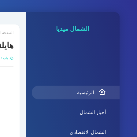
الشمال ميديا
الصفحة ا
هايل
يوليو 07, 2021
الرئيسية
أخبار الشمال
الشمال الاقتصادي