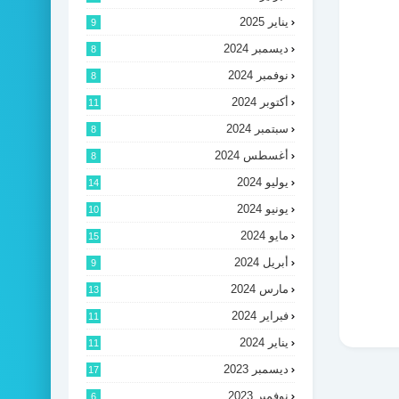
يناير 2025
9
ديسمبر 2024
8
نوفمبر 2024
8
أكتوبر 2024
11
سبتمبر 2024
8
أغسطس 2024
8
يوليو 2024
14
يونيو 2024
10
مايو 2024
15
أبريل 2024
9
مارس 2024
13
فبراير 2024
11
يناير 2024
11
ديسمبر 2023
17
نوفمبر 2023
6