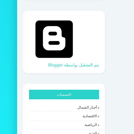
‏يتم التشغيل بواسطة Blogger
التسميات
أخبار الشمال
الاقتصادية
الرياضية
الفنية