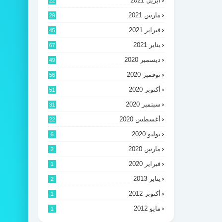
أبريل 2021
22
مارس 2021
29
فبراير 2021
45
يناير 2021
67
ديسمبر 2020
49
نوفمبر 2020
56
أكتوبر 2020
51
سبتمبر 2020
31
أغسطس 2020
22
يوليو 2020
6
مارس 2020
2
فبراير 2020
1
يناير 2013
2
أكتوبر 2012
1
مايو 2012
1