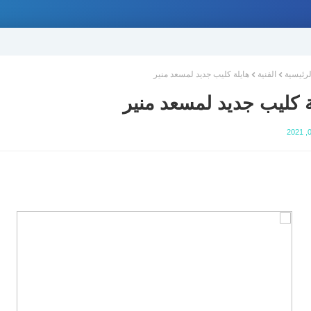
لرئيسية
الفنية
هايلة كليب جديد لمسعد منير
ة كليب جديد لمسعد منير