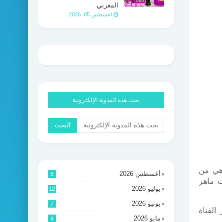
المغربي
اغسطس 05, 2026
بحث هذه المدونة الإلكترونية
وهي من
أغسطس 2026
5
 ماهر
يوليو 2026
12
يونيو 2026
7
القناة
مايو 2026
4