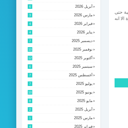
أبريل 2026
6
نية حتى
مارس 2026
3
لا انه
فبراير 2026
4
يناير 2026
4
ديسمبر 2025
7
نوفمبر 2025
10
أكتوبر 2025
12
سبتمبر 2025
6
أغسطس 2025
7
يوليو 2025
7
يونيو 2025
10
مايو 2025
8
أبريل 2025
2
مارس 2025
1
فبراير 2025
4