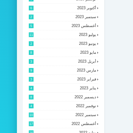
أكتوبر 2023
6
سبتمبر 2023
2
أغسطس 2023
5
يوليو 2023
11
يونيو 2023
2
مايو 2023
8
أبريل 2023
3
مارس 2023
9
فبراير 2023
3
يناير 2023
4
ديسمبر 2022
8
نوفمبر 2022
4
سبتمبر 2022
10
أغسطس 2022
17
يوليو 2022
16