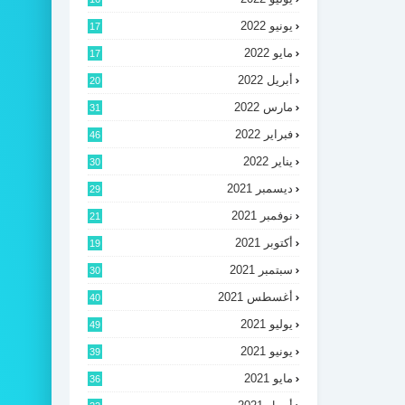
يونيو 2022
17
مايو 2022
17
أبريل 2022
20
مارس 2022
31
فبراير 2022
46
يناير 2022
30
ديسمبر 2021
29
نوفمبر 2021
21
أكتوبر 2021
19
سبتمبر 2021
30
أغسطس 2021
40
يوليو 2021
49
يونيو 2021
39
مايو 2021
36