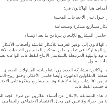
أهداف هذا الهاكاثون في:
 حلول تلبي الاحتياجات المحلية
فكار مشاريع مبتكرة ومستدامة
 حاملي المشاريع للإلتحاق ببرنامج ما بعد الإنشاء
الهاكاثون إلى توفير الفرصة للأفكار الناشئة وأصحاب الأفكار
رة للمشاركة في تطوير حلول مبتكرة للعديد من التحديات الاقت
ماعية والبيئية المرتبطة بالسلاسل الإنتاج للقطاعات الواعدة بعما
 ايت ملول.
لهاكاثون مشاركة العديد من التعاونيات، المقاولات الصغرى
سطة، المقاولين الذاتيين، وأيضا حاملي الأفكار، وخلق روح الم
بين أكثر من 30 شاب وشابة لإنشاء وتنفيذ مشاريع مبتكرة تلبي الاحت
ية حسب القطاعات.
ت هذه المسابقة بالإعلان عن أسماء الفائزين من طرف لجنة ال
ة من خبراء وفاعلين في مجال الاقتصاد الاجتماعي والتضامني.