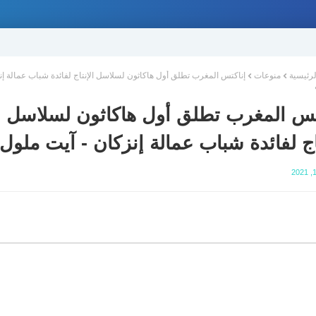
لرئيسية
منوعات
إناكتس المغرب تطلق أول هاكاثون لسلاسل الإنتاج لفائدة شباب عمالة إن
تس المغرب تطلق أول هاكاثون لسلاسل
تاج لفائدة شباب عمالة إنزكان - آيت ملول