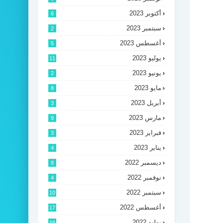
أكتوبر 2023
6
سبتمبر 2023
2
أغسطس 2023
5
يوليو 2023
11
يونيو 2023
2
مايو 2023
8
أبريل 2023
3
مارس 2023
9
فبراير 2023
3
يناير 2023
4
ديسمبر 2022
8
نوفمبر 2022
4
سبتمبر 2022
10
أغسطس 2022
17
يوليو 2022
16