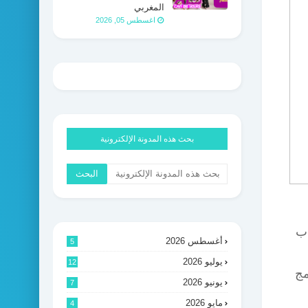
المغربي
اغسطس 05, 2026
بحث هذه المدونة الإلكترونية
اب
أغسطس 2026
5
يوليو 2026
12
مج
يونيو 2026
7
مايو 2026
4