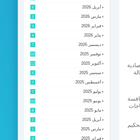
أبريل 2026
6
مارس 2026
3
فبراير 2026
4
يناير 2026
4
ديسمبر 2025
7
نوفمبر 2025
10
أكتوبر 2025
12
صادية
لة
سبتمبر 2025
6
أغسطس 2025
7
يوليو 2025
7
نافسة
يونيو 2025
10
ياجات
مايو 2025
8
أبريل 2025
2
تحكيم
مارس 2025
1
فبراير 2025
4