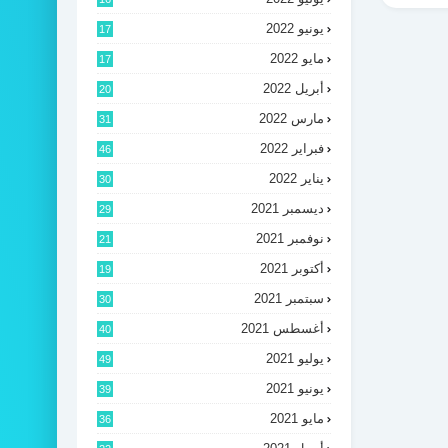
يونيو 2022
17
مايو 2022
17
أبريل 2022
20
مارس 2022
31
فبراير 2022
46
يناير 2022
30
ديسمبر 2021
29
نوفمبر 2021
21
أكتوبر 2021
19
سبتمبر 2021
30
أغسطس 2021
40
يوليو 2021
49
يونيو 2021
39
مايو 2021
36