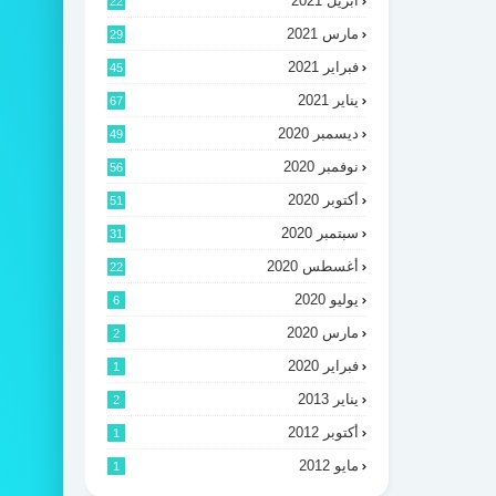
أبريل 2021
22
مارس 2021
29
فبراير 2021
45
يناير 2021
67
ديسمبر 2020
49
نوفمبر 2020
56
أكتوبر 2020
51
سبتمبر 2020
31
أغسطس 2020
22
يوليو 2020
6
مارس 2020
2
فبراير 2020
1
يناير 2013
2
أكتوبر 2012
1
مايو 2012
1