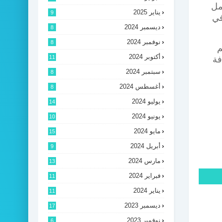
مل
يناير 2025
9
 في
ديسمبر 2024
8
نوفمبر 2024
8
م
أكتوبر 2024
11
فة
سبتمبر 2024
8
أغسطس 2024
8
يوليو 2024
14
يونيو 2024
10
مايو 2024
15
أبريل 2024
9
مارس 2024
13
فبراير 2024
11
يناير 2024
11
ديسمبر 2023
17
نوفمبر 2023
6