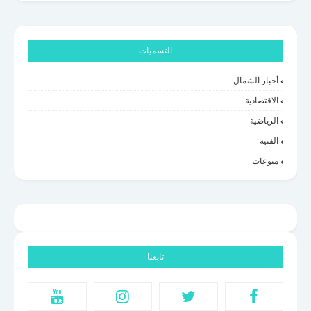
التسميات
أخبار الشمال
الاقتصادية
الرياضية
الفنية
منوعات
تابعنا