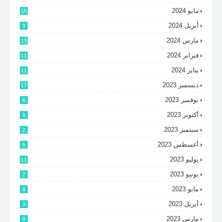
مايو 2024
15
أبريل 2024
9
مارس 2024
13
فبراير 2024
11
يناير 2024
11
ديسمبر 2023
17
نوفمبر 2023
6
أكتوبر 2023
6
سبتمبر 2023
2
أغسطس 2023
5
يوليو 2023
11
يونيو 2023
2
مايو 2023
8
أبريل 2023
3
مارس 2023
9