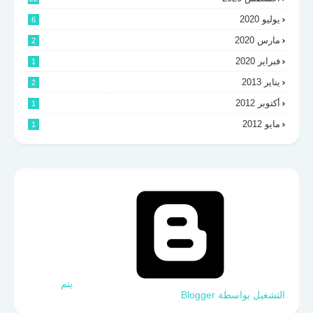
يوليو 2020
6
مارس 2020
2
فبراير 2020
1
يناير 2013
2
أكتوبر 2012
1
مايو 2012
1
‏يتم
التشغيل بواسطة Blogger