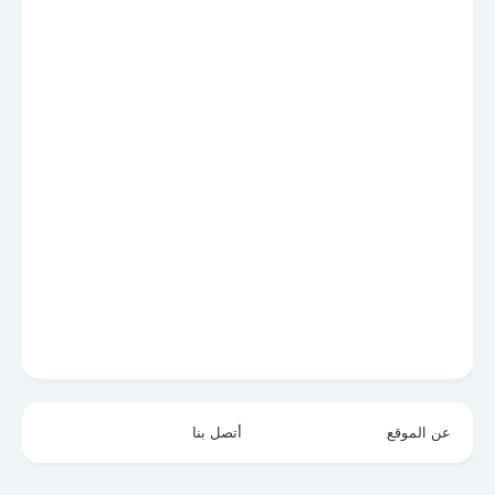
عن الموقع
أتصل بنا