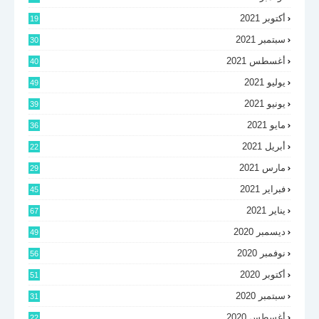
أكتوبر 2021
19
سبتمبر 2021
30
أغسطس 2021
40
يوليو 2021
49
يونيو 2021
39
مايو 2021
36
أبريل 2021
22
مارس 2021
29
فبراير 2021
45
يناير 2021
67
ديسمبر 2020
49
نوفمبر 2020
56
أكتوبر 2020
51
سبتمبر 2020
31
أغسطس 2020
22