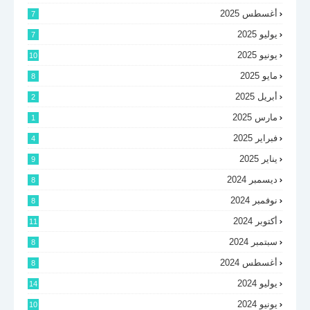
أغسطس 2025
7
يوليو 2025
7
يونيو 2025
10
مايو 2025
8
أبريل 2025
2
مارس 2025
1
فبراير 2025
4
يناير 2025
9
ديسمبر 2024
8
نوفمبر 2024
8
أكتوبر 2024
11
سبتمبر 2024
8
أغسطس 2024
8
يوليو 2024
14
يونيو 2024
10