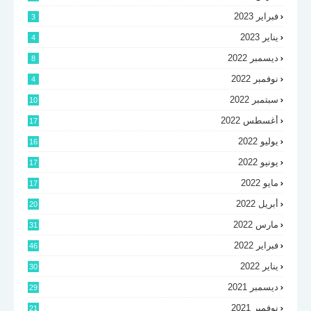
فبراير 2023
3
يناير 2023
4
ديسمبر 2022
8
نوفمبر 2022
4
سبتمبر 2022
10
أغسطس 2022
17
يوليو 2022
16
يونيو 2022
17
مايو 2022
17
أبريل 2022
20
مارس 2022
31
فبراير 2022
46
يناير 2022
30
ديسمبر 2021
29
نوفمبر 2021
21