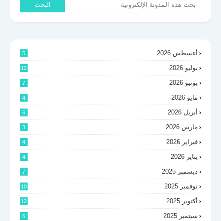
أغسطس 2026
5
يوليو 2026
12
يونيو 2026
7
مايو 2026
4
أبريل 2026
6
مارس 2026
3
فبراير 2026
4
يناير 2026
4
ديسمبر 2025
7
نوفمبر 2025
10
أكتوبر 2025
12
سبتمبر 2025
6