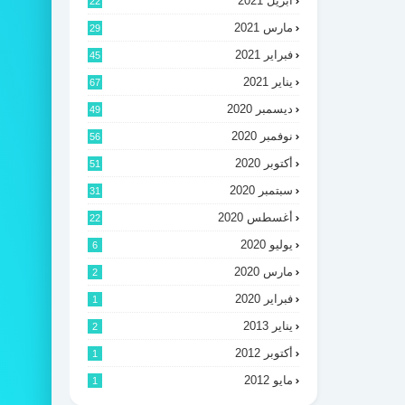
أبريل 2021
22
مارس 2021
29
فبراير 2021
45
يناير 2021
67
ديسمبر 2020
49
نوفمبر 2020
56
أكتوبر 2020
51
سبتمبر 2020
31
أغسطس 2020
22
يوليو 2020
6
مارس 2020
2
فبراير 2020
1
يناير 2013
2
أكتوبر 2012
1
مايو 2012
1