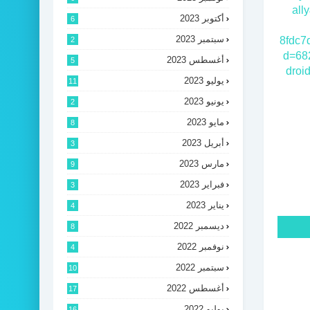
all
أكتوبر 2023
6
سبتمبر 2023
8fdc7
2
d=68
أغسطس 2023
5
droi
يوليو 2023
11
يونيو 2023
2
مايو 2023
8
أبريل 2023
3
مارس 2023
9
فبراير 2023
3
يناير 2023
4
ديسمبر 2022
8
نوفمبر 2022
4
سبتمبر 2022
10
أغسطس 2022
17
يوليو 2022
16