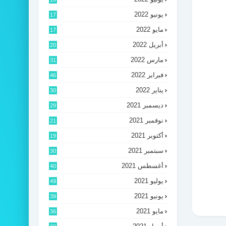
يونيو 2022
17
مايو 2022
17
أبريل 2022
20
مارس 2022
31
فبراير 2022
46
يناير 2022
30
ديسمبر 2021
29
نوفمبر 2021
21
أكتوبر 2021
19
سبتمبر 2021
30
أغسطس 2021
40
يوليو 2021
49
يونيو 2021
39
مايو 2021
36