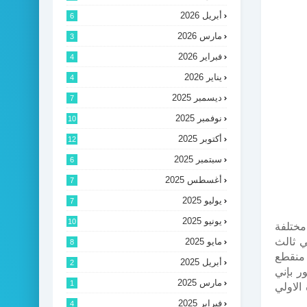
أبريل 2026
6
مارس 2026
3
فبراير 2026
4
يناير 2026
4
ديسمبر 2025
7
نوفمبر 2025
10
أكتوبر 2025
12
سبتمبر 2025
6
أغسطس 2025
7
يوليو 2025
7
يونيو 2025
10
مختلفة
ي ثالث
مايو 2025
8
 منقطع
أبريل 2025
2
ور بإني
مارس 2025
1
الاولي
فبراير 2025
4