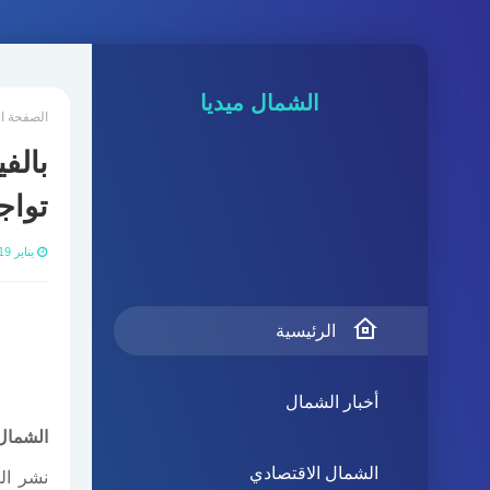
الشمال ميديا
الصفحة ا
بالف
تواج
يناير 19, 2021
الرئيسية
أخبار الشمال
الشمال 
الشمال الاقتصادي
نشر ال