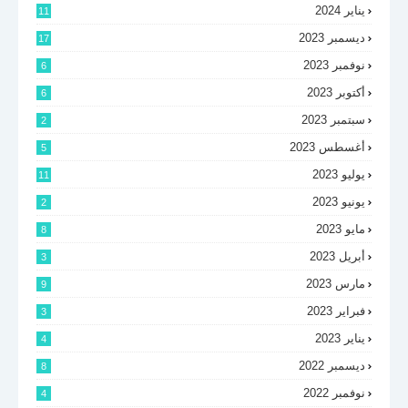
يناير 2024
11
ديسمبر 2023
17
نوفمبر 2023
6
أكتوبر 2023
6
سبتمبر 2023
2
أغسطس 2023
5
يوليو 2023
11
يونيو 2023
2
مايو 2023
8
أبريل 2023
3
مارس 2023
9
فبراير 2023
3
يناير 2023
4
ديسمبر 2022
8
نوفمبر 2022
4