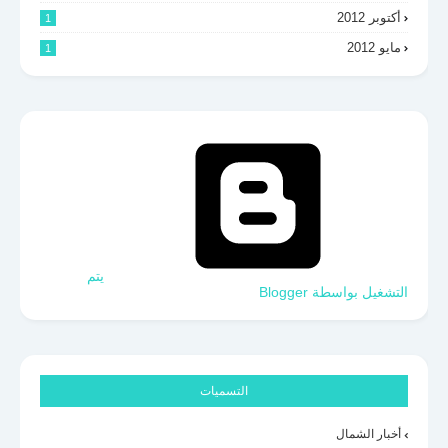
أكتوبر 2012
1
مايو 2012
1
‏يتم
التشغيل بواسطة Blogger
التسميات
أخبار الشمال