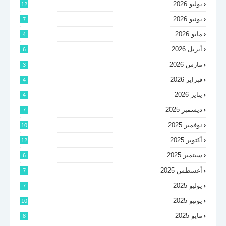
يوليو 2026
12
يونيو 2026
7
مايو 2026
4
أبريل 2026
6
مارس 2026
3
فبراير 2026
4
يناير 2026
4
ديسمبر 2025
7
نوفمبر 2025
10
أكتوبر 2025
12
سبتمبر 2025
6
أغسطس 2025
7
يوليو 2025
7
يونيو 2025
10
مايو 2025
8