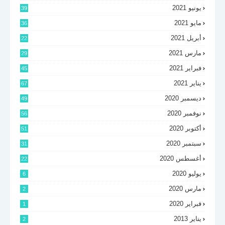
يونيو 2021
39
مايو 2021
36
أبريل 2021
22
مارس 2021
29
فبراير 2021
45
يناير 2021
67
ديسمبر 2020
49
نوفمبر 2020
56
أكتوبر 2020
51
سبتمبر 2020
31
أغسطس 2020
22
يوليو 2020
6
مارس 2020
2
فبراير 2020
1
يناير 2013
2