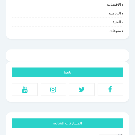
الاقتصادية
الرياضية
الفنية
منوعات
تابعنا
المشاركات الشائعة