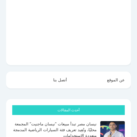
عن الموقع
أتصل بنا
أحدث المقالات
نيسان مصر تبدأ مبيعات "نيسان ماجنيت" المجمعة
محليًا، وتُعِيد تعريف فئة السيارات الرياضية المدمجة
متعددة الاستخدامات