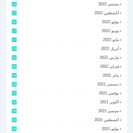
سبتمبر 2022
10
أغسطس 2022
17
يوليو 2022
16
يونيو 2022
17
مايو 2022
17
أبريل 2022
20
مارس 2022
31
فبراير 2022
46
يناير 2022
30
ديسمبر 2021
29
نوفمبر 2021
21
أكتوبر 2021
19
سبتمبر 2021
30
أغسطس 2021
40
يوليو 2021
49