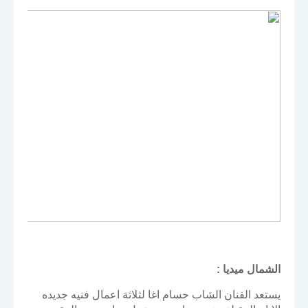
الشمال ميديا :
يستعد الفنان الشاب حسام اغا لثلاثة اعمال فنيه جديده