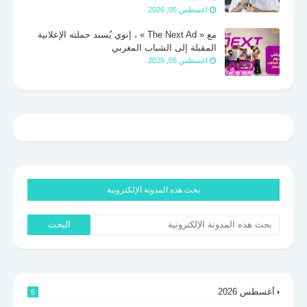
اغسطس 05, 2026
مع « The Next Ad » ، إنوي يُسند حملته الإعلانية
المقبلة إلى الشباب المغربي
اغسطس 05, 2026
بحث هذه المدونة الإلكترونية
أغسطس 2026
5