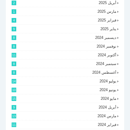
أبريل 2025
2
مارس 2025
1
فبراير 2025
4
يناير 2025
9
ديسمبر 2024
8
نوفمبر 2024
8
أكتوبر 2024
11
سبتمبر 2024
8
أغسطس 2024
8
يوليو 2024
14
يونيو 2024
10
مايو 2024
15
أبريل 2024
9
مارس 2024
13
فبراير 2024
11