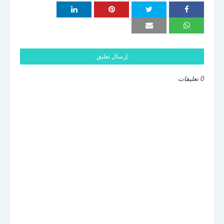
إرسال تعليق
0 تعليقات