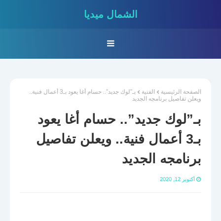
الشمال ميديا
الصفحة الرئيسية
الفنية
بـ”لوك جديد”.. حسام أغا يعود بـ3 أعمال فنية..
ويعلن تفاصيل برنامجه الجديد
بـ”لوك جديد”.. حسام أغا يعود
بـ3 أعمال فنية.. ويعلن تفاصيل
برنامجه الجديد
أكتوبر 12, 2020