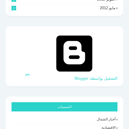
مايو 2012
1
‏يتم
التشغيل بواسطة Blogger
التسميات
أخبار الشمال
الاقتصادية