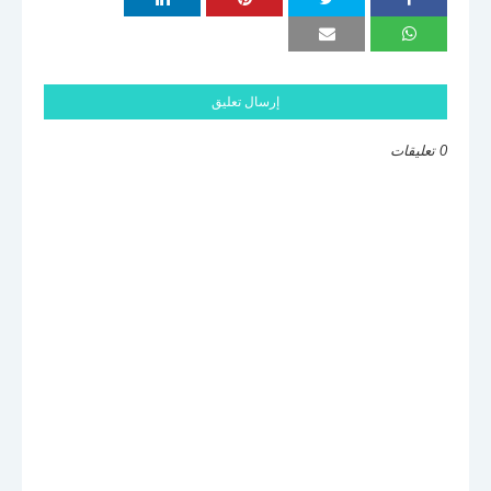
إرسال تعليق
0 تعليقات