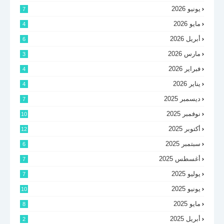
يونيو 2026
7
مايو 2026
4
أبريل 2026
6
مارس 2026
3
فبراير 2026
4
يناير 2026
4
ديسمبر 2025
7
نوفمبر 2025
10
أكتوبر 2025
12
سبتمبر 2025
6
أغسطس 2025
7
يوليو 2025
7
يونيو 2025
10
مايو 2025
8
أبريل 2025
2