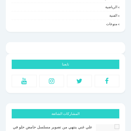
الرياضية
الفنية
منوعات
تابعنا
المشاركات الشائعة
علي غني ينتهي من تصوير مسلسل حامض حلو في