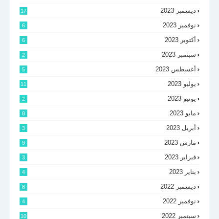
ديسمبر 2023
17
نوفمبر 2023
6
أكتوبر 2023
6
سبتمبر 2023
2
أغسطس 2023
5
يوليو 2023
11
يونيو 2023
2
مايو 2023
8
أبريل 2023
3
مارس 2023
9
فبراير 2023
3
يناير 2023
4
ديسمبر 2022
8
نوفمبر 2022
4
سبتمبر 2022
10