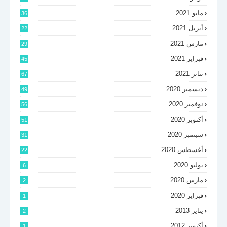
مايو 2021
36
أبريل 2021
22
مارس 2021
29
فبراير 2021
45
يناير 2021
67
ديسمبر 2020
49
نوفمبر 2020
56
أكتوبر 2020
51
سبتمبر 2020
31
أغسطس 2020
22
يوليو 2020
6
مارس 2020
2
فبراير 2020
1
يناير 2013
2
أكتوبر 2012
1