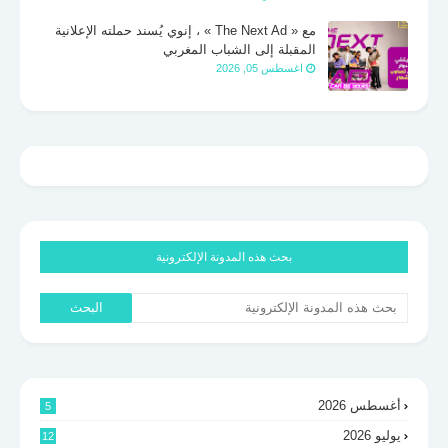
مع « The Next Ad » ، إنوي يُسند حملته الإعلانية
المقبلة إلى الشباب المغربي
اغسطس 05, 2026
بحث هذه المدونة الإلكترونية
أغسطس 2026
5
يوليو 2026
12