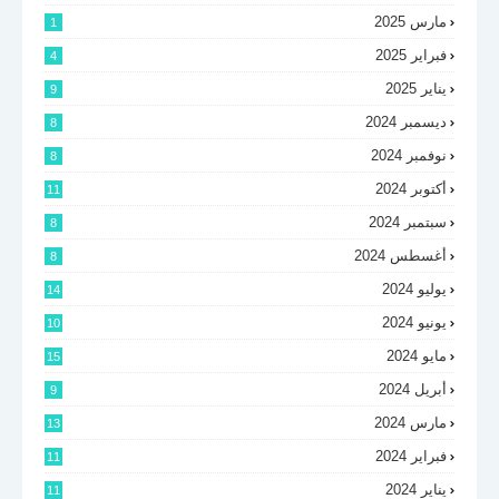
مارس 2025
1
فبراير 2025
4
يناير 2025
9
ديسمبر 2024
8
نوفمبر 2024
8
أكتوبر 2024
11
سبتمبر 2024
8
أغسطس 2024
8
يوليو 2024
14
يونيو 2024
10
مايو 2024
15
أبريل 2024
9
مارس 2024
13
فبراير 2024
11
يناير 2024
11