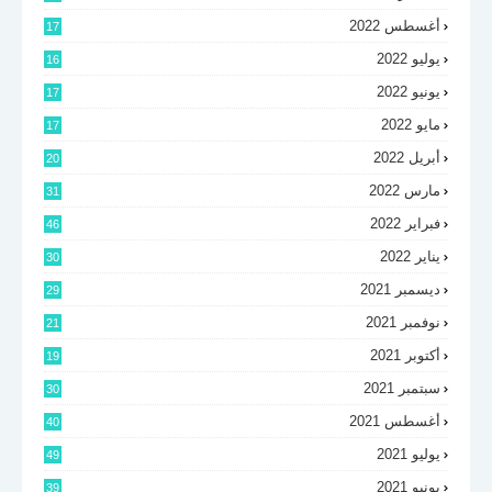
أغسطس 2022
17
يوليو 2022
16
يونيو 2022
17
مايو 2022
17
أبريل 2022
20
مارس 2022
31
فبراير 2022
46
يناير 2022
30
ديسمبر 2021
29
نوفمبر 2021
21
أكتوبر 2021
19
سبتمبر 2021
30
أغسطس 2021
40
يوليو 2021
49
يونيو 2021
39