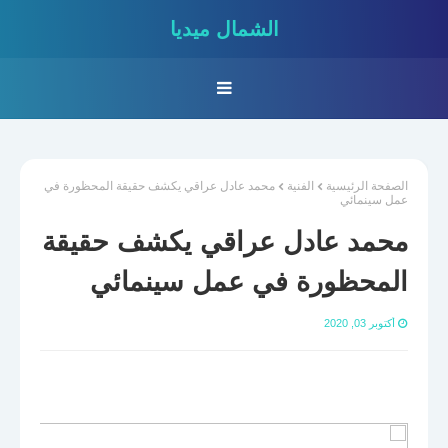
الشمال ميديا
الصفحة الرئيسية
الفنية
محمد عادل عراقي يكشف حقيقة المحظورة في
عمل سينمائي
محمد عادل عراقي يكشف حقيقة
المحظورة في عمل سينمائي
أكتوبر 03, 2020