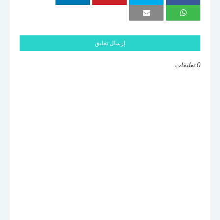
إرسال تعليق
0 تعليقات