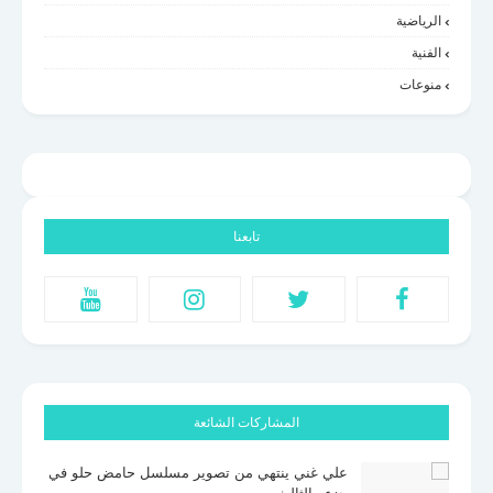
الرياضية
الفنية
منوعات
تابعنا
المشاركات الشائعة
علي غني ينتهي من تصوير مسلسل حامض حلو في