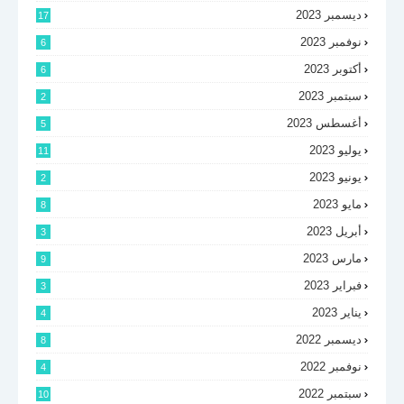
ديسمبر 2023
17
نوفمبر 2023
6
أكتوبر 2023
6
سبتمبر 2023
2
أغسطس 2023
5
يوليو 2023
11
يونيو 2023
2
مايو 2023
8
أبريل 2023
3
مارس 2023
9
فبراير 2023
3
يناير 2023
4
ديسمبر 2022
8
نوفمبر 2022
4
سبتمبر 2022
10