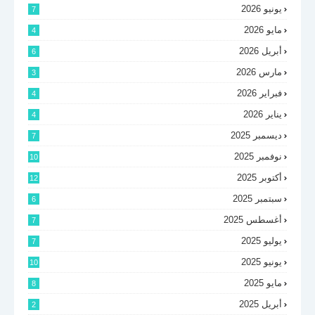
يونيو 2026
7
مايو 2026
4
أبريل 2026
6
مارس 2026
3
فبراير 2026
4
يناير 2026
4
ديسمبر 2025
7
نوفمبر 2025
10
أكتوبر 2025
12
سبتمبر 2025
6
أغسطس 2025
7
يوليو 2025
7
يونيو 2025
10
مايو 2025
8
أبريل 2025
2