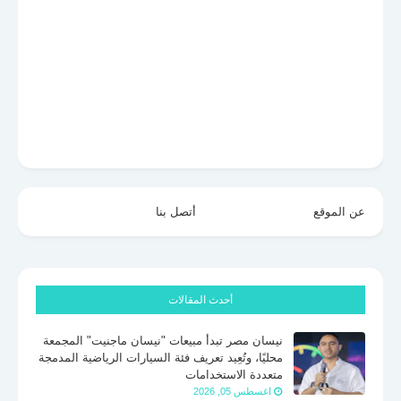
عن الموقع
أتصل بنا
أحدث المقالات
نيسان مصر تبدأ مبيعات "نيسان ماجنيت" المجمعة
محليًا، وتُعِيد تعريف فئة السيارات الرياضية المدمجة
متعددة الاستخدامات
اغسطس 05, 2026