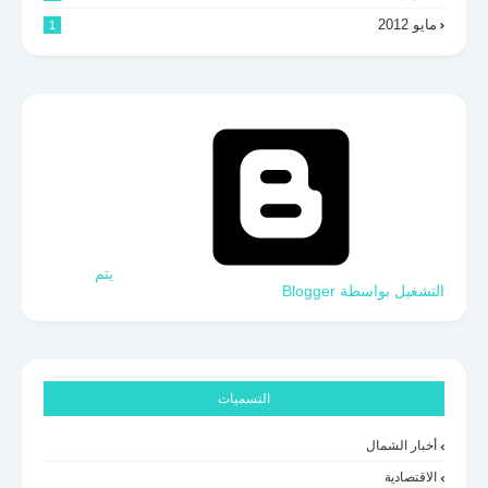
مايو 2012
1
‏يتم
التشغيل بواسطة Blogger
التسميات
أخبار الشمال
الاقتصادية