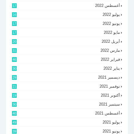
أغسطس 2022
17
يوليو 2022
16
يونيو 2022
17
مايو 2022
17
أبريل 2022
20
مارس 2022
31
فبراير 2022
46
يناير 2022
30
ديسمبر 2021
29
نوفمبر 2021
21
أكتوبر 2021
19
سبتمبر 2021
30
أغسطس 2021
40
يوليو 2021
49
يونيو 2021
39