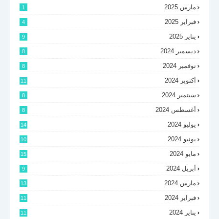
مارس 2025
1
فبراير 2025
4
يناير 2025
9
ديسمبر 2024
8
نوفمبر 2024
8
أكتوبر 2024
11
سبتمبر 2024
8
أغسطس 2024
8
يوليو 2024
14
يونيو 2024
10
مايو 2024
15
أبريل 2024
9
مارس 2024
13
فبراير 2024
11
يناير 2024
11