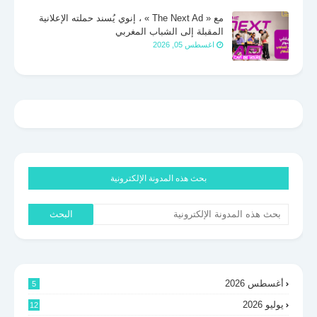
مع « The Next Ad » ، إنوي يُسند حملته الإعلانية
المقبلة إلى الشباب المغربي
اغسطس 05, 2026
بحث هذه المدونة الإلكترونية
أغسطس 2026
5
يوليو 2026
12