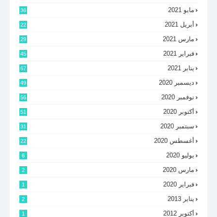
مايو 2021
36
أبريل 2021
22
مارس 2021
29
فبراير 2021
45
يناير 2021
67
ديسمبر 2020
49
نوفمبر 2020
56
أكتوبر 2020
51
سبتمبر 2020
31
أغسطس 2020
22
يوليو 2020
6
مارس 2020
2
فبراير 2020
1
يناير 2013
2
أكتوبر 2012
1