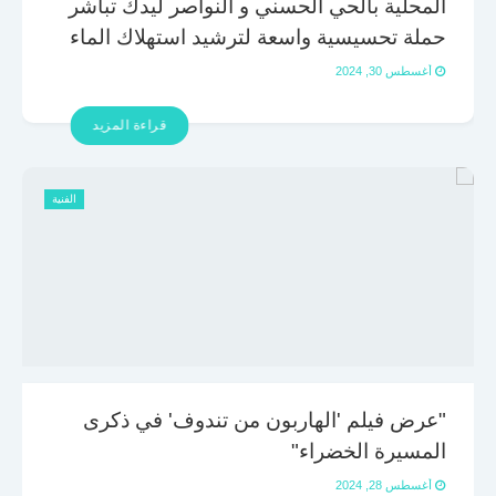
المحلية بالحي الحسني و النواصر ليدك تباشر
حملة تحسيسية واسعة لترشيد استهلاك الماء
أغسطس 30, 2024
قراءة المزيد
الفنية
"عرض فيلم 'الهاربون من تندوف' في ذكرى
المسيرة الخضراء"
أغسطس 28, 2024