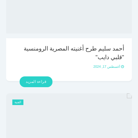
أحمد سليم طرح أغنيته المصرية الرومنسية
"قلبي دايب"
أغسطس 17, 2024
قراءة المزيد
الفنية