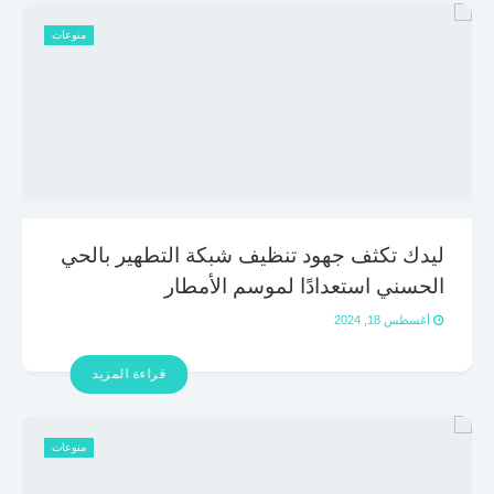
منوعات
ليدك تكثف جهود تنظيف شبكة التطهير بالحي
الحسني استعدادًا لموسم الأمطار
أغسطس 18, 2024
قراءة المزيد
منوعات