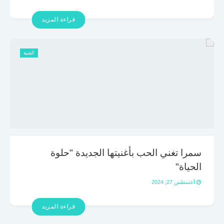
قراءة المزيد
الفنية
سمرا تغني الحب بأغنيتها الجديدة "حلوة
الحياة"
أغسطس 27, 2024
قراءة المزيد