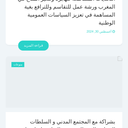
المغرب ورشة عمل للتقاسم وللترافع بغية
المساهمة في تعزيز السياسات العمومية
الوطنية
أغسطس 30, 2024
قراءة المزيد
منوعات
بشراكة مع المجتمع المدني و السلطات