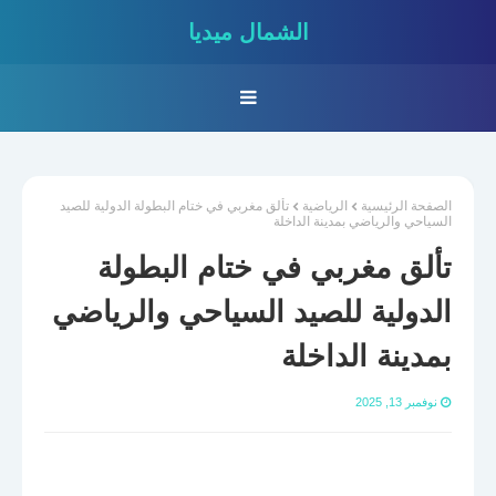
الشمال ميديا
الصفحة الرئيسية
الرياضية
تألق مغربي في ختام البطولة الدولية للصيد
السياحي والرياضي بمدينة الداخلة
تألق مغربي في ختام البطولة
الدولية للصيد السياحي والرياضي
بمدينة الداخلة
نوفمبر 13, 2025