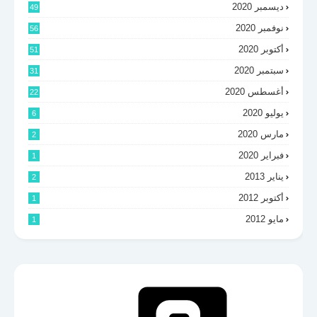
ديسمبر 2020
49
نوفمبر 2020
56
أكتوبر 2020
51
سبتمبر 2020
31
أغسطس 2020
22
يوليو 2020
6
مارس 2020
2
فبراير 2020
1
يناير 2013
2
أكتوبر 2012
1
مايو 2012
1