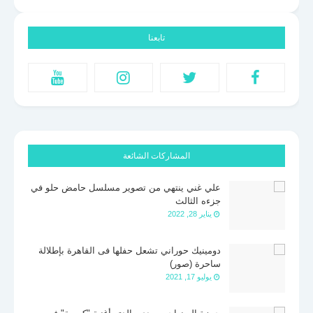
تابعنا
المشاركات الشائعة
علي غني ينتهي من تصوير مسلسل حامض حلو في
جزءه الثالث
يناير 28, 2022
دومينيك حوراني تشعل حفلها فى القاهرة بإطلالة
ساحرة (صور)
يوليو 17, 2021