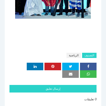
التصنيف
الرياضية
إرسال تعليق
0 تعليقات