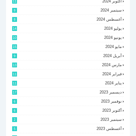
أكتوبر 2024
11
سبتمبر 2024
8
أغسطس 2024
8
يوليو 2024
14
يونيو 2024
10
مايو 2024
15
أبريل 2024
9
مارس 2024
13
فبراير 2024
11
يناير 2024
11
ديسمبر 2023
17
نوفمبر 2023
6
أكتوبر 2023
6
سبتمبر 2023
2
أغسطس 2023
5