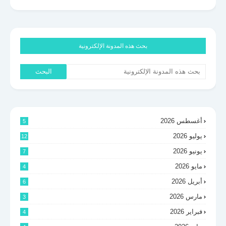
بحث هذه المدونة الإلكترونية
أغسطس 2026
5
يوليو 2026
12
يونيو 2026
7
مايو 2026
4
أبريل 2026
6
مارس 2026
3
فبراير 2026
4