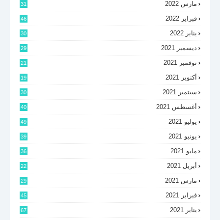
مارس 2022
31
فبراير 2022
46
يناير 2022
30
ديسمبر 2021
29
نوفمبر 2021
21
أكتوبر 2021
19
سبتمبر 2021
30
أغسطس 2021
40
يوليو 2021
49
يونيو 2021
39
مايو 2021
36
أبريل 2021
22
مارس 2021
29
فبراير 2021
45
يناير 2021
67