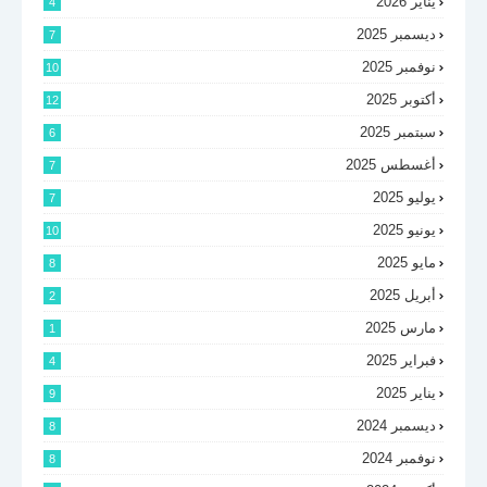
يناير 2026
4
ديسمبر 2025
7
نوفمبر 2025
10
أكتوبر 2025
12
سبتمبر 2025
6
أغسطس 2025
7
يوليو 2025
7
يونيو 2025
10
مايو 2025
8
أبريل 2025
2
مارس 2025
1
فبراير 2025
4
يناير 2025
9
ديسمبر 2024
8
نوفمبر 2024
8