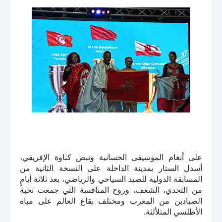
على أنغام الموسيقى الحسانية ونبض كناوة الإفريقي،
أسدل الستار بمدينة الداخلة على النسخة الثانية من
المسابقة الدولية للصيد السياحي والرياضي، بعد ثلاثة أيامٍ
من التحدي، الشغف، وروح المنافسة التي جمعت نخبة
الصيادين من المغرب ومختلف بقاع العالم على مياه
الأطلسي المتلألئة.