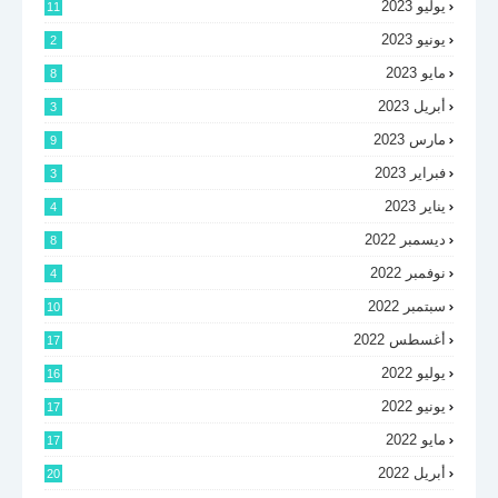
يوليو 2023
11
يونيو 2023
2
مايو 2023
8
أبريل 2023
3
مارس 2023
9
فبراير 2023
3
يناير 2023
4
ديسمبر 2022
8
نوفمبر 2022
4
سبتمبر 2022
10
أغسطس 2022
17
يوليو 2022
16
يونيو 2022
17
مايو 2022
17
أبريل 2022
20