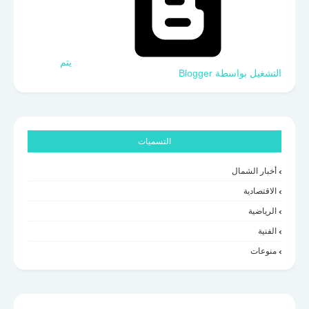
‏يتم
التشغيل بواسطة Blogger
التسميات
أخبار الشمال
الاقتصادية
الرياضية
الفنية
منوعات