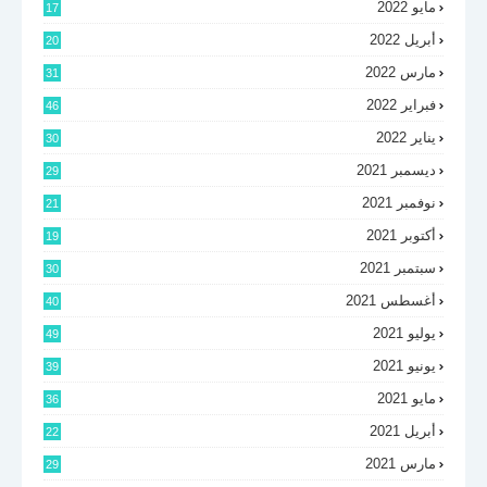
مايو 2022
17
أبريل 2022
20
مارس 2022
31
فبراير 2022
46
يناير 2022
30
ديسمبر 2021
29
نوفمبر 2021
21
أكتوبر 2021
19
سبتمبر 2021
30
أغسطس 2021
40
يوليو 2021
49
يونيو 2021
39
مايو 2021
36
أبريل 2021
22
مارس 2021
29