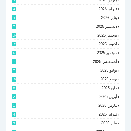
مارس 2026
3
فبراير 2026
4
يناير 2026
4
ديسمبر 2025
7
نوفمبر 2025
10
أكتوبر 2025
12
سبتمبر 2025
6
أغسطس 2025
7
يوليو 2025
7
يونيو 2025
10
مايو 2025
8
أبريل 2025
2
مارس 2025
1
فبراير 2025
4
يناير 2025
9