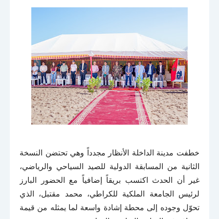
خطفت مدينة الداخلة الأنظار مجدداً وهي تحتضن النسخة
الثانية من المسابقة الدولية للصيد السياحي والرياضي،
غير أن الحدث اكتسب بريقاً إضافياً مع الحضور البارز
لرئيس الجامعة الملكية للكراطي، محمد مقتبل، الذي
تحوّل وجوده إلى محطة إشادة واسعة لما يمثله من قيمة