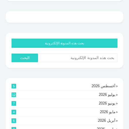
بحث هذه المدونة الإلكترونية
أغسطس 2026
5
يوليو 2026
12
يونيو 2026
7
مايو 2026
4
أبريل 2026
6