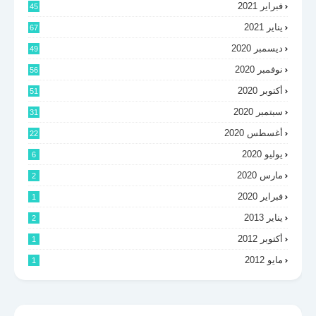
فبراير 2021
45
يناير 2021
67
ديسمبر 2020
49
نوفمبر 2020
56
أكتوبر 2020
51
سبتمبر 2020
31
أغسطس 2020
22
يوليو 2020
6
مارس 2020
2
فبراير 2020
1
يناير 2013
2
أكتوبر 2012
1
مايو 2012
1