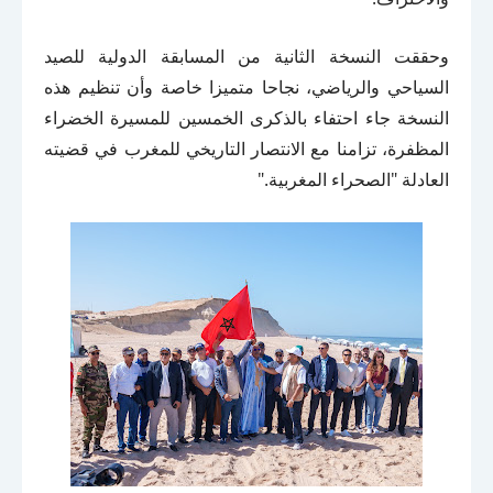
وحققت النسخة الثانية من المسابقة الدولية للصيد
السياحي والرياضي، نجاحا متميزا خاصة وأن تنظيم هذه
النسخة جاء احتفاء بالذكرى الخمسين للمسيرة الخضراء
المظفرة، تزامنا مع الانتصار التاريخي للمغرب في قضيته
العادلة "الصحراء المغربية."