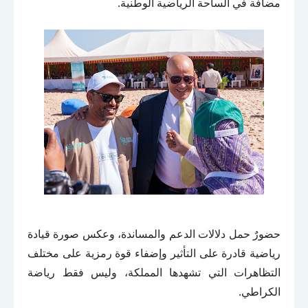
مضافة في الساحة الرياضية الوطنية.
حضورٌ حمل دلالات الدعم والمساندة، وعكس صورة قيادة
رياضية قادرة على التأثير وإضفاء قوة رمزية على مختلف
التظاهرات التي تشهدها المملكة، وليس فقط رياضة
الكراطي.