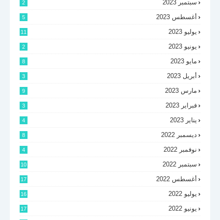
سبتمبر 2023
2
أغسطس 2023
5
يوليو 2023
11
يونيو 2023
2
مايو 2023
8
أبريل 2023
3
مارس 2023
9
فبراير 2023
3
يناير 2023
4
ديسمبر 2022
8
نوفمبر 2022
4
سبتمبر 2022
10
أغسطس 2022
17
يوليو 2022
16
يونيو 2022
17