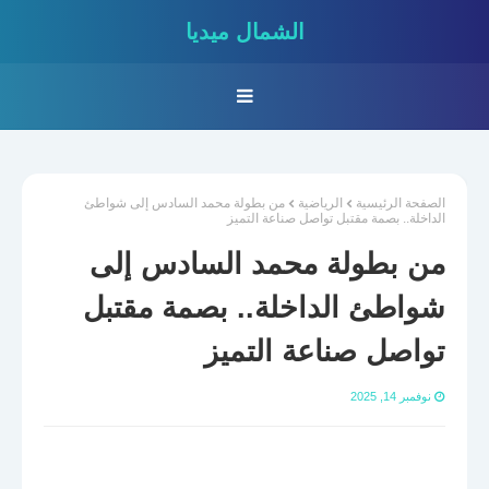
الشمال ميديا
الصفحة الرئيسية
الرياضية
من بطولة محمد السادس إلى شواطئ
الداخلة.. بصمة مقتبل تواصل صناعة التميز
من بطولة محمد السادس إلى
شواطئ الداخلة.. بصمة مقتبل
تواصل صناعة التميز
نوفمبر 14, 2025