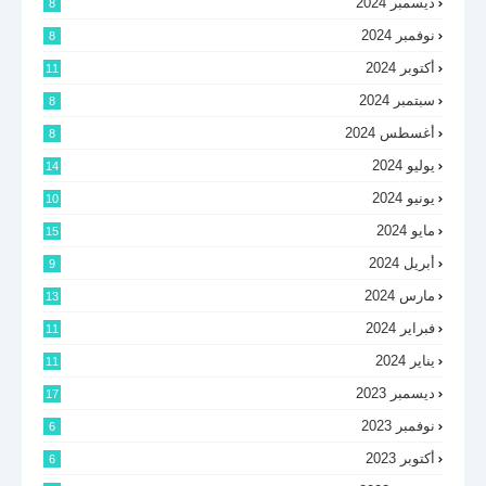
ديسمبر 2024
8
نوفمبر 2024
8
أكتوبر 2024
11
سبتمبر 2024
8
أغسطس 2024
8
يوليو 2024
14
يونيو 2024
10
مايو 2024
15
أبريل 2024
9
مارس 2024
13
فبراير 2024
11
يناير 2024
11
ديسمبر 2023
17
نوفمبر 2023
6
أكتوبر 2023
6