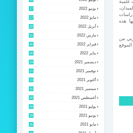
 علمية
ميدان،
يونيو 2022
17
راسات
مايو 2022
17
ها هذه
أبريل 2022
20
مارس 2022
31
ربي من
فبراير 2022
لموقع
46
يناير 2022
30
ديسمبر 2021
29
نوفمبر 2021
21
أكتوبر 2021
19
سبتمبر 2021
30
أغسطس 2021
40
يوليو 2021
49
يونيو 2021
39
مايو 2021
36