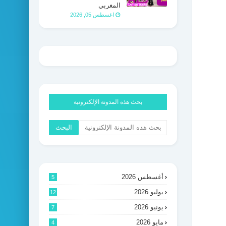
المغربي
اغسطس 05, 2026
بحث هذه المدونة الإلكترونية
أغسطس 2026
5
يوليو 2026
12
يونيو 2026
7
مايو 2026
4