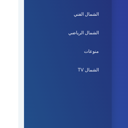
الشمال الفني
الشمال الرياضي
منوعات
الشمال TV