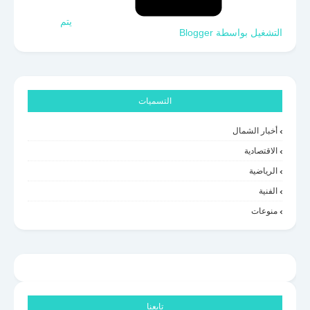
‏يتم
التشغيل بواسطة Blogger
التسميات
أخبار الشمال
الاقتصادية
الرياضية
الفنية
منوعات
تابعنا