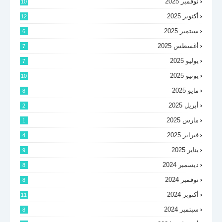
نوفمبر 2025
10
أكتوبر 2025
12
سبتمبر 2025
6
أغسطس 2025
7
يوليو 2025
7
يونيو 2025
10
مايو 2025
8
أبريل 2025
2
مارس 2025
1
فبراير 2025
4
يناير 2025
9
ديسمبر 2024
8
نوفمبر 2024
8
أكتوبر 2024
11
سبتمبر 2024
8