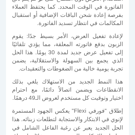
الفاتورة في الوقت المحدد. كما يحتفظ العملاء
بفرصة إعادة شحن الباقات الإضافية أو استقبال
المكالمات في انتظار تسديد الفاتورة
.
لإعادة تفعيل العرض، الأمر بسيط جدًا: يقوم
الزبون بدفع فاتورته المعلقة، مما يؤدي تلقائيًا
إلى تفعيل عرض جديد لمدة 30 يومًا. هذا الحل
الذي يجمع بين السهولة والاستقلالية، يضمن
تجربة يومية خالية من الضغوطات والتعقيدات
.
هذا النمط الجديد من الاستهلاك يلغي بذلك
الانقطاعات ويضمن اتصالاً دائمًا، مع احترام
اختيار وتوقيت كل مستخدم لعروض الـ49 درهمًا
.
إطلاق "فورفي
Flexi
" يعكس الجهود المستمرة
لإنوي في الابتكار والاستجابة لتطلعات زبنائه. هذا
الحل الجديد يعبر عن رغبة الفاعل الشامل في