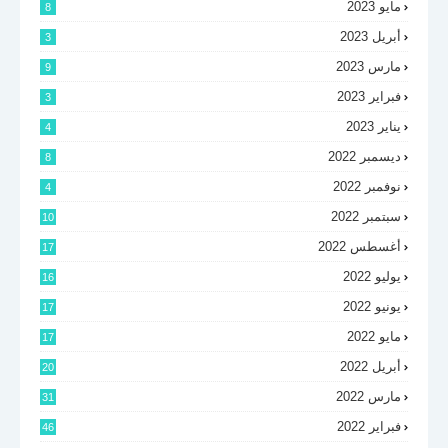
مايو 2023
8
أبريل 2023
3
مارس 2023
9
فبراير 2023
3
يناير 2023
4
ديسمبر 2022
8
نوفمبر 2022
4
سبتمبر 2022
10
أغسطس 2022
17
يوليو 2022
16
يونيو 2022
17
مايو 2022
17
أبريل 2022
20
مارس 2022
31
فبراير 2022
46