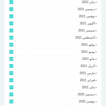
يناير 2022
30
ديسمبر 2021
29
نوفمبر 2021
21
أكتوبر 2021
19
سبتمبر 2021
30
أغسطس 2021
40
يوليو 2021
49
يونيو 2021
39
مايو 2021
36
أبريل 2021
22
مارس 2021
29
فبراير 2021
45
يناير 2021
67
ديسمبر 2020
49
نوفمبر 2020
56