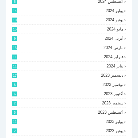
أغسطس 2024
8
يوليو 2024
14
يونيو 2024
10
مايو 2024
15
أبريل 2024
9
مارس 2024
13
فبراير 2024
11
يناير 2024
11
ديسمبر 2023
17
نوفمبر 2023
6
أكتوبر 2023
6
سبتمبر 2023
2
أغسطس 2023
5
يوليو 2023
11
يونيو 2023
2