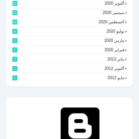
أكتوبر 2020
51
سبتمبر 2020
31
أغسطس 2020
22
يوليو 2020
6
مارس 2020
2
فبراير 2020
1
يناير 2013
2
أكتوبر 2012
1
مايو 2012
1