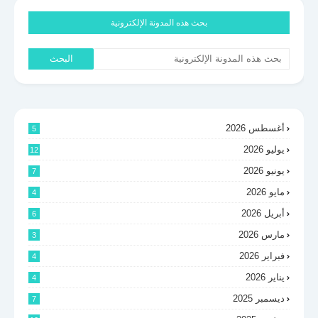
بحث هذه المدونة الإلكترونية
أغسطس 2026
5
يوليو 2026
12
يونيو 2026
7
مايو 2026
4
أبريل 2026
6
مارس 2026
3
فبراير 2026
4
يناير 2026
4
ديسمبر 2025
7