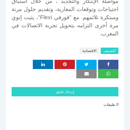
مواصلة الإبتكار والتجديد ، من خلال استباق
احتياجات وتوقعات المغاربة، وتقديم حلول مرنة
ومبتكرة تلائمهم. مع "فورفي
Flexi
"، يثبت إنوي
مرة أخرى التزامه بتحويل تجربة الاتصالات في
المغرب
.
التصنيف
الاقتصادية
إرسال تعليق
0 تعليقات