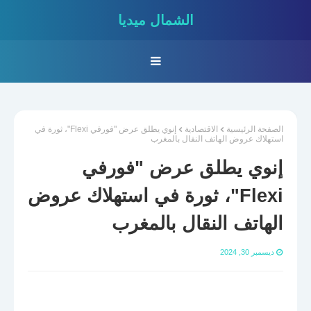
الشمال ميديا
الصفحة الرئيسية
الاقتصادية
إنوي يطلق عرض "فورفي Flexi"، ثورة في
استهلاك عروض الهاتف النقال بالمغرب
إنوي يطلق عرض "فورفي
Flexi"، ثورة في استهلاك عروض
الهاتف النقال بالمغرب
ديسمبر 30, 2024