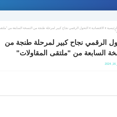
لرئيسية
الاقتصادية
التحول الرقمي نجاح كبير لمرحلة طنجة من النسخة السابعة من "ملتق
"
ول الرقمي نجاح كبير لمرحلة طنجة من
خة السابعة من "ملتقى المقاولات"
20