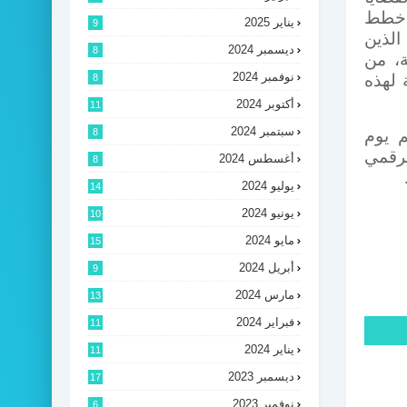
طط
يناير 2025
9
لذين
ديسمبر 2024
8
، من
نوفمبر 2024
8
 لهذه
أكتوبر 2024
11
سبتمبر 2024
8
م يوم
لرقمي
أغسطس 2024
8
يوليو 2024
14
يونيو 2024
10
مايو 2024
15
أبريل 2024
9
مارس 2024
13
فبراير 2024
11
يناير 2024
11
ديسمبر 2023
17
نوفمبر 2023
6