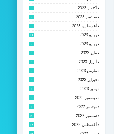
أكتوبر 2023
6
سبتمبر 2023
2
أغسطس 2023
5
يوليو 2023
11
يونيو 2023
2
مايو 2023
8
أبريل 2023
3
مارس 2023
9
فبراير 2023
3
يناير 2023
4
ديسمبر 2022
8
نوفمبر 2022
4
سبتمبر 2022
10
أغسطس 2022
17
يوليو 2022
16