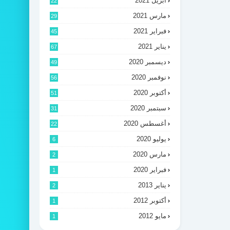
أبريل 2021
22
مارس 2021
29
فبراير 2021
45
يناير 2021
67
ديسمبر 2020
49
نوفمبر 2020
56
أكتوبر 2020
51
سبتمبر 2020
31
أغسطس 2020
22
يوليو 2020
6
مارس 2020
2
فبراير 2020
1
يناير 2013
2
أكتوبر 2012
1
مايو 2012
1