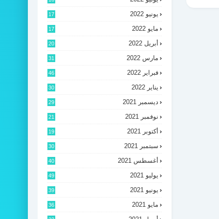
يونيو 2022
17
مايو 2022
17
أبريل 2022
20
مارس 2022
31
فبراير 2022
46
يناير 2022
30
ديسمبر 2021
29
نوفمبر 2021
21
أكتوبر 2021
19
سبتمبر 2021
30
أغسطس 2021
40
يوليو 2021
49
يونيو 2021
39
مايو 2021
36