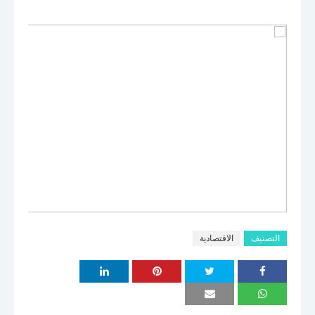
التصنيف
الاقتصادية