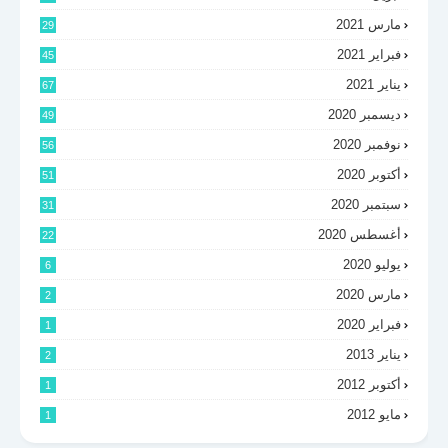
مارس 2021
29
فبراير 2021
45
يناير 2021
67
ديسمبر 2020
49
نوفمبر 2020
56
أكتوبر 2020
51
سبتمبر 2020
31
أغسطس 2020
22
يوليو 2020
6
مارس 2020
2
فبراير 2020
1
يناير 2013
2
أكتوبر 2012
1
مايو 2012
1