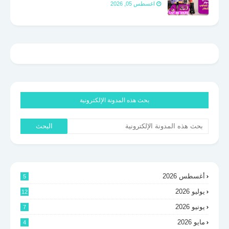
اغسطس 05, 2026
بحث هذه المدونة الإلكترونية
أغسطس 2026
5
يوليو 2026
12
يونيو 2026
7
مايو 2026
4