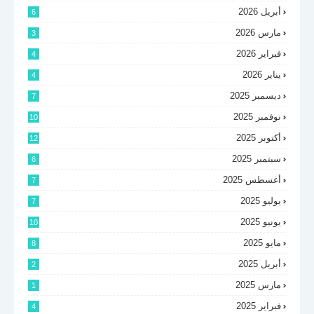
أبريل 2026
6
مارس 2026
3
فبراير 2026
4
يناير 2026
4
ديسمبر 2025
7
نوفمبر 2025
10
أكتوبر 2025
12
سبتمبر 2025
6
أغسطس 2025
7
يوليو 2025
7
يونيو 2025
10
مايو 2025
8
أبريل 2025
2
مارس 2025
1
فبراير 2025
4