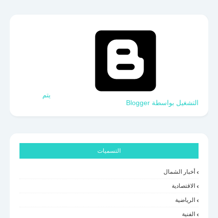
‏يتم
التشغيل بواسطة Blogger
التسميات
أخبار الشمال
الاقتصادية
الرياضية
الفنية