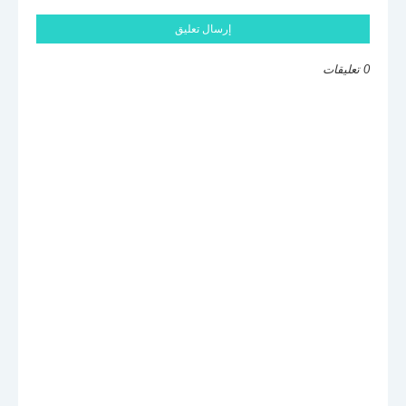
إرسال تعليق
0 تعليقات