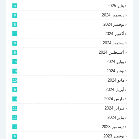
يناير 2025
9
ديسمبر 2024
8
نوفمبر 2024
8
أكتوبر 2024
11
سبتمبر 2024
8
أغسطس 2024
8
يوليو 2024
14
يونيو 2024
10
مايو 2024
15
أبريل 2024
9
مارس 2024
13
فبراير 2024
11
يناير 2024
11
ديسمبر 2023
17
نوفمبر 2023
6