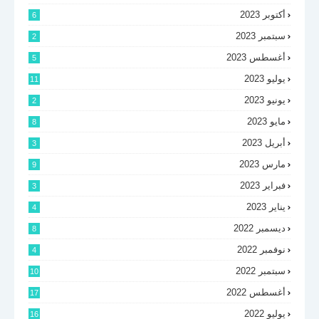
أكتوبر 2023
6
سبتمبر 2023
2
أغسطس 2023
5
يوليو 2023
11
يونيو 2023
2
مايو 2023
8
أبريل 2023
3
مارس 2023
9
فبراير 2023
3
يناير 2023
4
ديسمبر 2022
8
نوفمبر 2022
4
سبتمبر 2022
10
أغسطس 2022
17
يوليو 2022
16