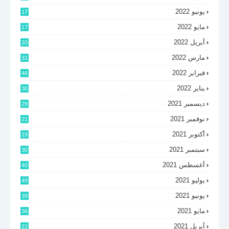
يونيو 2022
17
مايو 2022
17
أبريل 2022
20
مارس 2022
31
فبراير 2022
46
يناير 2022
30
ديسمبر 2021
29
نوفمبر 2021
21
أكتوبر 2021
19
سبتمبر 2021
30
أغسطس 2021
40
يوليو 2021
49
يونيو 2021
39
مايو 2021
36
أبريل 2021
22