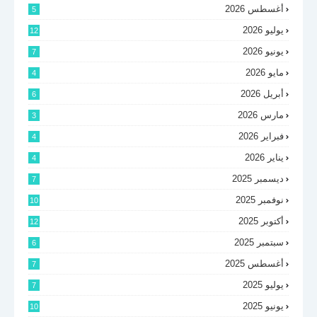
أغسطس 2026
5
يوليو 2026
12
يونيو 2026
7
مايو 2026
4
أبريل 2026
6
مارس 2026
3
فبراير 2026
4
يناير 2026
4
ديسمبر 2025
7
نوفمبر 2025
10
أكتوبر 2025
12
سبتمبر 2025
6
أغسطس 2025
7
يوليو 2025
7
يونيو 2025
10