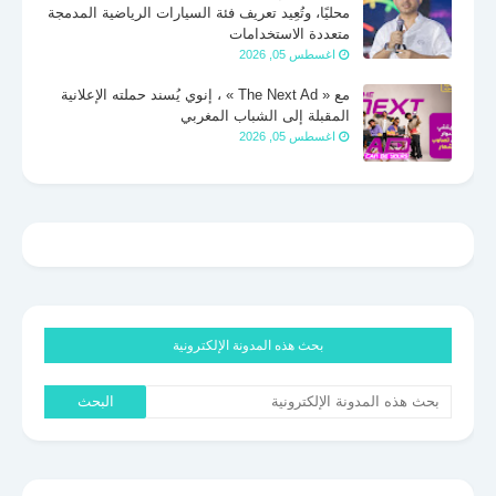
محليًا، وتُعِيد تعريف فئة السيارات الرياضية المدمجة
متعددة الاستخدامات
اغسطس 05, 2026
مع « The Next Ad » ، إنوي يُسند حملته الإعلانية
المقبلة إلى الشباب المغربي
اغسطس 05, 2026
بحث هذه المدونة الإلكترونية