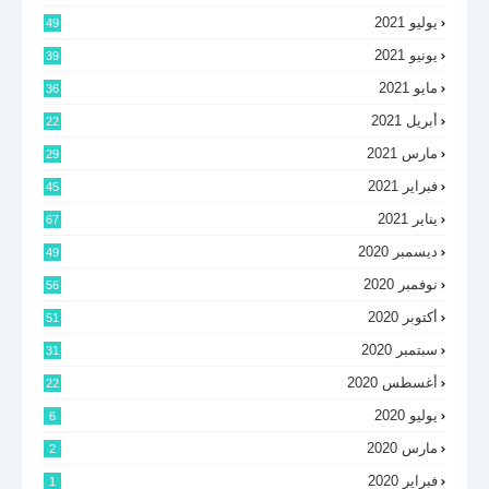
يوليو 2021
49
يونيو 2021
39
مايو 2021
36
أبريل 2021
22
مارس 2021
29
فبراير 2021
45
يناير 2021
67
ديسمبر 2020
49
نوفمبر 2020
56
أكتوبر 2020
51
سبتمبر 2020
31
أغسطس 2020
22
يوليو 2020
6
مارس 2020
2
فبراير 2020
1