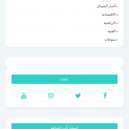
أخبار الشمال
الاقتصادية
الرياضية
الفنية
منوعات
تابعنا
المشاركات الشائعة