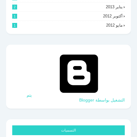
يناير 2013
2
أكتوبر 2012
1
مايو 2012
1
‏يتم
التشغيل بواسطة Blogger
التسميات