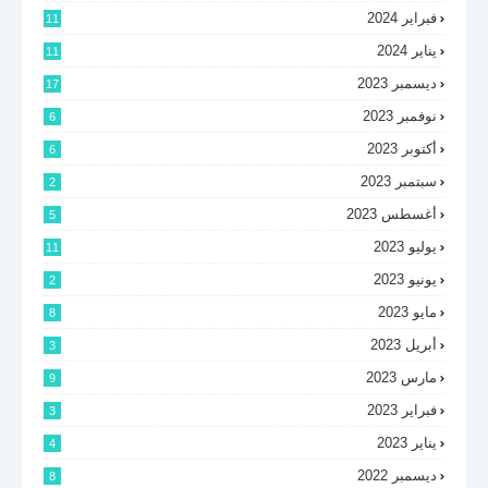
فبراير 2024
11
يناير 2024
11
ديسمبر 2023
17
نوفمبر 2023
6
أكتوبر 2023
6
سبتمبر 2023
2
أغسطس 2023
5
يوليو 2023
11
يونيو 2023
2
مايو 2023
8
أبريل 2023
3
مارس 2023
9
فبراير 2023
3
يناير 2023
4
ديسمبر 2022
8