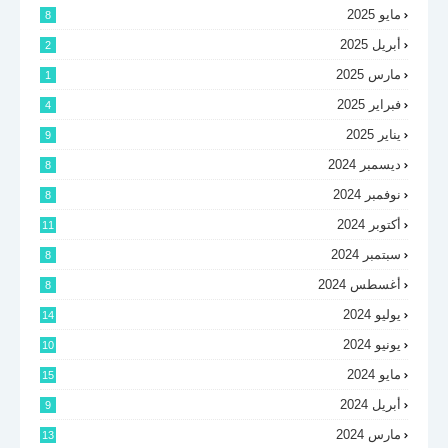
مايو 2025
8
أبريل 2025
2
مارس 2025
1
فبراير 2025
4
يناير 2025
9
ديسمبر 2024
8
نوفمبر 2024
8
أكتوبر 2024
11
سبتمبر 2024
8
أغسطس 2024
8
يوليو 2024
14
يونيو 2024
10
مايو 2024
15
أبريل 2024
9
مارس 2024
13