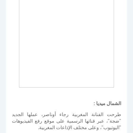
الشمال ميديا :
طرحت الفنانة المغربية رجاء أوناصر، عملها الجديد
"ضجة"، عبر قناتها الرسمية على موقع رفع الفيديوهات
"اليوتيوب"، وعلى مختلف الإذاعات المغربية.