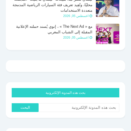
محليًا، وتُعِيد تعريف فئة السيارات الرياضية المدمجة
متعددة الاستخدامات
اغسطس 05, 2026
مع « The Next Ad » ، إنوي يُسند حملته الإعلانية
المقبلة إلى الشباب المغربي
اغسطس 05, 2026
بحث هذه المدونة الإلكترونية