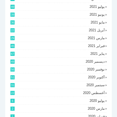
يوليو 2021
49
يونيو 2021
39
مايو 2021
36
أبريل 2021
22
مارس 2021
29
فبراير 2021
45
يناير 2021
67
ديسمبر 2020
49
نوفمبر 2020
56
أكتوبر 2020
51
سبتمبر 2020
31
أغسطس 2020
22
يوليو 2020
6
مارس 2020
2
فبراير 2020
1