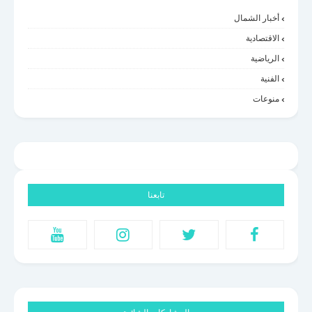
أخبار الشمال
الاقتصادية
الرياضية
الفنية
منوعات
تابعنا