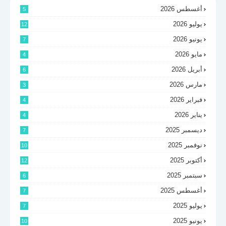
أغسطس 2026
5
يوليو 2026
12
يونيو 2026
7
مايو 2026
4
أبريل 2026
6
مارس 2026
3
فبراير 2026
4
يناير 2026
4
ديسمبر 2025
7
نوفمبر 2025
10
أكتوبر 2025
12
سبتمبر 2025
6
أغسطس 2025
7
يوليو 2025
7
يونيو 2025
10