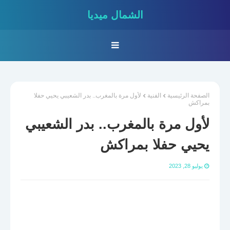
الشمال ميديا
الصفحة الرئيسية
الفنية
لأول مرة بالمغرب.. بدر الشعيبي يحيي حفلا
بمراكش
لأول مرة بالمغرب.. بدر الشعيبي
يحيي حفلا بمراكش
يوليو 28, 2023