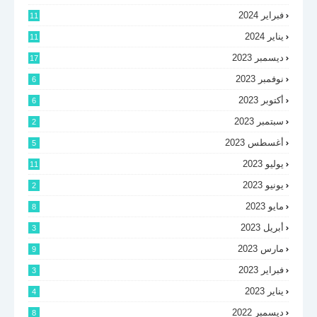
فبراير 2024
11
يناير 2024
11
ديسمبر 2023
17
نوفمبر 2023
6
أكتوبر 2023
6
سبتمبر 2023
2
أغسطس 2023
5
يوليو 2023
11
يونيو 2023
2
مايو 2023
8
أبريل 2023
3
مارس 2023
9
فبراير 2023
3
يناير 2023
4
ديسمبر 2022
8