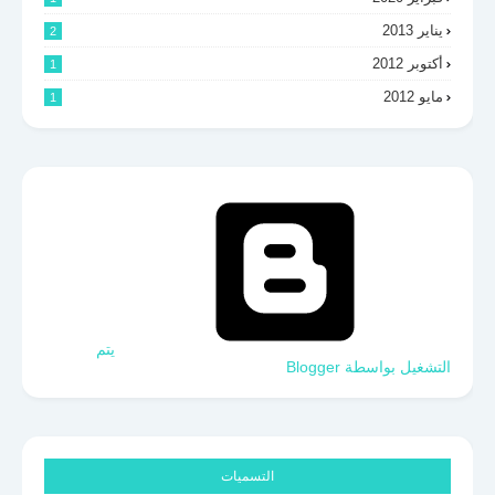
يناير 2013
2
أكتوبر 2012
1
مايو 2012
1
‏يتم
التشغيل بواسطة Blogger
التسميات