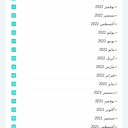
نوفمبر 2022
4
سبتمبر 2022
10
أغسطس 2022
17
يوليو 2022
16
يونيو 2022
17
مايو 2022
17
أبريل 2022
20
مارس 2022
31
فبراير 2022
46
يناير 2022
30
ديسمبر 2021
29
نوفمبر 2021
21
أكتوبر 2021
19
سبتمبر 2021
30
أغسطس 2021
40