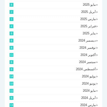
مايو 2025
8
أبريل 2025
2
مارس 2025
1
فبراير 2025
4
يناير 2025
9
ديسمبر 2024
8
نوفمبر 2024
8
أكتوبر 2024
11
سبتمبر 2024
8
أغسطس 2024
8
يوليو 2024
14
يونيو 2024
10
مايو 2024
15
أبريل 2024
9
مارس 2024
13