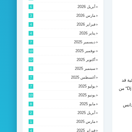
أبريل 2026
6
مارس 2026
3
فبراير 2026
4
يناير 2026
4
ديسمبر 2025
7
نوفمبر 2025
10
أكتوبر 2025
12
سبتمبر 2025
6
أغسطس 2025
7
ية قد
يوليو 2025
7
“Dj
من
يونيو 2025
10
مايو 2025
البريكدانس
8
أبريل 2025
2
مارس 2025
1
فبراير 2025
4