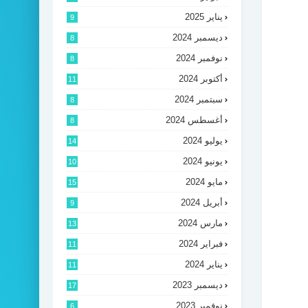
يناير 2025
9
ديسمبر 2024
8
نوفمبر 2024
8
أكتوبر 2024
11
سبتمبر 2024
8
أغسطس 2024
8
يوليو 2024
14
يونيو 2024
10
مايو 2024
15
أبريل 2024
9
مارس 2024
13
فبراير 2024
11
يناير 2024
11
ديسمبر 2023
17
نوفمبر 2023
6