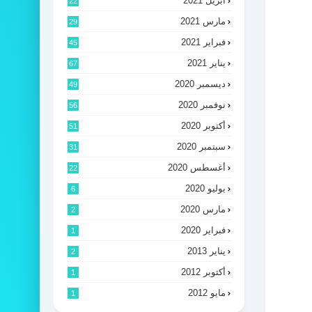
أبريل 2021
22
مارس 2021
29
فبراير 2021
45
يناير 2021
67
ديسمبر 2020
49
نوفمبر 2020
56
أكتوبر 2020
51
سبتمبر 2020
31
أغسطس 2020
22
يوليو 2020
6
مارس 2020
2
فبراير 2020
1
يناير 2013
2
أكتوبر 2012
1
مايو 2012
1