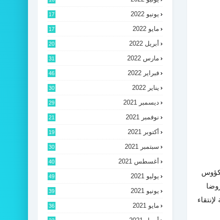
يونيو 2022
17
مايو 2022
17
أبريل 2022
20
مارس 2022
31
فبراير 2022
46
يناير 2022
30
ديسمبر 2021
29
نوفمبر 2021
21
أكتوبر 2021
19
سبتمبر 2021
30
أغسطس 2021
40
لكؤوس
يوليو 2021
49
روضا
يونيو 2021
39
إنتقاء
مايو 2021
36