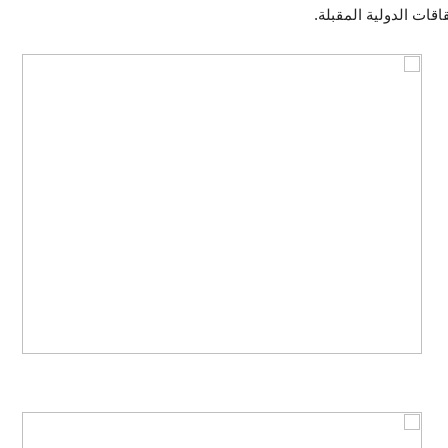
اقات الدولية المقبلة
.