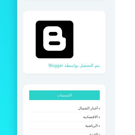
‏يتم التشغيل بواسطة Blogger
التسميات
أخبار الشمال
الاقتصادية
الرياضية
الفنية