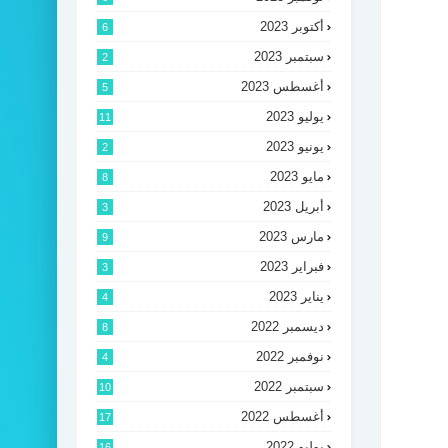
أكتوبر 2023
6
سبتمبر 2023
2
أغسطس 2023
5
يوليو 2023
11
يونيو 2023
2
مايو 2023
8
أبريل 2023
3
مارس 2023
9
فبراير 2023
3
يناير 2023
4
ديسمبر 2022
8
نوفمبر 2022
4
سبتمبر 2022
10
أغسطس 2022
17
يوليو 2022
16