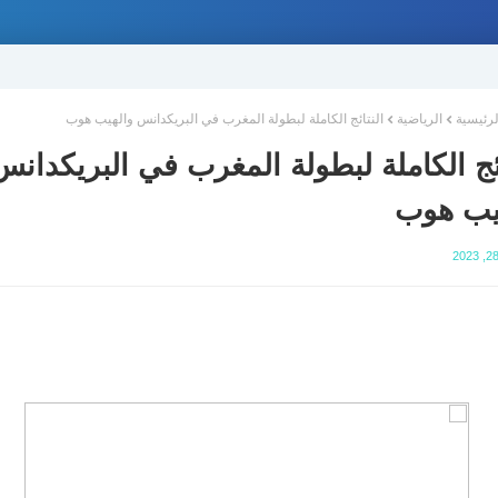
لرئيسية
الرياضية
النتائج الكاملة لبطولة المغرب في البريكدانس والهيب هوب
ائج الكاملة لبطولة المغرب في البريكدانس
يب هوب