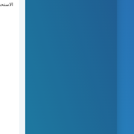
الاستحق