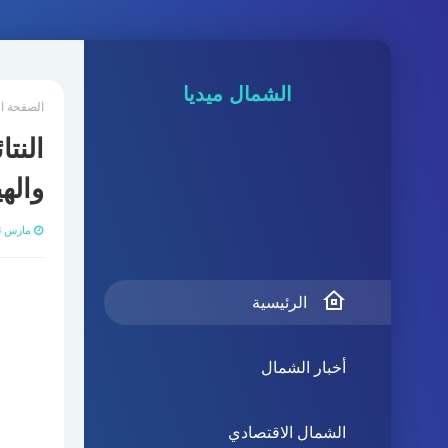
الشمال ميديا
الصفحة ا
النت
واله
مارس 28, 2023
الرئيسية
أخبار الشمال
الشمال الاقتصادي