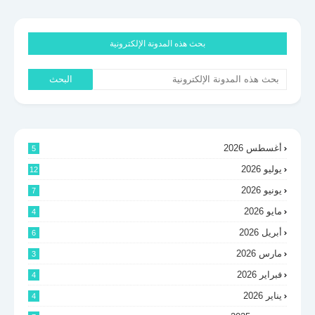
بحث هذه المدونة الإلكترونية
أغسطس 2026
5
يوليو 2026
12
يونيو 2026
7
مايو 2026
4
أبريل 2026
6
مارس 2026
3
فبراير 2026
4
يناير 2026
4