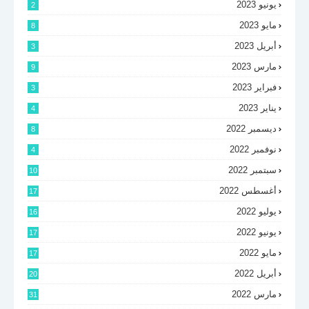
يونيو 2023
2
مايو 2023
8
أبريل 2023
3
مارس 2023
9
فبراير 2023
3
يناير 2023
4
ديسمبر 2022
8
نوفمبر 2022
4
سبتمبر 2022
10
أغسطس 2022
17
يوليو 2022
16
يونيو 2022
17
مايو 2022
17
أبريل 2022
20
مارس 2022
31