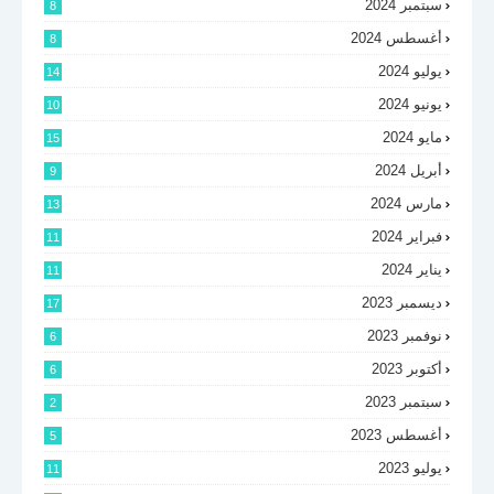
سبتمبر 2024
8
أغسطس 2024
8
يوليو 2024
14
يونيو 2024
10
مايو 2024
15
أبريل 2024
9
مارس 2024
13
فبراير 2024
11
يناير 2024
11
ديسمبر 2023
17
نوفمبر 2023
6
أكتوبر 2023
6
سبتمبر 2023
2
أغسطس 2023
5
يوليو 2023
11