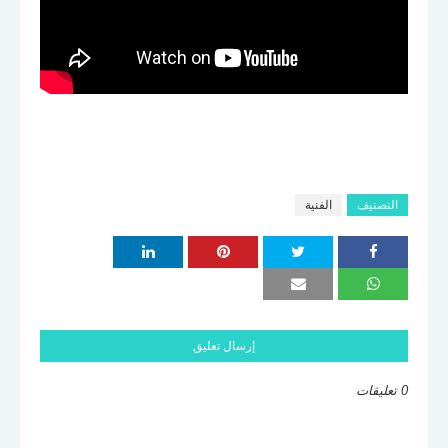
التصنيف
الفنية
إرسال تعليق
0 تعليقات