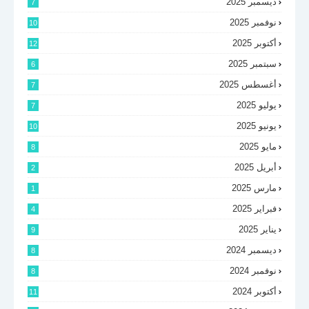
ديسمبر 2025
7
نوفمبر 2025
10
أكتوبر 2025
12
سبتمبر 2025
6
أغسطس 2025
7
يوليو 2025
7
يونيو 2025
10
مايو 2025
8
أبريل 2025
2
مارس 2025
1
فبراير 2025
4
يناير 2025
9
ديسمبر 2024
8
نوفمبر 2024
8
أكتوبر 2024
11