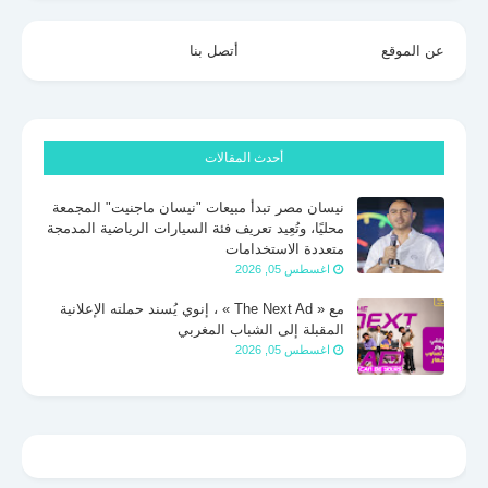
عن الموقع
أتصل بنا
أحدث المقالات
نيسان مصر تبدأ مبيعات "نيسان ماجنيت" المجمعة
محليًا، وتُعِيد تعريف فئة السيارات الرياضية المدمجة
متعددة الاستخدامات
اغسطس 05, 2026
مع « The Next Ad » ، إنوي يُسند حملته الإعلانية
المقبلة إلى الشباب المغربي
اغسطس 05, 2026