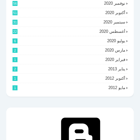
نوفمبر 2020
56
أكتوبر 2020
51
سبتمبر 2020
31
أغسطس 2020
22
يوليو 2020
6
مارس 2020
2
فبراير 2020
1
يناير 2013
2
أكتوبر 2012
1
مايو 2012
1