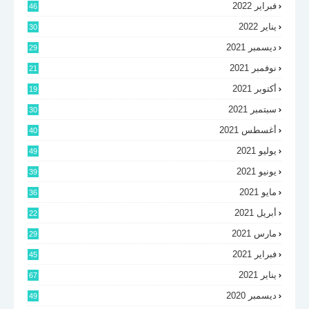
فبراير 2022
46
يناير 2022
30
ديسمبر 2021
29
نوفمبر 2021
21
أكتوبر 2021
19
سبتمبر 2021
30
أغسطس 2021
40
يوليو 2021
49
يونيو 2021
39
مايو 2021
36
أبريل 2021
22
مارس 2021
29
فبراير 2021
45
يناير 2021
67
ديسمبر 2020
49