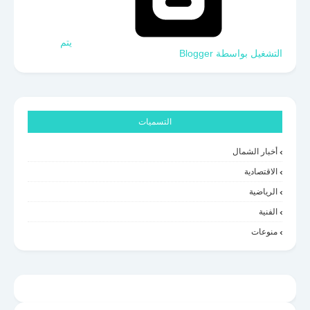
‏يتم
التشغيل بواسطة Blogger
التسميات
أخبار الشمال
الاقتصادية
الرياضية
الفنية
منوعات