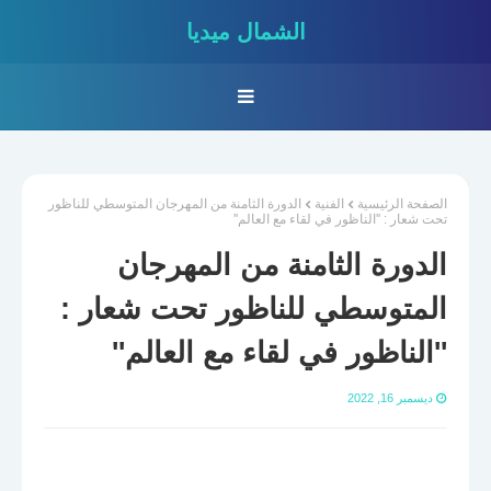
الشمال ميديا
الصفحة الرئيسية
الفنية
الدورة الثامنة من المهرجان المتوسطي للناظور
تحت شعار : ''الناظور في لقاء مع العالم''
الدورة الثامنة من المهرجان
المتوسطي للناظور تحت شعار :
''الناظور في لقاء مع العالم''
ديسمبر 16, 2022