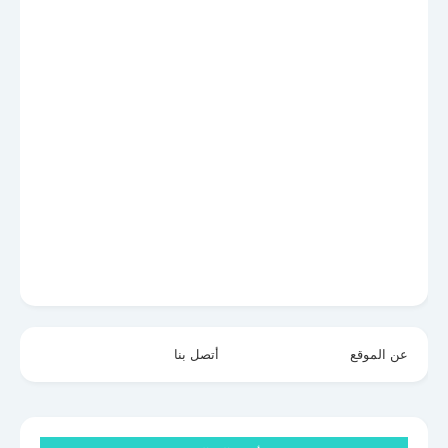
عن الموقع
أتصل بنا