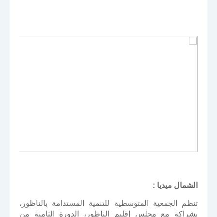
الشمال ميديا :
تنظم الجمعية المتوسطية للتنمية المستدامة بالناظور،
بشراكة مع مجلس إقليم الناظور، الدورة الثامنة من