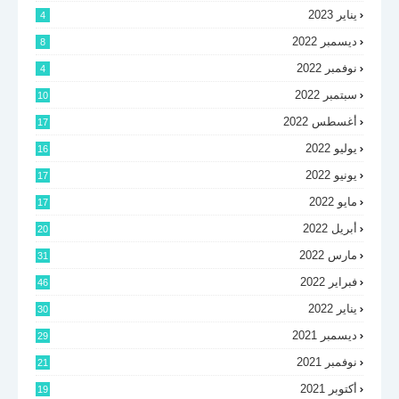
يناير 2023
4
ديسمبر 2022
8
نوفمبر 2022
4
سبتمبر 2022
10
أغسطس 2022
17
يوليو 2022
16
يونيو 2022
17
مايو 2022
17
أبريل 2022
20
مارس 2022
31
فبراير 2022
46
يناير 2022
30
ديسمبر 2021
29
نوفمبر 2021
21
أكتوبر 2021
19