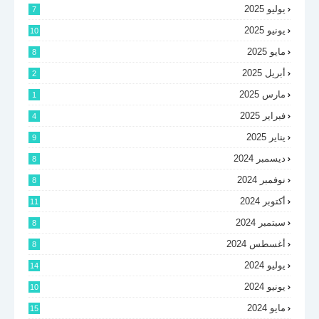
يوليو 2025
7
يونيو 2025
10
مايو 2025
8
أبريل 2025
2
مارس 2025
1
فبراير 2025
4
يناير 2025
9
ديسمبر 2024
8
نوفمبر 2024
8
أكتوبر 2024
11
سبتمبر 2024
8
أغسطس 2024
8
يوليو 2024
14
يونيو 2024
10
مايو 2024
15