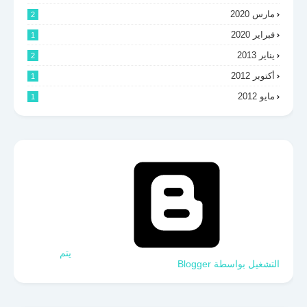
مارس 2020
2
فبراير 2020
1
يناير 2013
2
أكتوبر 2012
1
مايو 2012
1
‏يتم
التشغيل بواسطة Blogger