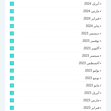
أبريل 2024
9
مارس 2024
13
فبراير 2024
11
يناير 2024
11
ديسمبر 2023
17
نوفمبر 2023
6
أكتوبر 2023
6
سبتمبر 2023
2
أغسطس 2023
5
يوليو 2023
11
يونيو 2023
2
مايو 2023
8
أبريل 2023
3
مارس 2023
9
فبراير 2023
3