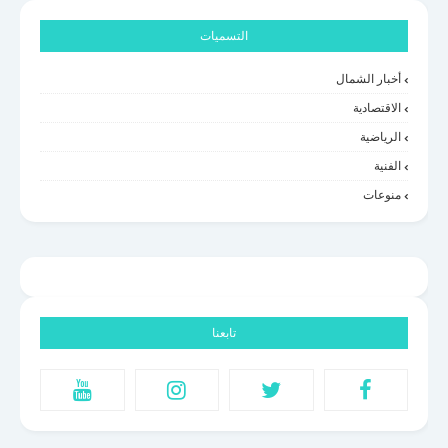
التسميات
أخبار الشمال
الاقتصادية
الرياضية
الفنية
منوعات
تابعنا