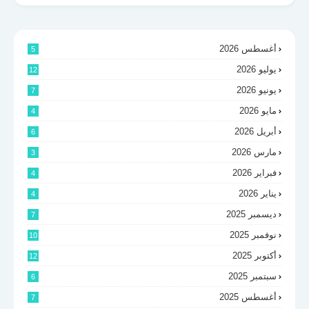
أغسطس 2026
5
يوليو 2026
12
يونيو 2026
7
مايو 2026
4
أبريل 2026
6
مارس 2026
3
فبراير 2026
4
يناير 2026
4
ديسمبر 2025
7
نوفمبر 2025
10
أكتوبر 2025
12
سبتمبر 2025
6
أغسطس 2025
7