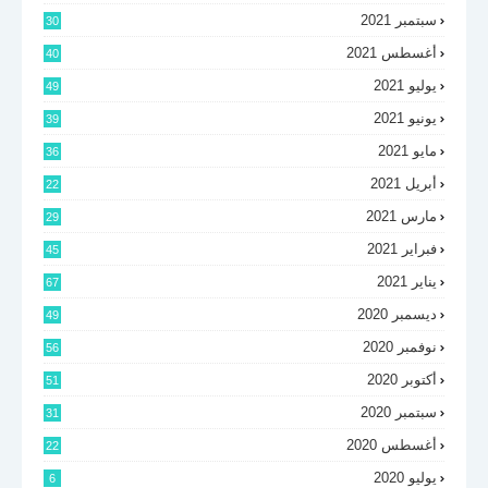
سبتمبر 2021
30
أغسطس 2021
40
يوليو 2021
49
يونيو 2021
39
مايو 2021
36
أبريل 2021
22
مارس 2021
29
فبراير 2021
45
يناير 2021
67
ديسمبر 2020
49
نوفمبر 2020
56
أكتوبر 2020
51
سبتمبر 2020
31
أغسطس 2020
22
يوليو 2020
6