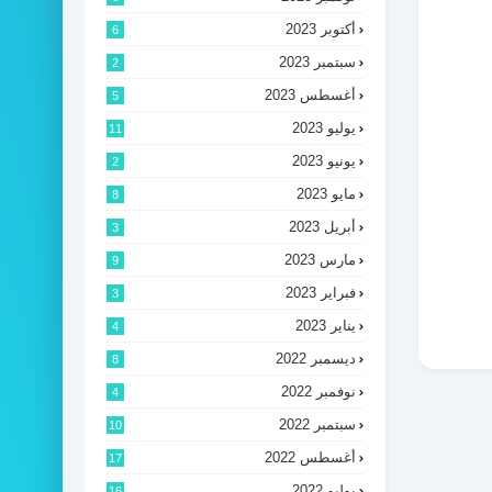
أكتوبر 2023
6
سبتمبر 2023
2
أغسطس 2023
5
يوليو 2023
11
يونيو 2023
2
مايو 2023
8
أبريل 2023
3
مارس 2023
9
فبراير 2023
3
يناير 2023
4
ديسمبر 2022
8
نوفمبر 2022
4
سبتمبر 2022
10
أغسطس 2022
17
يوليو 2022
16