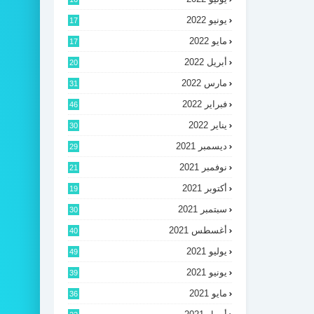
يونيو 2022
17
مايو 2022
17
أبريل 2022
20
مارس 2022
31
فبراير 2022
46
يناير 2022
30
ديسمبر 2021
29
نوفمبر 2021
21
أكتوبر 2021
19
سبتمبر 2021
30
أغسطس 2021
40
يوليو 2021
49
يونيو 2021
39
مايو 2021
36