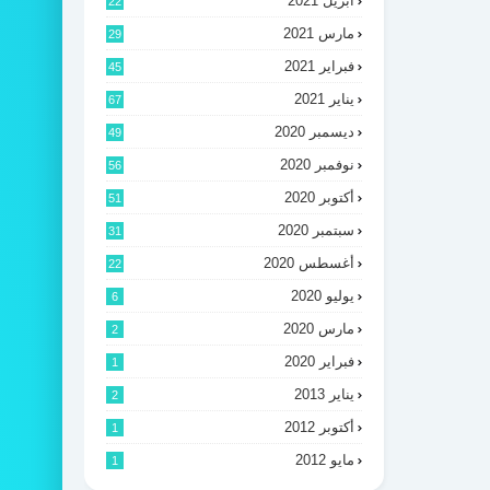
أبريل 2021
22
مارس 2021
29
فبراير 2021
45
يناير 2021
67
ديسمبر 2020
49
نوفمبر 2020
56
أكتوبر 2020
51
سبتمبر 2020
31
أغسطس 2020
22
يوليو 2020
6
مارس 2020
2
فبراير 2020
1
يناير 2013
2
أكتوبر 2012
1
مايو 2012
1