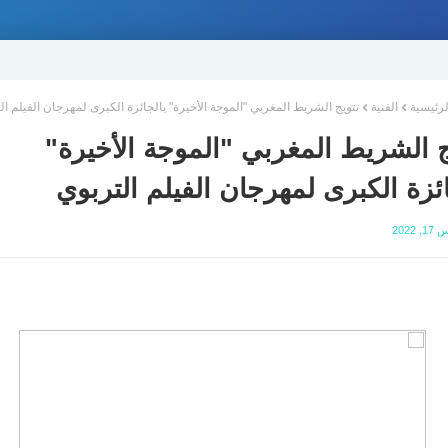
لرئيسية
الفنية
تتويج الشريط المغربي "الموجة الأخيرة" بالجائزة الكبرى لمهرجان الفيلم ال
ج الشريط المغربي "الموجة الأخيرة"
ائزة الكبرى لمهرجان الفيلم التربوي
2022