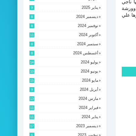
 ناجي
يناير 2025
وورشة
9
ها علي
ديسمبر 2024
8
نوفمبر 2024
8
أكتوبر 2024
11
سبتمبر 2024
8
أغسطس 2024
8
يوليو 2024
14
يونيو 2024
10
مايو 2024
15
أبريل 2024
9
مارس 2024
13
فبراير 2024
11
يناير 2024
11
ديسمبر 2023
17
نوفمبر 2023
6