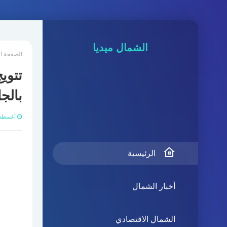
الشمال ميديا
الصفحة ا
تتوي
بالج
أغسطس 17, 
الرئيسية
أخبار الشمال
الشمال الاقتصادي