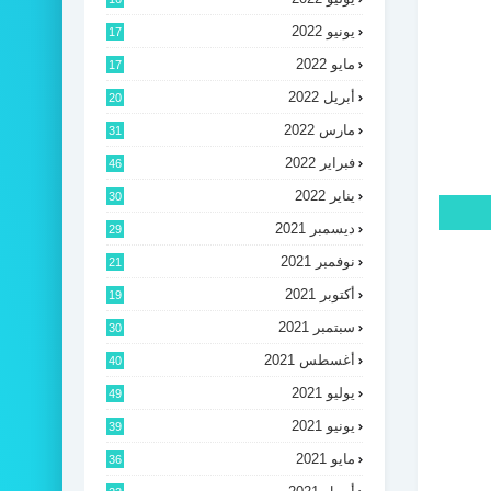
يونيو 2022
17
مايو 2022
17
أبريل 2022
20
مارس 2022
31
فبراير 2022
46
يناير 2022
30
ديسمبر 2021
29
نوفمبر 2021
21
أكتوبر 2021
19
سبتمبر 2021
30
أغسطس 2021
40
يوليو 2021
49
يونيو 2021
39
مايو 2021
36