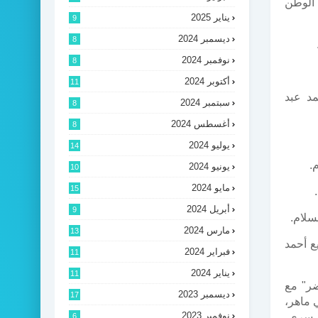
 الوطن
يناير 2025
9
ديسمبر 2024
8
نوفمبر 2024
8
أكتوبر 2024
11
مد عبد
سبتمبر 2024
8
أغسطس 2024
8
يوليو 2024
14
.
يونيو 2024
10
مايو 2024
15
أبريل 2024
9
سلام.
مارس 2024
13
ع أحمد
فبراير 2024
11
يناير 2024
11
ضر" مع
ديسمبر 2023
17
: توني ماهر،
نوفمبر 2023
 سري،
6