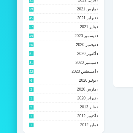
أبريل 2021
22
مارس 2021
29
فبراير 2021
45
يناير 2021
67
ديسمبر 2020
49
نوفمبر 2020
56
أكتوبر 2020
51
سبتمبر 2020
31
أغسطس 2020
22
يوليو 2020
6
مارس 2020
2
فبراير 2020
1
يناير 2013
2
أكتوبر 2012
1
مايو 2012
1