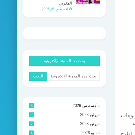
المغربي
اغسطس 05, 2026
بحث هذه المدونة الإلكترونية
أغسطس 2026
5
يوهات
يوليو 2026
12
ي.
يونيو 2026
7
مايو 2026
مي لطرح
4