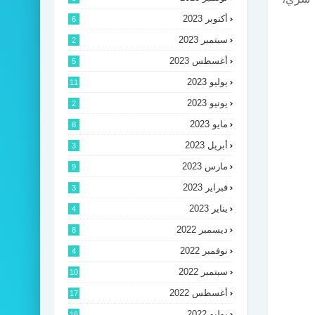
أكتوبر 2023
6
سبتمبر 2023
2
أغسطس 2023
5
يوليو 2023
11
يونيو 2023
2
مايو 2023
8
أبريل 2023
3
مارس 2023
9
فبراير 2023
3
يناير 2023
4
ديسمبر 2022
8
نوفمبر 2022
4
سبتمبر 2022
10
أغسطس 2022
17
يوليو 2022
16