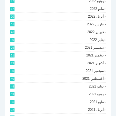
يونيو 2022
17
مايو 2022
17
أبريل 2022
20
مارس 2022
31
فبراير 2022
46
يناير 2022
30
ديسمبر 2021
29
نوفمبر 2021
21
أكتوبر 2021
19
سبتمبر 2021
30
أغسطس 2021
40
يوليو 2021
49
يونيو 2021
39
مايو 2021
36
أبريل 2021
22