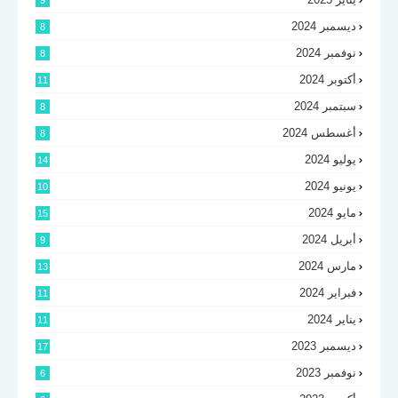
9
ديسمبر 2024
8
نوفمبر 2024
8
أكتوبر 2024
11
سبتمبر 2024
8
أغسطس 2024
8
يوليو 2024
14
يونيو 2024
10
مايو 2024
15
أبريل 2024
9
مارس 2024
13
فبراير 2024
11
يناير 2024
11
ديسمبر 2023
17
نوفمبر 2023
6