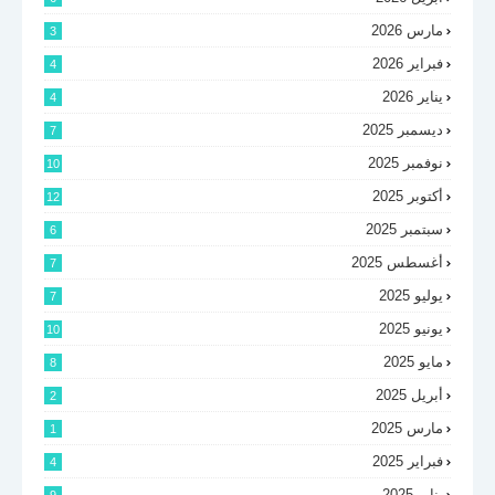
مارس 2026
3
فبراير 2026
4
يناير 2026
4
ديسمبر 2025
7
نوفمبر 2025
10
أكتوبر 2025
12
سبتمبر 2025
6
أغسطس 2025
7
يوليو 2025
7
يونيو 2025
10
مايو 2025
8
أبريل 2025
2
مارس 2025
1
فبراير 2025
4
يناير 2025