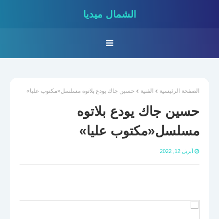
الشمال ميديا
الصفحة الرئيسية
الفنية
حسين جاك يودع بلاتوه مسلسل«مكتوب عليا»
حسين جاك يودع بلاتوه
مسلسل«مكتوب عليا»
أبريل 12, 2022