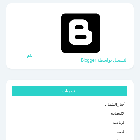
‏يتم
التشغيل بواسطة Blogger
التسميات
أخبار الشمال
الاقتصادية
الرياضية
الفنية