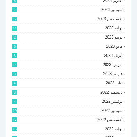
أكتوبر 2023
6
سبتمبر 2023
2
أغسطس 2023
5
يوليو 2023
11
يونيو 2023
2
مايو 2023
8
أبريل 2023
3
مارس 2023
9
فبراير 2023
3
يناير 2023
4
ديسمبر 2022
8
نوفمبر 2022
4
سبتمبر 2022
10
أغسطس 2022
17
يوليو 2022
16