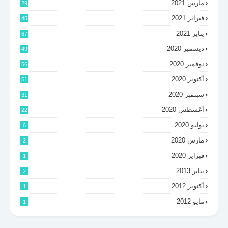
مارس 2021
29
فبراير 2021
45
يناير 2021
67
ديسمبر 2020
49
نوفمبر 2020
56
أكتوبر 2020
51
سبتمبر 2020
31
أغسطس 2020
22
يوليو 2020
6
مارس 2020
2
فبراير 2020
1
يناير 2013
2
أكتوبر 2012
1
مايو 2012
1