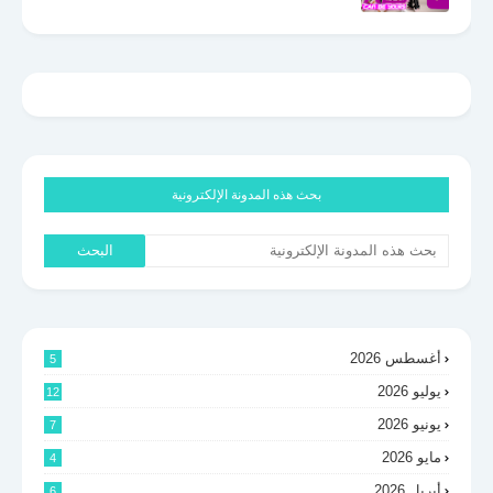
بحث هذه المدونة الإلكترونية
أغسطس 2026
5
يوليو 2026
12
يونيو 2026
7
مايو 2026
4
أبريل 2026
6