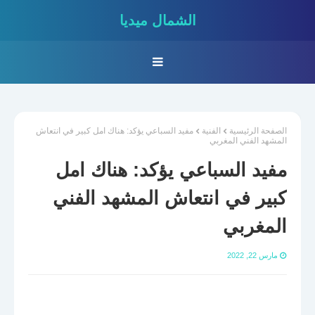
الشمال ميديا
الصفحة الرئيسية
الفنية
مفيد السباعي يؤكد: هناك امل كبير في انتعاش
المشهد الفني المغربي
مفيد السباعي يؤكد: هناك امل
كبير في انتعاش المشهد الفني
المغربي
مارس 22, 2022