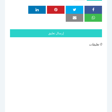
إرسال تعليق
0 تعليقات