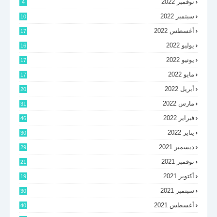
نوفمبر 2022
4
سبتمبر 2022
10
أغسطس 2022
17
يوليو 2022
16
يونيو 2022
17
مايو 2022
17
أبريل 2022
20
مارس 2022
31
فبراير 2022
46
يناير 2022
30
ديسمبر 2021
29
نوفمبر 2021
21
أكتوبر 2021
19
سبتمبر 2021
30
أغسطس 2021
40