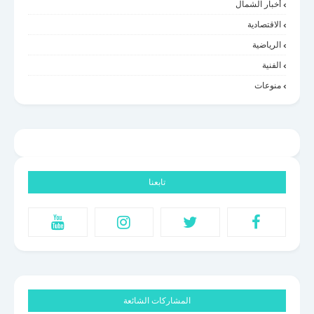
أخبار الشمال
الاقتصادية
الرياضية
الفنية
منوعات
تابعنا
المشاركات الشائعة