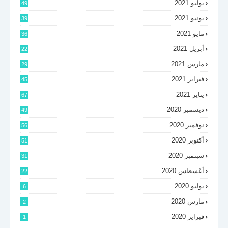
يوليو 2021
49
يونيو 2021
39
مايو 2021
36
أبريل 2021
22
مارس 2021
29
فبراير 2021
45
يناير 2021
67
ديسمبر 2020
49
نوفمبر 2020
56
أكتوبر 2020
51
سبتمبر 2020
31
أغسطس 2020
22
يوليو 2020
6
مارس 2020
2
فبراير 2020
1