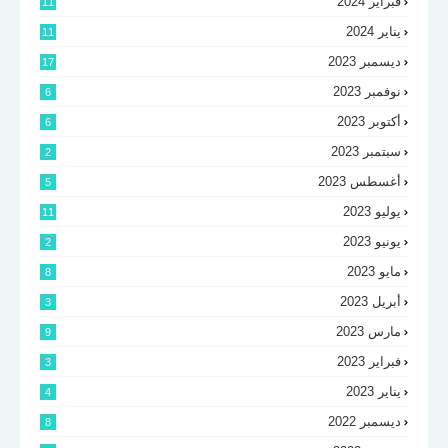
فبراير 2024
11
يناير 2024
11
ديسمبر 2023
17
نوفمبر 2023
6
أكتوبر 2023
6
سبتمبر 2023
2
أغسطس 2023
5
يوليو 2023
11
يونيو 2023
2
مايو 2023
8
أبريل 2023
3
مارس 2023
9
فبراير 2023
3
يناير 2023
4
ديسمبر 2022
8