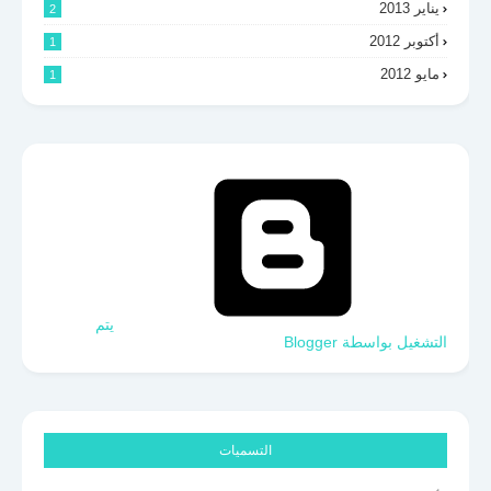
يناير 2013
2
أكتوبر 2012
1
مايو 2012
1
‏يتم
التشغيل بواسطة Blogger
التسميات