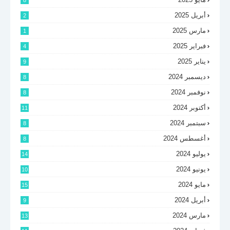
8
أبريل 2025
2
مارس 2025
1
فبراير 2025
4
يناير 2025
9
ديسمبر 2024
8
نوفمبر 2024
8
أكتوبر 2024
11
سبتمبر 2024
8
أغسطس 2024
8
يوليو 2024
14
يونيو 2024
10
مايو 2024
15
أبريل 2024
9
مارس 2024
13