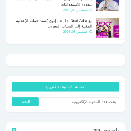
متعددة الاستخدامات
اغسطس 05, 2026
مع « The Next Ad » ، إنوي يُسند حملته الإعلانية
المقبلة إلى الشباب المغربي
اغسطس 05, 2026
بحث هذه المدونة الإلكترونية
أغسطس 2026
5