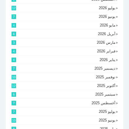
يوليو 2026
12
يونيو 2026
7
مايو 2026
4
أبريل 2026
6
مارس 2026
3
فبراير 2026
4
يناير 2026
4
ديسمبر 2025
7
نوفمبر 2025
10
أكتوبر 2025
12
سبتمبر 2025
6
أغسطس 2025
7
يوليو 2025
7
يونيو 2025
10
مايو 2025