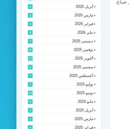
 صباغ،
أبريل 2026
6
مارس 2026
3
فبراير 2026
4
يناير 2026
4
ديسمبر 2025
7
نوفمبر 2025
10
أكتوبر 2025
12
سبتمبر 2025
6
أغسطس 2025
7
يوليو 2025
7
يونيو 2025
10
مايو 2025
8
أبريل 2025
2
مارس 2025
1
فبراير 2025
4