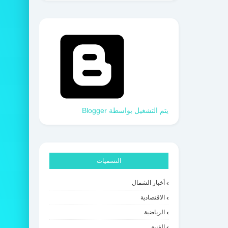
‏يتم التشغيل بواسطة Blogger
التسميات
أخبار الشمال
الاقتصادية
الرياضية
الفنية