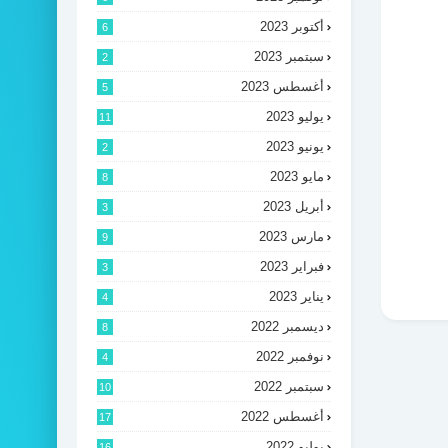
أكتوبر 2023
6
سبتمبر 2023
2
أغسطس 2023
5
يوليو 2023
11
يونيو 2023
2
مايو 2023
8
أبريل 2023
3
مارس 2023
9
فبراير 2023
3
يناير 2023
4
ديسمبر 2022
8
نوفمبر 2022
4
سبتمبر 2022
10
أغسطس 2022
17
يوليو 2022
16