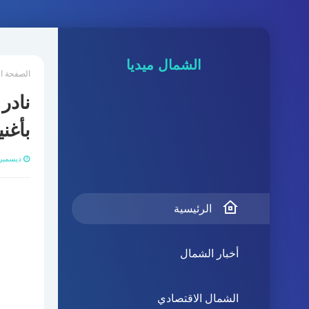
الشمال ميديا
الصفحة ا
نادر
بأغن
ديسمبر 20, 21
الرئيسية
أخبار الشمال
الشمال الاقتصادي