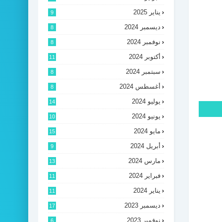
يناير 2025
9
ديسمبر 2024
8
نوفمبر 2024
8
أكتوبر 2024
11
سبتمبر 2024
8
أغسطس 2024
8
يوليو 2024
14
يونيو 2024
10
مايو 2024
15
أبريل 2024
9
مارس 2024
13
فبراير 2024
11
يناير 2024
11
ديسمبر 2023
17
نوفمبر 2023
6