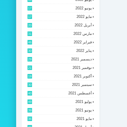
يونيو 2022
17
مايو 2022
17
أبريل 2022
20
مارس 2022
31
فبراير 2022
46
يناير 2022
30
ديسمبر 2021
29
نوفمبر 2021
21
أكتوبر 2021
19
سبتمبر 2021
30
أغسطس 2021
40
يوليو 2021
49
يونيو 2021
39
مايو 2021
36