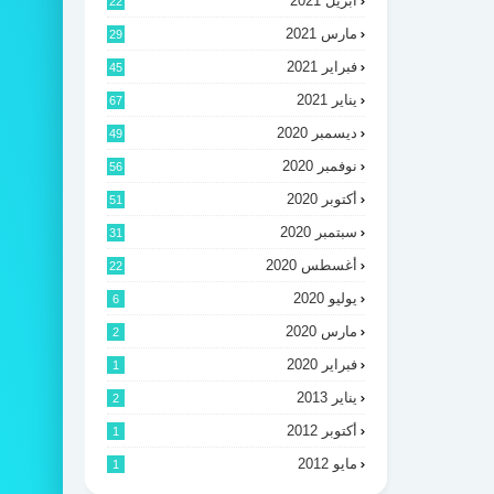
أبريل 2021
22
مارس 2021
29
فبراير 2021
45
يناير 2021
67
ديسمبر 2020
49
نوفمبر 2020
56
أكتوبر 2020
51
سبتمبر 2020
31
أغسطس 2020
22
يوليو 2020
6
مارس 2020
2
فبراير 2020
1
يناير 2013
2
أكتوبر 2012
1
مايو 2012
1