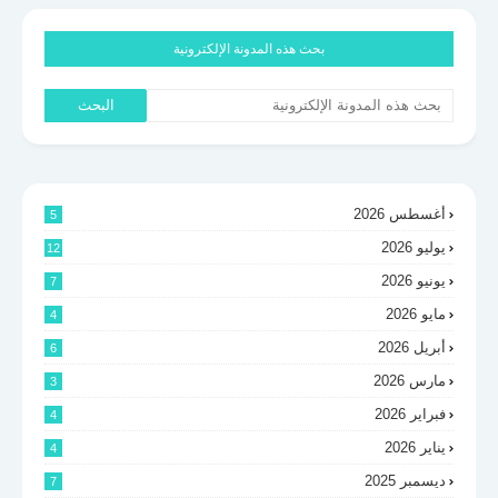
بحث هذه المدونة الإلكترونية
أغسطس 2026
5
يوليو 2026
12
يونيو 2026
7
مايو 2026
4
أبريل 2026
6
مارس 2026
3
فبراير 2026
4
يناير 2026
4
ديسمبر 2025
7