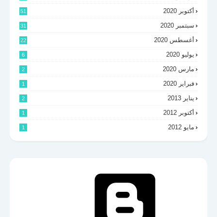
أكتوبر 2020
51
سبتمبر 2020
31
أغسطس 2020
22
يوليو 2020
6
مارس 2020
2
فبراير 2020
1
يناير 2013
2
أكتوبر 2012
1
مايو 2012
1