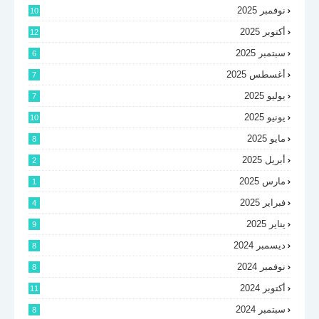
نوفمبر 2025
10
أكتوبر 2025
12
سبتمبر 2025
6
أغسطس 2025
7
يوليو 2025
7
يونيو 2025
10
مايو 2025
8
أبريل 2025
2
مارس 2025
1
فبراير 2025
4
يناير 2025
9
ديسمبر 2024
8
نوفمبر 2024
8
أكتوبر 2024
11
سبتمبر 2024
8