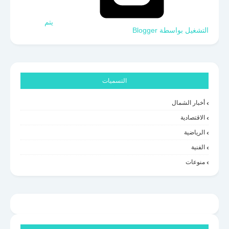
‏يتم
التشغيل بواسطة Blogger
التسميات
أخبار الشمال
الاقتصادية
الرياضية
الفنية
منوعات