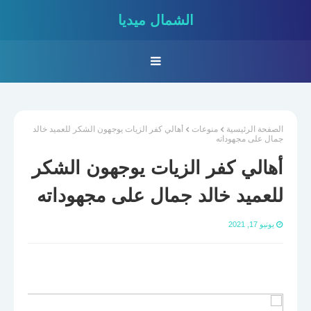
الشمال ميديا
الصفحة الرئيسية
منوعات
أهالي كفر الزيات يوجهون الشكر للعميد خالد
جمال على مجهوداته
أهالي كفر الزيات يوجهون الشكر
للعميد خالد جمال على مجهوداته
يونيو 17, 2021