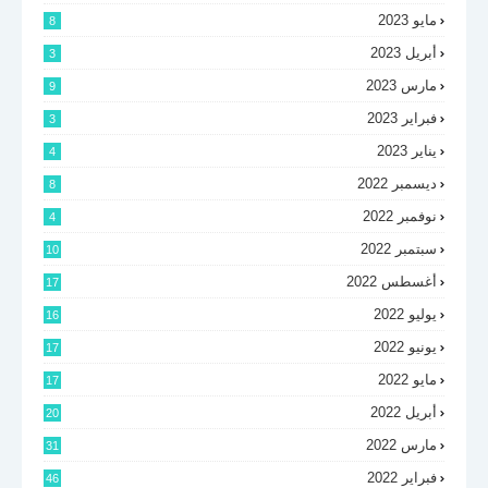
مايو 2023
8
أبريل 2023
3
مارس 2023
9
فبراير 2023
3
يناير 2023
4
ديسمبر 2022
8
نوفمبر 2022
4
سبتمبر 2022
10
أغسطس 2022
17
يوليو 2022
16
يونيو 2022
17
مايو 2022
17
أبريل 2022
20
مارس 2022
31
فبراير 2022
46