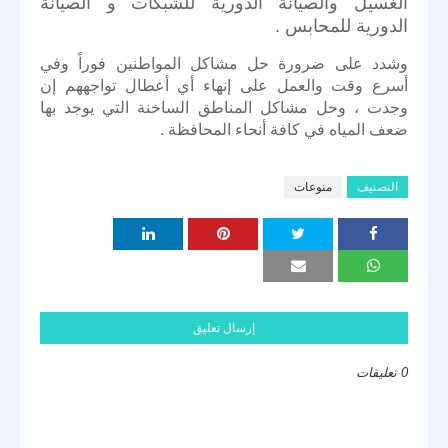
الغسيل والصيانة الدورية للشبكات و الصيانة
الدورية للمحابس .
وشدد على ضرورة حل مشاكل المواطنين فوراً وفي
أسرع وقت والعمل على إنهاء أي أعطال تواجههم إن
وجدت ، وحل مشاكل المناطق الساخنة التي يوجد بها
ضعف المياه في كافة أنحاء المحافظة .
التصنيف
منوعات
إرسال تعليق
0 تعليقات