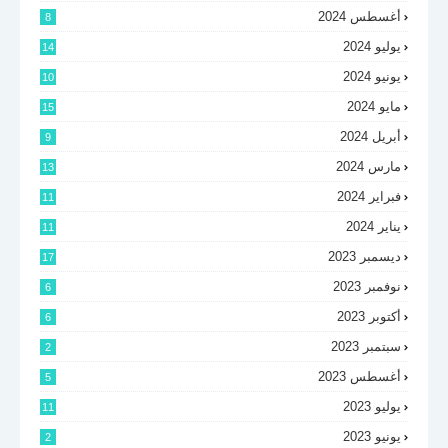
أغسطس 2024
8
يوليو 2024
14
يونيو 2024
10
مايو 2024
15
أبريل 2024
9
مارس 2024
13
فبراير 2024
11
يناير 2024
11
ديسمبر 2023
17
نوفمبر 2023
6
أكتوبر 2023
6
سبتمبر 2023
2
أغسطس 2023
5
يوليو 2023
11
يونيو 2023
2