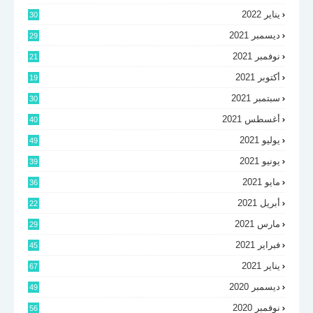
يناير 2022
30
ديسمبر 2021
29
نوفمبر 2021
21
أكتوبر 2021
19
سبتمبر 2021
30
أغسطس 2021
40
يوليو 2021
49
يونيو 2021
39
مايو 2021
36
أبريل 2021
22
مارس 2021
29
فبراير 2021
45
يناير 2021
67
ديسمبر 2020
49
نوفمبر 2020
56