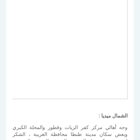
الشمال ميديا :
وجه أهالي مركز كفر الزيات وقطور والمحلة الكبري
وبعض سكان مدينة طنطا محافظة الغربية ، الشكر