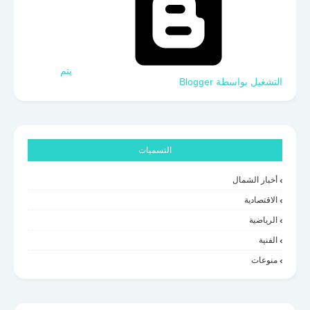
‏يتم
التشغيل بواسطة Blogger
التسميات
أخبار الشمال
الاقتصادية
الرياضية
الفنية
منوعات