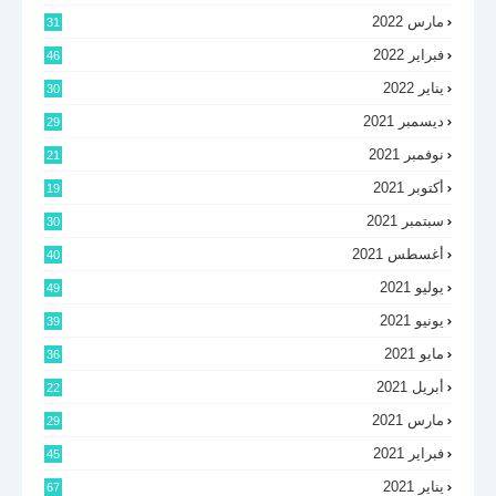
مارس 2022
31
فبراير 2022
46
يناير 2022
30
ديسمبر 2021
29
نوفمبر 2021
21
أكتوبر 2021
19
سبتمبر 2021
30
أغسطس 2021
40
يوليو 2021
49
يونيو 2021
39
مايو 2021
36
أبريل 2021
22
مارس 2021
29
فبراير 2021
45
يناير 2021
67