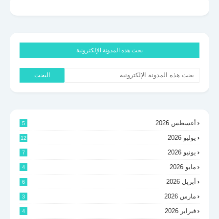
بحث هذه المدونة الإلكترونية
أغسطس 2026
5
يوليو 2026
12
يونيو 2026
7
مايو 2026
4
أبريل 2026
6
مارس 2026
3
فبراير 2026
4