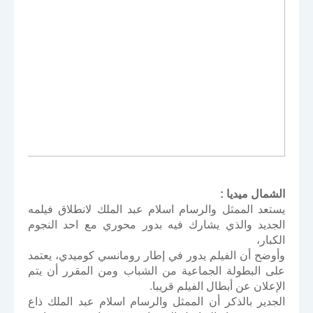
الشمال ميديا :
يستعد الممثل والرسام اسلام عبد الملك لانطلاق فيلمه
الجديد والذي يشارك فيه بدور محوري مع احد النجوم
الكبار،
وأوضح أن الفيلم يدور في إطار رومانسي كوميدي، يعتمد
على البطولة الجماعية من الشباب ومن المقرر أن يتم
الإعلان عن أبطال الفيلم قريبا.
الجدير بالذكر أن الممثل والرسام اسلام عبد الملك ذاع