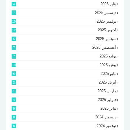
يناير 2026
4
ديسمبر 2025
7
نوفمبر 2025
10
أكتوبر 2025
12
سبتمبر 2025
6
أغسطس 2025
7
يوليو 2025
7
يونيو 2025
10
مايو 2025
8
أبريل 2025
2
مارس 2025
1
فبراير 2025
4
يناير 2025
9
ديسمبر 2024
8
نوفمبر 2024
8