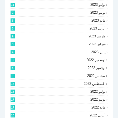
يوليو 2023
11
يونيو 2023
2
مايو 2023
8
أبريل 2023
3
مارس 2023
9
فبراير 2023
3
يناير 2023
4
ديسمبر 2022
8
نوفمبر 2022
4
سبتمبر 2022
10
أغسطس 2022
17
يوليو 2022
16
يونيو 2022
17
مايو 2022
17
أبريل 2022
20