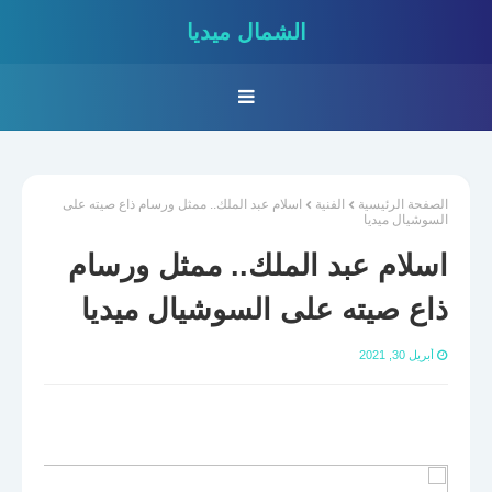
الشمال ميديا
الصفحة الرئيسية
الفنية
اسلام عبد الملك.. ممثل ورسام ذاع صيته على
السوشيال ميديا
اسلام عبد الملك.. ممثل ورسام
ذاع صيته على السوشيال ميديا
أبريل 30, 2021