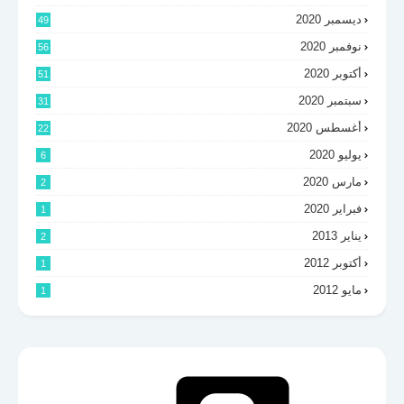
ديسمبر 2020
49
نوفمبر 2020
56
أكتوبر 2020
51
سبتمبر 2020
31
أغسطس 2020
22
يوليو 2020
6
مارس 2020
2
فبراير 2020
1
يناير 2013
2
أكتوبر 2012
1
مايو 2012
1