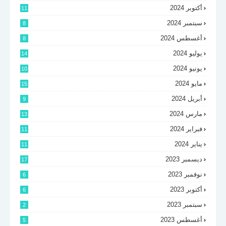
أكتوبر 2024
11
سبتمبر 2024
8
أغسطس 2024
8
يوليو 2024
14
يونيو 2024
10
مايو 2024
15
أبريل 2024
9
مارس 2024
13
فبراير 2024
11
يناير 2024
11
ديسمبر 2023
17
نوفمبر 2023
6
أكتوبر 2023
6
سبتمبر 2023
2
أغسطس 2023
5