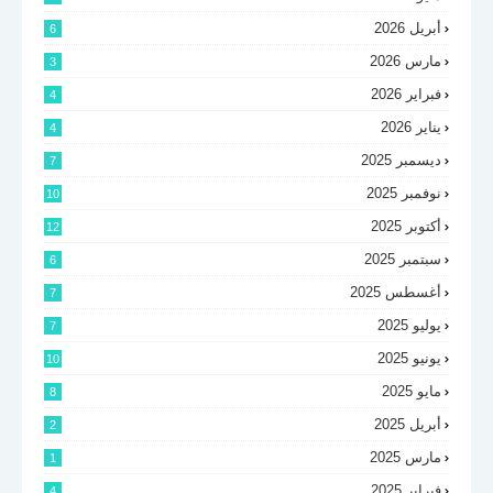
أبريل 2026
6
مارس 2026
3
فبراير 2026
4
يناير 2026
4
ديسمبر 2025
7
نوفمبر 2025
10
أكتوبر 2025
12
سبتمبر 2025
6
أغسطس 2025
7
يوليو 2025
7
يونيو 2025
10
مايو 2025
8
أبريل 2025
2
مارس 2025
1
فبراير 2025
4