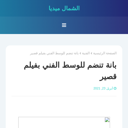
الشمال ميديا
الصفحة الرئيسية
الفنية
بانة تنضم للوسط الفني بفيلم قصير
بانة تنضم للوسط الفني بفيلم
قصير
أبريل 23, 2021