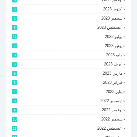
6
أكتوبر 2023
6
سبتمبر 2023
2
أغسطس 2023
5
يوليو 2023
11
يونيو 2023
2
مايو 2023
8
أبريل 2023
3
مارس 2023
9
فبراير 2023
3
يناير 2023
4
ديسمبر 2022
8
نوفمبر 2022
4
سبتمبر 2022
10
أغسطس 2022
17