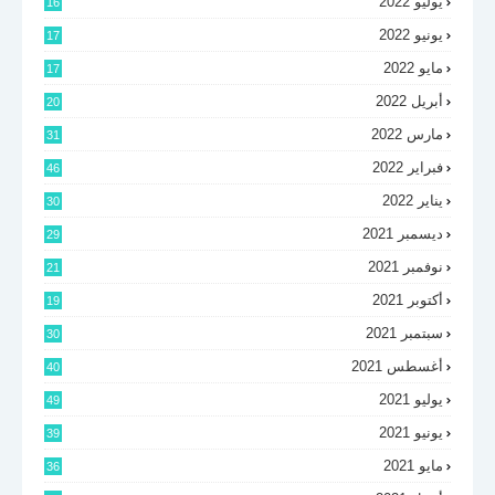
يوليو 2022
16
يونيو 2022
17
مايو 2022
17
أبريل 2022
20
مارس 2022
31
فبراير 2022
46
يناير 2022
30
ديسمبر 2021
29
نوفمبر 2021
21
أكتوبر 2021
19
سبتمبر 2021
30
أغسطس 2021
40
يوليو 2021
49
يونيو 2021
39
مايو 2021
36