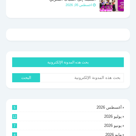
اغسطس 05, 2026
بحث هذه المدونة الإلكترونية
أغسطس 2026
5
يوليو 2026
12
يونيو 2026
7
مايو 2026
4