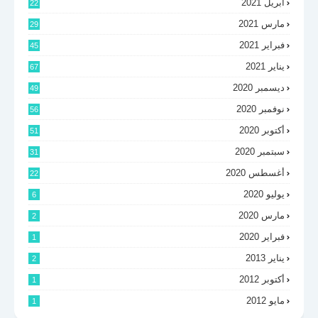
أبريل 2021
22
مارس 2021
29
فبراير 2021
45
يناير 2021
67
ديسمبر 2020
49
نوفمبر 2020
56
أكتوبر 2020
51
سبتمبر 2020
31
أغسطس 2020
22
يوليو 2020
6
مارس 2020
2
فبراير 2020
1
يناير 2013
2
أكتوبر 2012
1
مايو 2012
1