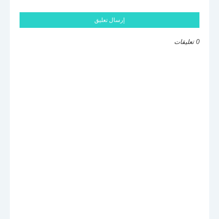
إرسال تعليق
0 تعليقات