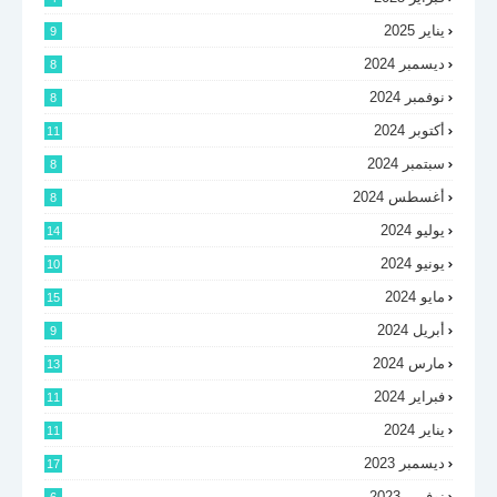
يناير 2025
9
ديسمبر 2024
8
نوفمبر 2024
8
أكتوبر 2024
11
سبتمبر 2024
8
أغسطس 2024
8
يوليو 2024
14
يونيو 2024
10
مايو 2024
15
أبريل 2024
9
مارس 2024
13
فبراير 2024
11
يناير 2024
11
ديسمبر 2023
17
نوفمبر 2023