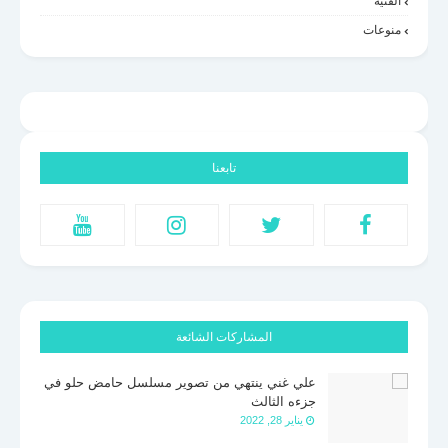
الفنية
منوعات
تابعنا
المشاركات الشائعة
علي غني ينتهي من تصوير مسلسل حامض حلو في
جزءه الثالث
يناير 28, 2022