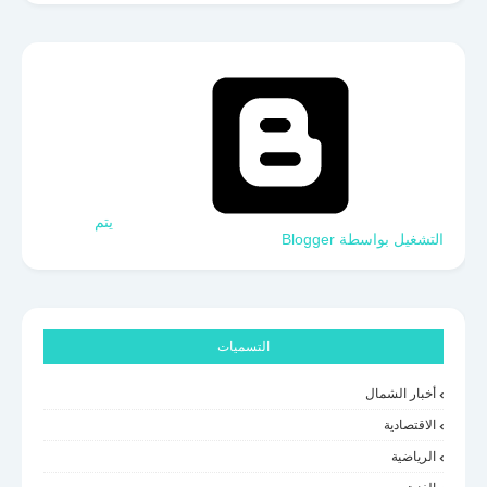
‏يتم
التشغيل بواسطة Blogger
التسميات
أخبار الشمال
الاقتصادية
الرياضية