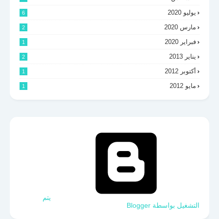
يوليو 2020
6
مارس 2020
2
فبراير 2020
1
يناير 2013
2
أكتوبر 2012
1
مايو 2012
1
‏يتم
التشغيل بواسطة Blogger