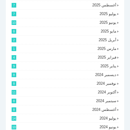
أغسطس 2025
7
يوليو 2025
7
يونيو 2025
10
مايو 2025
8
أبريل 2025
2
مارس 2025
1
فبراير 2025
4
يناير 2025
9
ديسمبر 2024
8
نوفمبر 2024
8
أكتوبر 2024
11
سبتمبر 2024
8
أغسطس 2024
8
يوليو 2024
14
يونيو 2024
10