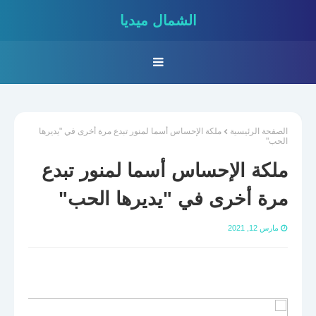
الشمال ميديا
الصفحة الرئيسية
ملكة الإحساس أسما لمنور تبدع مرة أخرى في "يديرها
الحب"
ملكة الإحساس أسما لمنور تبدع
مرة أخرى في "يديرها الحب"
مارس 12, 2021