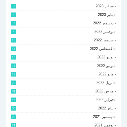
فبراير 2023
3
يناير 2023
4
ديسمبر 2022
8
نوفمبر 2022
4
سبتمبر 2022
10
أغسطس 2022
17
يوليو 2022
16
يونيو 2022
17
مايو 2022
17
أبريل 2022
20
مارس 2022
31
فبراير 2022
46
يناير 2022
30
ديسمبر 2021
29
نوفمبر 2021
21