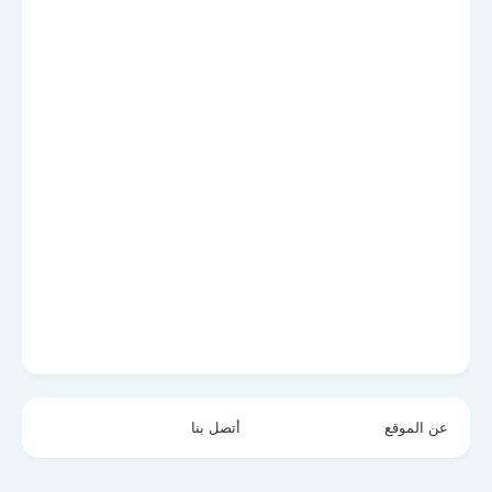
عن الموقع
أتصل بنا