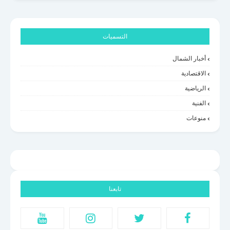
التسميات
أخبار الشمال
الاقتصادية
الرياضية
الفنية
منوعات
تابعنا