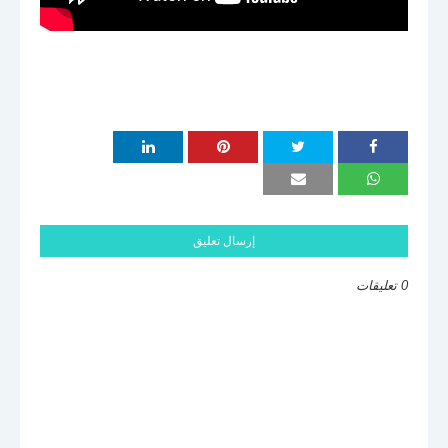
إرسال تعليق
0 تعليقات