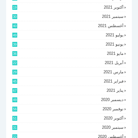
أكتوبر 2021
19
سبتمبر 2021
30
أغسطس 2021
40
يوليو 2021
49
يونيو 2021
39
مايو 2021
36
أبريل 2021
22
مارس 2021
29
فبراير 2021
45
يناير 2021
67
ديسمبر 2020
49
نوفمبر 2020
56
أكتوبر 2020
51
سبتمبر 2020
31
أغسطس 2020
22