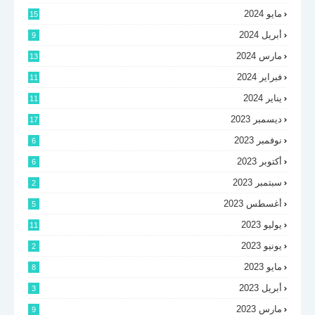
مايو 2024
15
أبريل 2024
9
مارس 2024
13
فبراير 2024
11
يناير 2024
11
ديسمبر 2023
17
نوفمبر 2023
6
أكتوبر 2023
6
سبتمبر 2023
2
أغسطس 2023
5
يوليو 2023
11
يونيو 2023
2
مايو 2023
8
أبريل 2023
3
مارس 2023
9