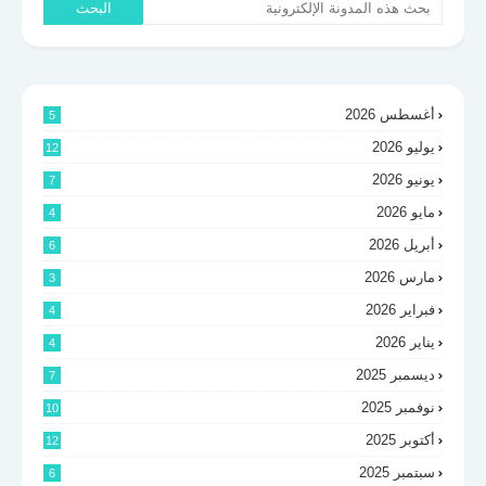
أغسطس 2026
5
يوليو 2026
12
يونيو 2026
7
مايو 2026
4
أبريل 2026
6
مارس 2026
3
فبراير 2026
4
يناير 2026
4
ديسمبر 2025
7
نوفمبر 2025
10
أكتوبر 2025
12
سبتمبر 2025
6