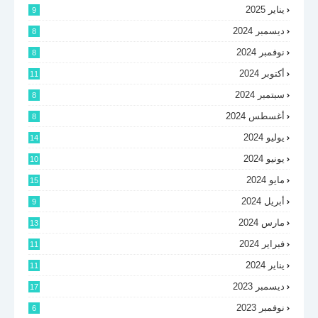
يناير 2025
9
ديسمبر 2024
8
نوفمبر 2024
8
أكتوبر 2024
11
سبتمبر 2024
8
أغسطس 2024
8
يوليو 2024
14
يونيو 2024
10
مايو 2024
15
أبريل 2024
9
مارس 2024
13
فبراير 2024
11
يناير 2024
11
ديسمبر 2023
17
نوفمبر 2023
6