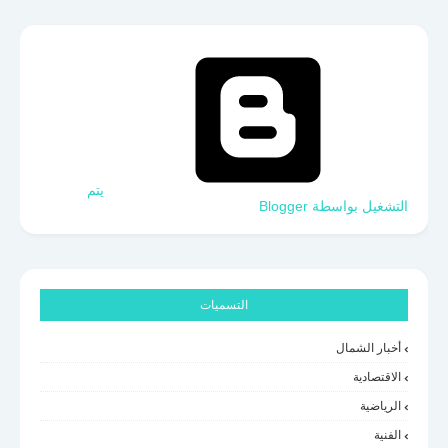
‏يتم
التشغيل بواسطة Blogger
التسميات
أخبار الشمال
الاقتصادية
الرياضية
الفنية