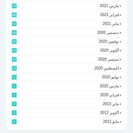
مارس 2021
29
فبراير 2021
45
يناير 2021
67
ديسمبر 2020
49
نوفمبر 2020
56
أكتوبر 2020
51
سبتمبر 2020
31
أغسطس 2020
22
يوليو 2020
6
مارس 2020
2
فبراير 2020
1
يناير 2013
2
أكتوبر 2012
1
مايو 2012
1