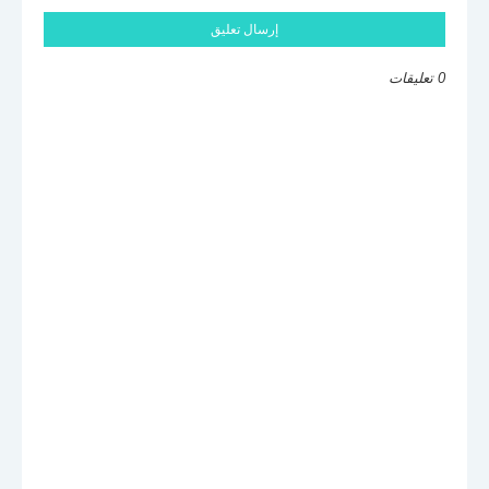
إرسال تعليق
0 تعليقات