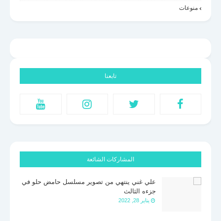
منوعات
تابعنا
المشاركات الشائعة
علي غني ينتهي من تصوير مسلسل حامض حلو في
جزءه الثالث
يناير 28, 2022