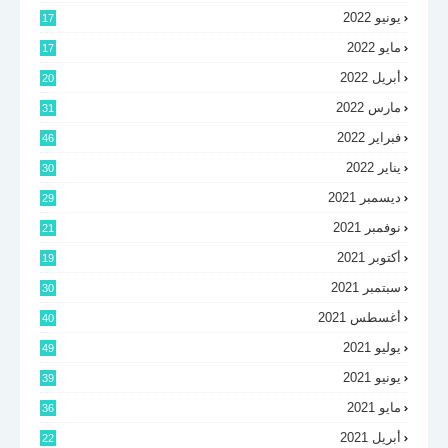
يونيو 2022
17
مايو 2022
17
أبريل 2022
20
مارس 2022
31
فبراير 2022
46
يناير 2022
30
ديسمبر 2021
29
نوفمبر 2021
21
أكتوبر 2021
19
سبتمبر 2021
30
أغسطس 2021
40
يوليو 2021
49
يونيو 2021
39
مايو 2021
36
أبريل 2021
22