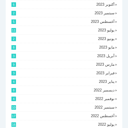
أكتوبر 2023
6
سبتمبر 2023
2
أغسطس 2023
5
يوليو 2023
11
يونيو 2023
2
مايو 2023
8
أبريل 2023
3
مارس 2023
9
فبراير 2023
3
يناير 2023
4
ديسمبر 2022
8
نوفمبر 2022
4
سبتمبر 2022
10
أغسطس 2022
17
يوليو 2022
16