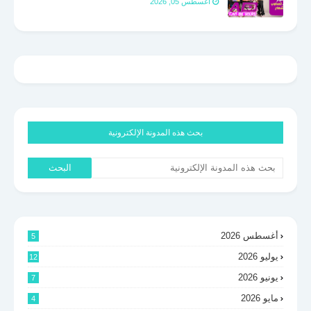
اغسطس 05, 2026
بحث هذه المدونة الإلكترونية
أغسطس 2026
5
يوليو 2026
12
يونيو 2026
7
مايو 2026
4