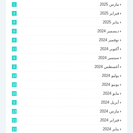
مارس 2025
1
فبراير 2025
4
يناير 2025
9
ديسمبر 2024
8
نوفمبر 2024
8
أكتوبر 2024
11
سبتمبر 2024
8
أغسطس 2024
8
يوليو 2024
14
يونيو 2024
10
مايو 2024
15
أبريل 2024
9
مارس 2024
13
فبراير 2024
11
يناير 2024
11