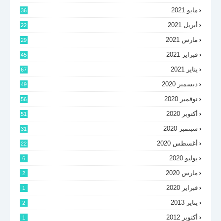
مايو 2021
36
أبريل 2021
22
مارس 2021
29
فبراير 2021
45
يناير 2021
67
ديسمبر 2020
49
نوفمبر 2020
56
أكتوبر 2020
51
سبتمبر 2020
31
أغسطس 2020
22
يوليو 2020
6
مارس 2020
2
فبراير 2020
1
يناير 2013
2
أكتوبر 2012
1