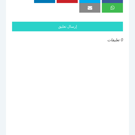
إرسال تعليق
0 تعليقات