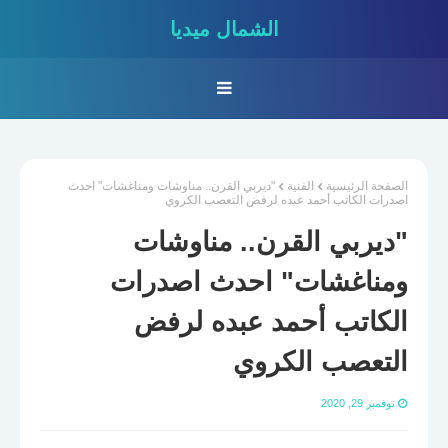
الشمال ميديا
الصفحة الرئيسية
الفنية
"ديربي القرن.. مناوشات ومناغشات" احدث
اصدرات الكاتب أحمد عبده لرفض التعصب الكروي
"ديربي القرن.. مناوشات
ومناغشات" احدث اصدرات
الكاتب أحمد عبده لرفض
التعصب الكروي
نوفمبر 29, 2020