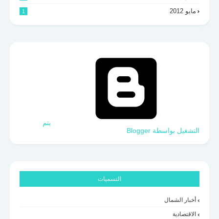
مايو 2012
1
‏يتم
التشغيل بواسطة Blogger
التسميات
أخبار الشمال
الاقتصادية