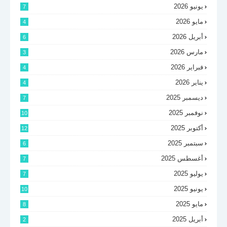
يونيو 2026
7
مايو 2026
4
أبريل 2026
6
مارس 2026
3
فبراير 2026
4
يناير 2026
4
ديسمبر 2025
7
نوفمبر 2025
10
أكتوبر 2025
12
سبتمبر 2025
6
أغسطس 2025
7
يوليو 2025
7
يونيو 2025
10
مايو 2025
8
أبريل 2025
2