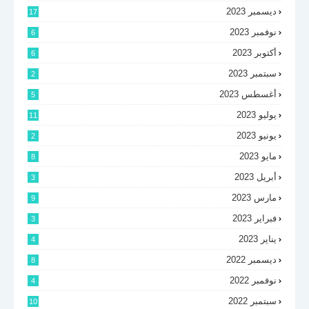
ديسمبر 2023
17
نوفمبر 2023
6
أكتوبر 2023
6
سبتمبر 2023
2
أغسطس 2023
5
يوليو 2023
11
يونيو 2023
2
مايو 2023
8
أبريل 2023
3
مارس 2023
9
فبراير 2023
3
يناير 2023
4
ديسمبر 2022
8
نوفمبر 2022
4
سبتمبر 2022
10