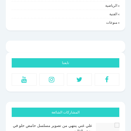
الرياضية
الفنية
منوعات
تابعنا
المشاركات الشائعة
علي غني ينتهي من تصوير مسلسل حامض حلو في