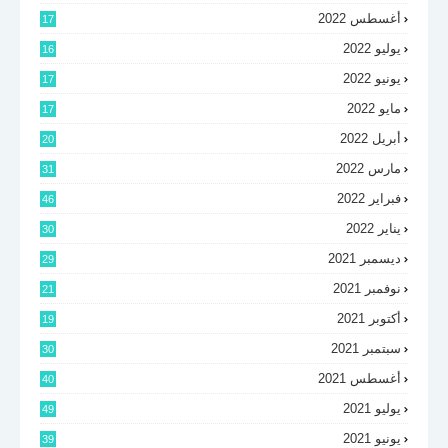
أغسطس 2022
17
يوليو 2022
16
يونيو 2022
17
مايو 2022
17
أبريل 2022
20
مارس 2022
31
فبراير 2022
46
يناير 2022
30
ديسمبر 2021
29
نوفمبر 2021
21
أكتوبر 2021
19
سبتمبر 2021
30
أغسطس 2021
40
يوليو 2021
49
يونيو 2021
39