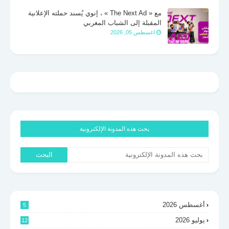
مع « The Next Ad » ، إنوي يُسند حملته الإعلانية
المقبلة إلى الشباب المغربي
اغسطس 05, 2026
بحث هذه المدونة الإلكترونية
أغسطس 2026
5
يوليو 2026
12