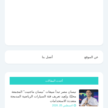
عن الموقع
أتصل بنا
أحدث المقالات
نيسان مصر تبدأ مبيعات "نيسان ماجنيت" المجمعة
محليًا، وتُعِيد تعريف فئة السيارات الرياضية المدمجة
متعددة الاستخدامات
اغسطس 05, 2026