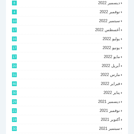
ديسمبر 2022
8
نوفمبر 2022
4
سبتمبر 2022
10
أغسطس 2022
17
يوليو 2022
16
يونيو 2022
17
مايو 2022
17
أبريل 2022
20
مارس 2022
31
فبراير 2022
46
يناير 2022
30
ديسمبر 2021
29
نوفمبر 2021
21
أكتوبر 2021
19
سبتمبر 2021
30