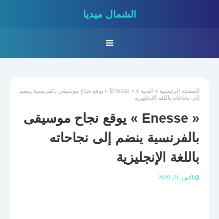
الشمال ميديا
الصفحة الرئيسية
الفنية
« Enesse » يوقع نجاح موسيقى بالفرنسية ينضم
إلى نجاحاته باللغة الإنجليزية
« Enesse » يوقع نجاح موسيقى
بالفرنسية ينضم إلى نجاحاته
باللغة الإنجليزية
أكتوبر 21, 2020