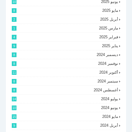
يونيو 2025
10
مايو 2025
8
أبريل 2025
2
مارس 2025
1
فبراير 2025
4
يناير 2025
9
ديسمبر 2024
8
نوفمبر 2024
8
أكتوبر 2024
11
سبتمبر 2024
8
أغسطس 2024
8
يوليو 2024
14
يونيو 2024
10
مايو 2024
15
أبريل 2024
9