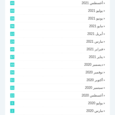
أغسطس 2021
40
يوليو 2021
49
يونيو 2021
39
مايو 2021
36
أبريل 2021
22
مارس 2021
29
فبراير 2021
45
يناير 2021
67
ديسمبر 2020
49
نوفمبر 2020
56
أكتوبر 2020
51
سبتمبر 2020
31
أغسطس 2020
22
يوليو 2020
6
مارس 2020
2