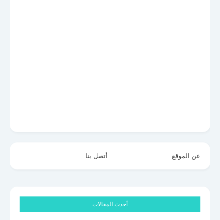
عن الموقع
أتصل بنا
أحدث المقالات