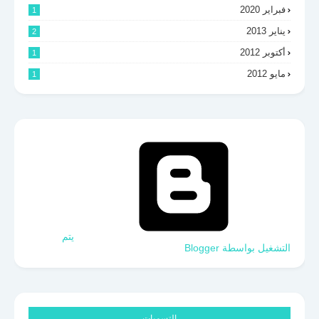
فبراير 2020
1
يناير 2013
2
أكتوبر 2012
1
مايو 2012
1
‏يتم
التشغيل بواسطة Blogger
التسميات