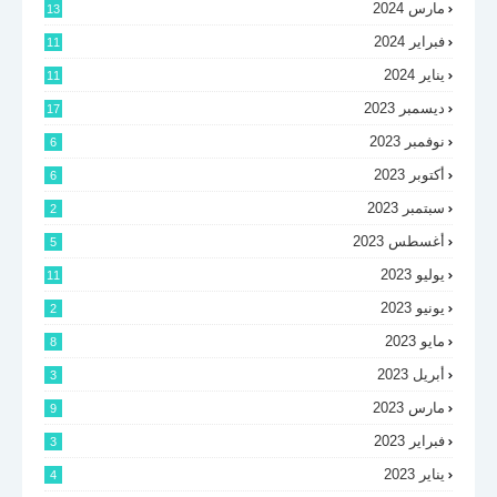
مارس 2024
13
فبراير 2024
11
يناير 2024
11
ديسمبر 2023
17
نوفمبر 2023
6
أكتوبر 2023
6
سبتمبر 2023
2
أغسطس 2023
5
يوليو 2023
11
يونيو 2023
2
مايو 2023
8
أبريل 2023
3
مارس 2023
9
فبراير 2023
3
يناير 2023
4