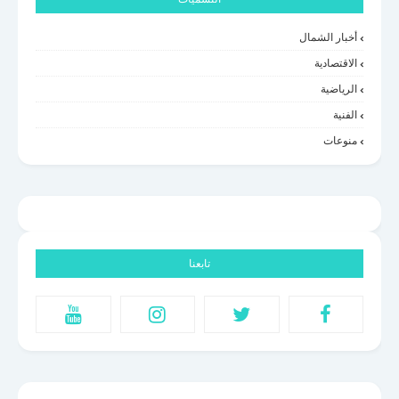
أخبار الشمال
الاقتصادية
الرياضية
الفنية
منوعات
تابعنا