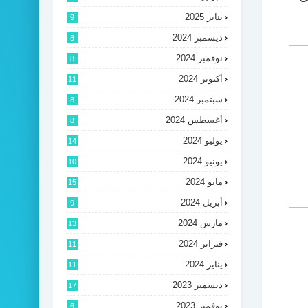
يناير 2025
9
ديسمبر 2024
8
نوفمبر 2024
8
أكتوبر 2024
11
سبتمبر 2024
8
أغسطس 2024
8
يوليو 2024
14
يونيو 2024
10
مايو 2024
15
أبريل 2024
9
مارس 2024
13
فبراير 2024
11
يناير 2024
11
ديسمبر 2023
17
نوفمبر 2023
6