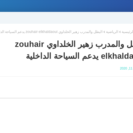
لرئيسية
الرياضية
البطل والمدرب زهير الخلداوي zouhair elkhaldaoui يدعم السياحة الداخلية
البطل والمدرب زهير الخلداوي zouhair
e يدعم السياحة الداخلية
2