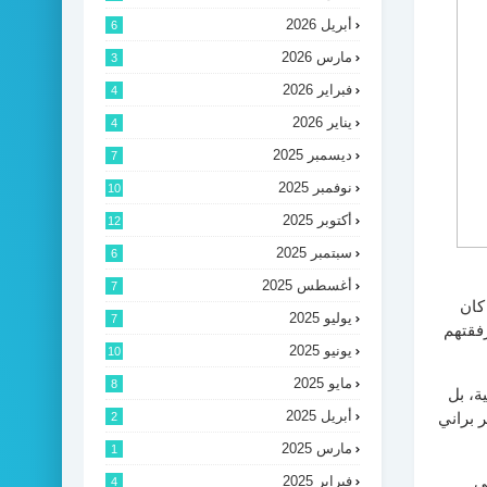
أبريل 2026
6
مارس 2026
3
فبراير 2026
4
يناير 2026
4
ديسمبر 2025
7
نوفمبر 2025
10
أكتوبر 2025
12
سبتمبر 2025
6
أغسطس 2025
7
كان
يوليو 2025
7
رفقتهم
يونيو 2025
10
مايو 2025
8
ة، بل
أبريل 2025
ر براني
2
مارس 2025
1
فبراير 2025
ى
4