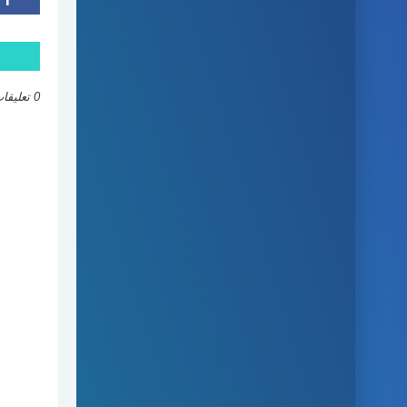
0 تعليقات