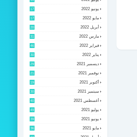
يونيو 2022
17
مايو 2022
17
أبريل 2022
20
مارس 2022
31
فبراير 2022
46
يناير 2022
30
ديسمبر 2021
29
نوفمبر 2021
21
أكتوبر 2021
19
سبتمبر 2021
30
أغسطس 2021
40
يوليو 2021
49
يونيو 2021
39
مايو 2021
36