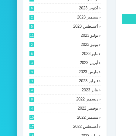
أكتوبر 2023
6
سبتمبر 2023
2
أغسطس 2023
5
يوليو 2023
11
يونيو 2023
2
مايو 2023
8
أبريل 2023
3
مارس 2023
9
فبراير 2023
3
يناير 2023
4
ديسمبر 2022
8
نوفمبر 2022
4
سبتمبر 2022
10
أغسطس 2022
17
يوليو 2022
16