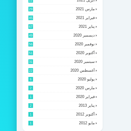
أبريل 2021
22
مارس 2021
29
فبراير 2021
45
يناير 2021
67
ديسمبر 2020
49
نوفمبر 2020
56
أكتوبر 2020
51
سبتمبر 2020
31
أغسطس 2020
22
يوليو 2020
6
مارس 2020
2
فبراير 2020
1
يناير 2013
2
أكتوبر 2012
1
مايو 2012
1