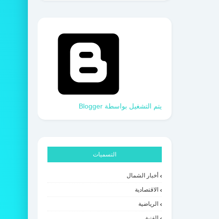
‏يتم التشغيل بواسطة Blogger
التسميات
أخبار الشمال
الاقتصادية
الرياضية
الفنية