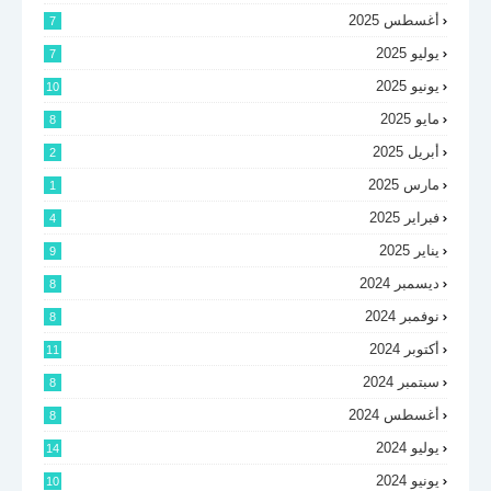
أغسطس 2025
7
يوليو 2025
7
يونيو 2025
10
مايو 2025
8
أبريل 2025
2
مارس 2025
1
فبراير 2025
4
يناير 2025
9
ديسمبر 2024
8
نوفمبر 2024
8
أكتوبر 2024
11
سبتمبر 2024
8
أغسطس 2024
8
يوليو 2024
14
يونيو 2024
10