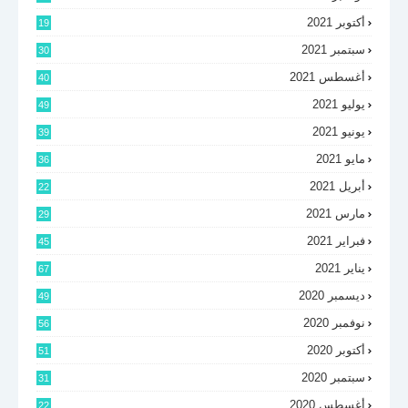
أكتوبر 2021
19
سبتمبر 2021
30
أغسطس 2021
40
يوليو 2021
49
يونيو 2021
39
مايو 2021
36
أبريل 2021
22
مارس 2021
29
فبراير 2021
45
يناير 2021
67
ديسمبر 2020
49
نوفمبر 2020
56
أكتوبر 2020
51
سبتمبر 2020
31
أغسطس 2020
22