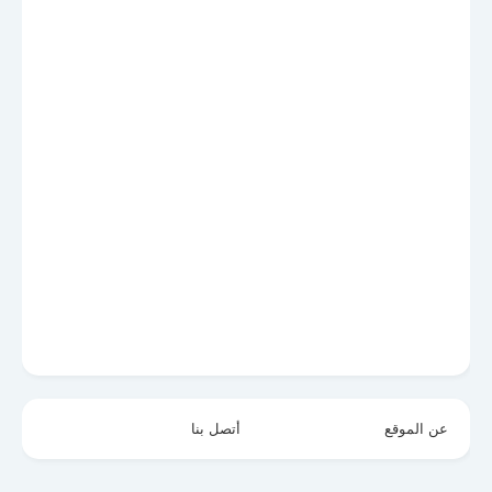
عن الموقع
أتصل بنا