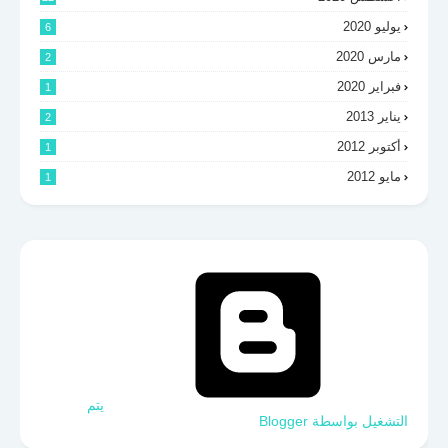
يوليو 2020
6
مارس 2020
2
فبراير 2020
1
يناير 2013
2
أكتوبر 2012
1
مايو 2012
1
‏يتم
التشغيل بواسطة Blogger