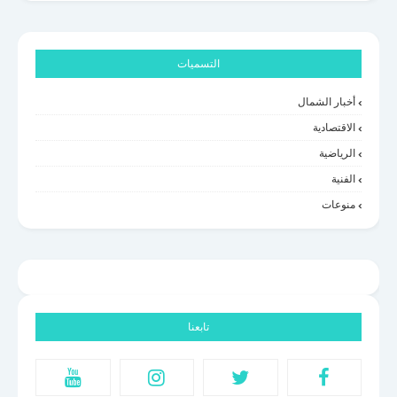
التسميات
أخبار الشمال
الاقتصادية
الرياضية
الفنية
منوعات
تابعنا