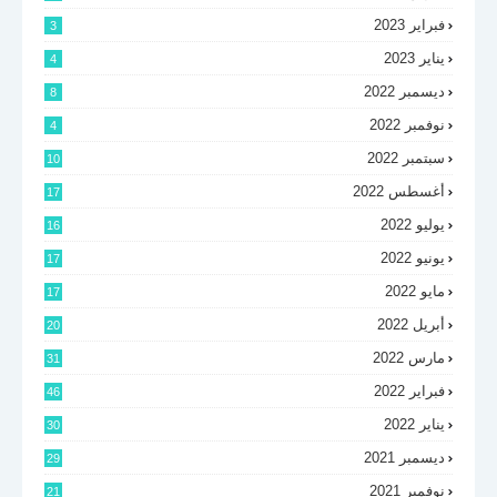
فبراير 2023
3
يناير 2023
4
ديسمبر 2022
8
نوفمبر 2022
4
سبتمبر 2022
10
أغسطس 2022
17
يوليو 2022
16
يونيو 2022
17
مايو 2022
17
أبريل 2022
20
مارس 2022
31
فبراير 2022
46
يناير 2022
30
ديسمبر 2021
29
نوفمبر 2021
21