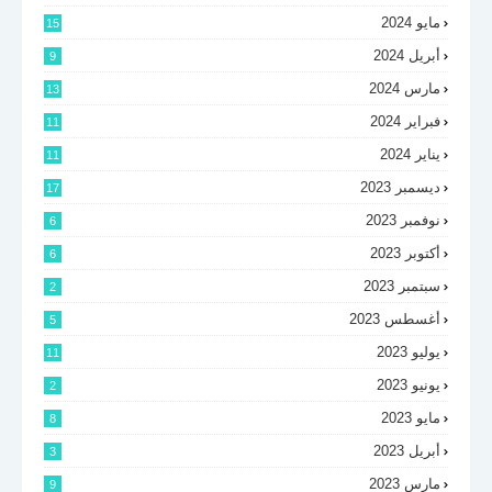
مايو 2024
15
أبريل 2024
9
مارس 2024
13
فبراير 2024
11
يناير 2024
11
ديسمبر 2023
17
نوفمبر 2023
6
أكتوبر 2023
6
سبتمبر 2023
2
أغسطس 2023
5
يوليو 2023
11
يونيو 2023
2
مايو 2023
8
أبريل 2023
3
مارس 2023
9