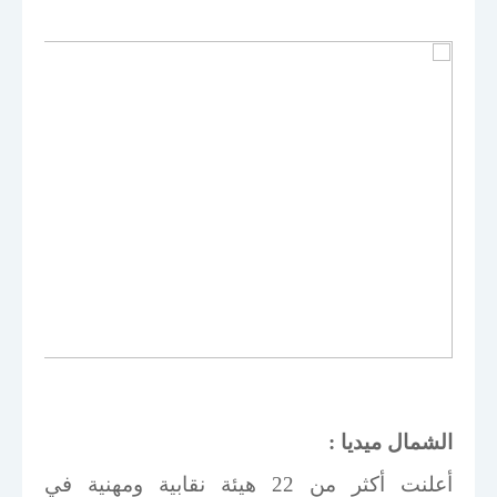
الشمال ميديا :
أعلنت أكثر من 22 هيئة نقابية ومهنية في