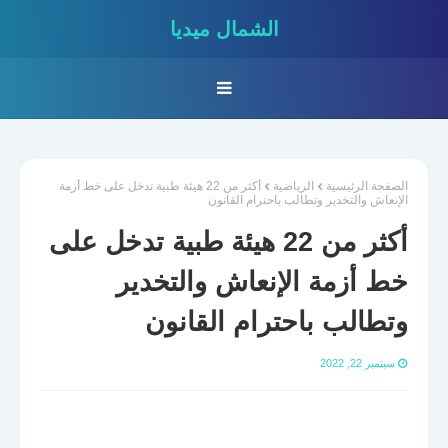
الشمال ميديا
الصفحة الرئيسية
الرياضية
أكثر من 22 هيئة طبية تدخل على خط أزمة
الإنعاش والتخدير وتطالب باحترام القانون
أكثر من 22 هيئة طبية تدخل على
خط أزمة الإنعاش والتخدير
وتطالب باحترام القانون
سبتمبر 22, 2022