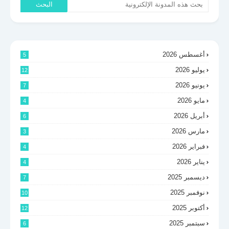
أغسطس 2026
5
يوليو 2026
12
يونيو 2026
7
مايو 2026
4
أبريل 2026
6
مارس 2026
3
فبراير 2026
4
يناير 2026
4
ديسمبر 2025
7
نوفمبر 2025
10
أكتوبر 2025
12
سبتمبر 2025
6