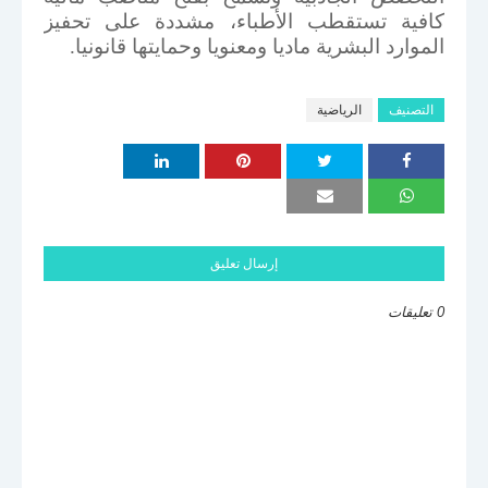
كافية تستقطب الأطباء، مشددة على تحفيز
الموارد البشرية ماديا ومعنويا وحمايتها قانونيا.
التصنيف
الرياضية
إرسال تعليق
0 تعليقات